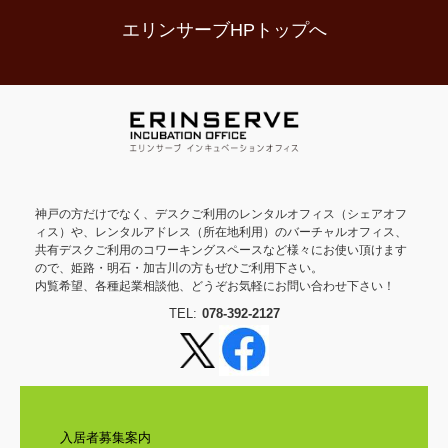
エリンサーブHPトップへ
神戸の方だけでなく、デスクご利用のレンタルオフィス（シェアオフ
ィス）や、レンタルアドレス（所在地利用）のバーチャルオフィス、
共有デスクご利用のコワーキングスペースなど様々にお使い頂けます
ので、姫路・明石・加古川の方もぜひご利用下さい。
内覧希望、各種起業相談他、どうぞお気軽にお問い合わせ下さい！
TEL:
078-392-2127
入居者募集案内