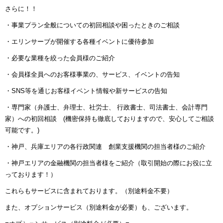
さらに！！
・事業プラン全般についての初回相談や困ったときのご相談
・エリンサーブが開催する各種イベントに優待参加
・必要な業種を絞った会員様のご紹介
・会員様全員へのお客様事業の、サービス、イベントの告知
・SNS等を通じお客様イベント情報や新サービスの告知
・専門家（弁護士、弁理士、社労士、 行政書士、司法書士、会計専門
家）への初回相談 (機密保持も徹底しておりますので、安心してご相談
可能です。)
・神戸、兵庫エリアの各行政関連 創業支援機関の担当者様のご紹介
・神戸エリアの金融機関の担当者様をご紹介
（取引開始の際にお役に立
っております！）
これらもサービスに含まれております。（別途料金不要）
また、
オプションサービス（別途料金が必要）
も、ございます。