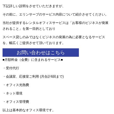
下記詳しい説明をさせていただきますが、
その前に、エリンサーブのサービス内容について紹介させてください。
当社が提供するレンタルオフィスサービスは
「お客様のビジネスが発展
されること」を第一目的としており
スペース貸しのみではなくビジネスの発展の為に必要となるサービス
を、幅広くご提供させて頂いております。
お問い合わせはこちら
■月額料金（会費）に含まれるサービス■
・受付代行
・会議室、応接室ご利用 (月合計6回まで)
・オフィス光熱費
・ネット環境
・オフィス管理費
以上は基本的なオフィス環境です。