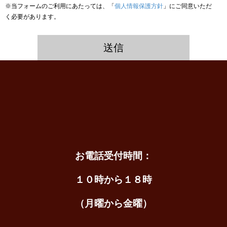
※当フォームのご利用にあたっては、「
個人情報保護方針
」にご同意いただ
く必要があります。
お電話受付時間：
１０時から１８時
（月曜から金曜）