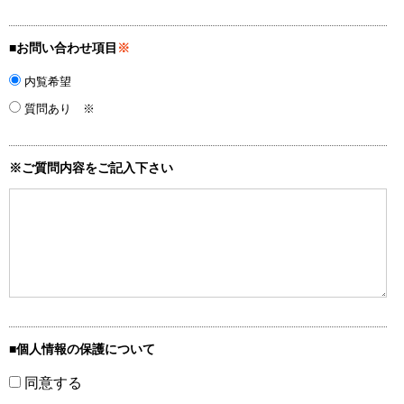
■お問い合わせ項目
※
内覧希望
質問あり ※
※ご質問内容をご記入下さい
■個人情報の保護について
同意する