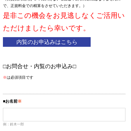
で、正規料金での精算をさせていただきます。）
是非この機会をお見逃しなくご活用い
ただけましたら幸いです。
内覧のお申込みはこちら
□お問合せ・内覧のお申込み□
※
は必須項目です
■お名前
※
例：鈴木一郎