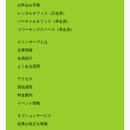
お申込み手順
レンタルオフィス（正会員）
バーチャルオフィス（準会員）
コワーキングスペース（準会員）
エリンサーブとは
企業情報
会員紹介
よくある質問
アクセス
貸会議室
料金案内
イベント情報
オプションサービス
起業お役立ち情報