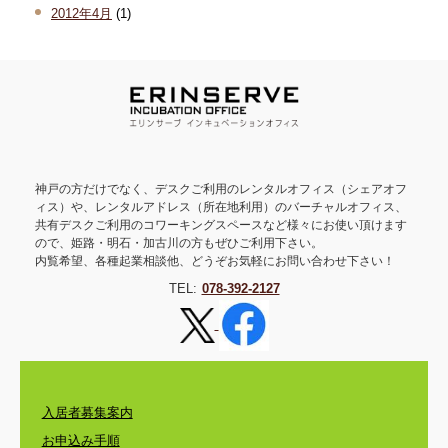
2012年4月
(1)
神戸の方だけでなく、デスクご利用のレンタルオフィス（シェアオフ
ィス）や、レンタルアドレス（所在地利用）のバーチャルオフィス、
共有デスクご利用のコワーキングスペースなど様々にお使い頂けます
ので、姫路・明石・加古川の方もぜひご利用下さい。
内覧希望、各種起業相談他、どうぞお気軽にお問い合わせ下さい！
TEL:
078-392-2127
入居者募集案内
お申込み手順