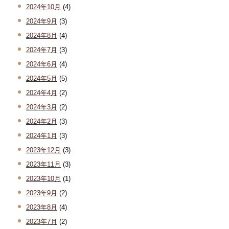
2024年10月
(4)
2024年9月
(3)
2024年8月
(4)
2024年7月
(3)
2024年6月
(4)
2024年5月
(5)
2024年4月
(2)
2024年3月
(2)
2024年2月
(3)
2024年1月
(3)
2023年12月
(3)
2023年11月
(3)
2023年10月
(1)
2023年9月
(2)
2023年8月
(4)
2023年7月
(2)