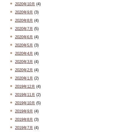
2020年10月
(4)
2020年9月
(3)
2020年8月
(4)
2020年7月
(5)
2020年6月
(4)
2020年5月
(3)
2020年4月
(4)
2020年3月
(4)
2020年2月
(4)
2020年1月
(2)
2019年12月
(4)
2019年11月
(2)
2019年10月
(5)
2019年9月
(4)
2019年8月
(3)
2019年7月
(4)