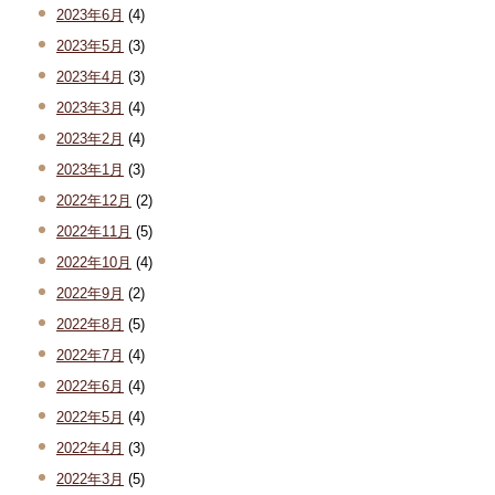
2023年6月
(4)
2023年5月
(3)
2023年4月
(3)
2023年3月
(4)
2023年2月
(4)
2023年1月
(3)
2022年12月
(2)
2022年11月
(5)
2022年10月
(4)
2022年9月
(2)
2022年8月
(5)
2022年7月
(4)
2022年6月
(4)
2022年5月
(4)
2022年4月
(3)
2022年3月
(5)