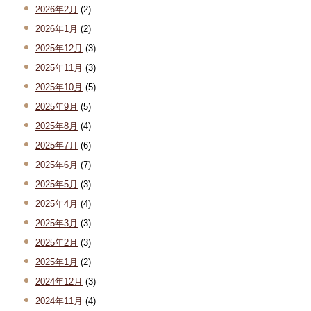
2026年2月
(2)
2026年1月
(2)
2025年12月
(3)
2025年11月
(3)
2025年10月
(5)
2025年9月
(5)
2025年8月
(4)
2025年7月
(6)
2025年6月
(7)
2025年5月
(3)
2025年4月
(4)
2025年3月
(3)
2025年2月
(3)
2025年1月
(2)
2024年12月
(3)
2024年11月
(4)