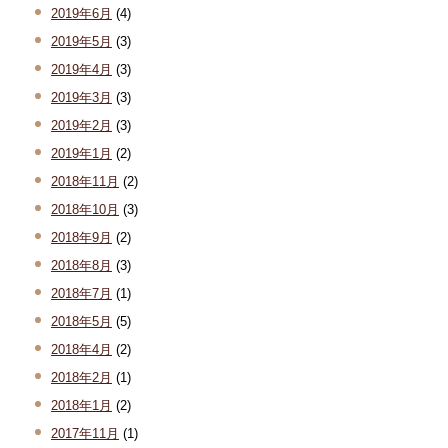
2019年6月
(4)
2019年5月
(3)
2019年4月
(3)
2019年3月
(3)
2019年2月
(3)
2019年1月
(2)
2018年11月
(2)
2018年10月
(3)
2018年9月
(2)
2018年8月
(3)
2018年7月
(1)
2018年5月
(5)
2018年4月
(2)
2018年2月
(1)
2018年1月
(2)
2017年11月
(1)