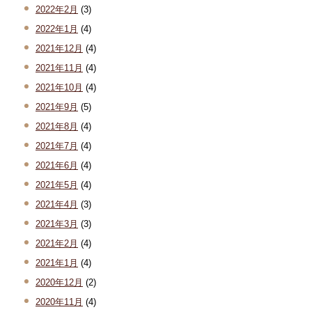
2022年2月
(3)
2022年1月
(4)
2021年12月
(4)
2021年11月
(4)
2021年10月
(4)
2021年9月
(5)
2021年8月
(4)
2021年7月
(4)
2021年6月
(4)
2021年5月
(4)
2021年4月
(3)
2021年3月
(3)
2021年2月
(4)
2021年1月
(4)
2020年12月
(2)
2020年11月
(4)