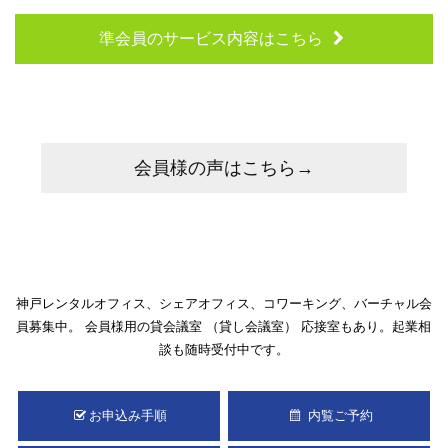
準会員のサービス内容はこちら
会員様の声はこちら→
神戸レンタルオフィス、シェアオフィス、コワーキング、バーチャル会
員募集中。
会員様用の貸会議室 （貸し会議室） 応接室もあり。起業相
談も随時受付中です。
お申込み手順
内覧ご予約