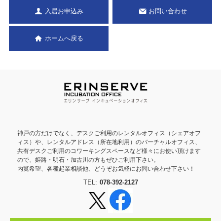
入居お申込み
お問い合わせ
ホームへ戻る
神戸の方だけでなく、デスクご利用のレンタルオフィス（シェアオフ
ィス）や、レンタルアドレス（所在地利用）のバーチャルオフィス、
共有デスクご利用のコワーキングスペースなど様々にお使い頂けます
ので、姫路・明石・加古川の方もぜひご利用下さい。
内覧希望、各種起業相談他、どうぞお気軽にお問い合わせ下さい！
TEL:
078-392-2127