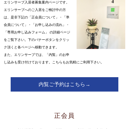
エリンサーブ入居者募集案内ページです。
エリンサーブへのご入居をご検討中の方
は、是非下記の「正会員について」・「準
会員について」・「お申し込みの流れ」・
「専用お申し込みフォーム」 の詳細ページ
をご覧下さい。下のバナーボタンをクリッ
ク頂くと各ページへ移動できます。
また、エリンサーブでは、「内覧」のお申
し込みも受け付けております。こちらもお気軽にご利用下さい。
内覧ご予約はこちら→
正会員