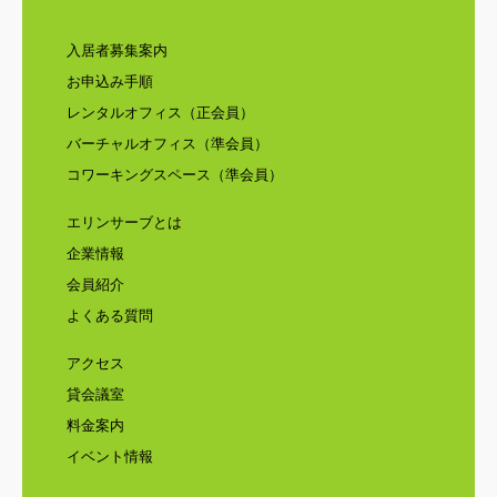
入居者募集案内
お申込み手順
レンタルオフィス（正会員）
バーチャルオフィス（準会員）
コワーキングスペース（準会員）
エリンサーブとは
企業情報
会員紹介
よくある質問
アクセス
貸会議室
料金案内
イベント情報