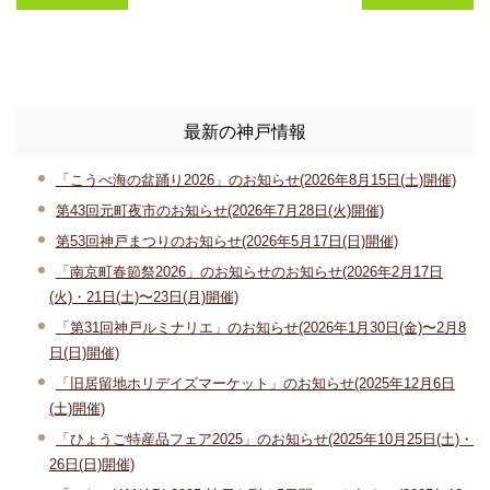
最新の神戸情報
「こうべ海の盆踊り2026」のお知らせ(2026年8月15日(土)開催)
第43回元町夜市のお知らせ(2026年7月28日(火)開催)
第53回神戸まつりのお知らせ(2026年5月17日(日)開催)
「南京町春節祭2026」のお知らせのお知らせ(2026年2月17日
(火)・21日(土)〜23日(月)開催)
「第31回神戸ルミナリエ」のお知らせ(2026年1月30日(金)〜2月8
日(日)開催)
「旧居留地ホリデイズマーケット」のお知らせ(2025年12月6日
(土)開催)
「ひょうご特産品フェア2025」のお知らせ(2025年10月25日(土)・
26日(日)開催)