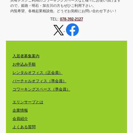
共有デスクご利用のコワーキングスペースなど様々にお使い頂けます
ので、姫路・明石・加古川の方もぜひご利用下さい。
内覧希望、各種起業相談他、どうぞお気軽にお問い合わせ下さい！
TEL:
078-392-2127
入居者募集案内
お申込み手順
レンタルオフィス（正会員）
バーチャルオフィス（準会員）
コワーキングスペース（準会員）
エリンサーブとは
企業情報
会員紹介
よくある質問