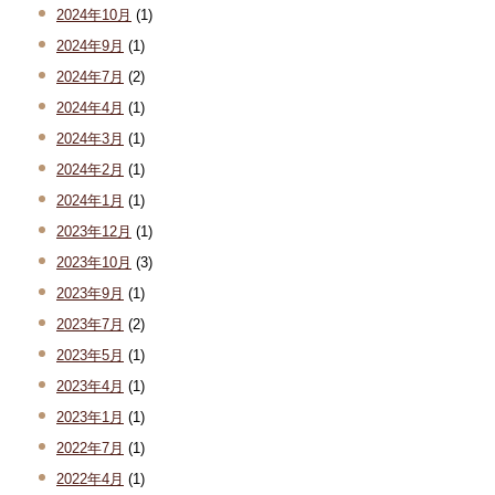
2024年10月
(1)
2024年9月
(1)
2024年7月
(2)
2024年4月
(1)
2024年3月
(1)
2024年2月
(1)
2024年1月
(1)
2023年12月
(1)
2023年10月
(3)
2023年9月
(1)
2023年7月
(2)
2023年5月
(1)
2023年4月
(1)
2023年1月
(1)
2022年7月
(1)
2022年4月
(1)