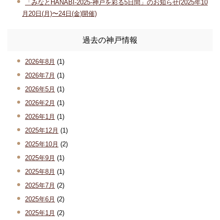
「みなとHANABI-2025-神戸を彩る5日間」のお知らせ(2025年10
月20日(月)〜24日(金)開催)
過去の神戸情報
2026年8月
(1)
2026年7月
(1)
2026年5月
(1)
2026年2月
(1)
2026年1月
(1)
2025年12月
(1)
2025年10月
(2)
2025年9月
(1)
2025年8月
(1)
2025年7月
(2)
2025年6月
(2)
2025年1月
(2)