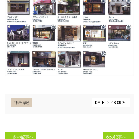
神戸情報
DATE : 2018.09.26
←
前の記事へ
次の記事へ
→