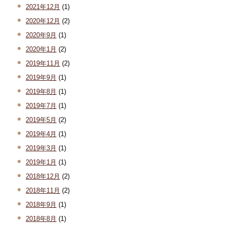
2021年12月
(1)
2020年12月
(2)
2020年9月
(1)
2020年1月
(2)
2019年11月
(2)
2019年9月
(1)
2019年8月
(1)
2019年7月
(1)
2019年5月
(2)
2019年4月
(1)
2019年3月
(1)
2019年1月
(1)
2018年12月
(2)
2018年11月
(2)
2018年9月
(1)
2018年8月
(1)