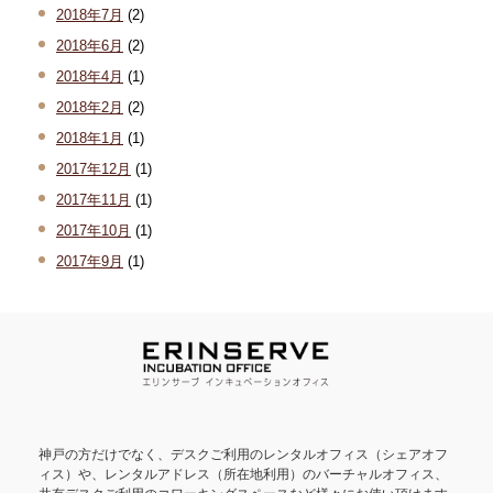
2018年7月
(2)
2018年6月
(2)
2018年4月
(1)
2018年2月
(2)
2018年1月
(1)
2017年12月
(1)
2017年11月
(1)
2017年10月
(1)
2017年9月
(1)
神戸の方だけでなく、デスクご利用のレンタルオフィス（シェアオフ
ィス）や、レンタルアドレス（所在地利用）のバーチャルオフィス、