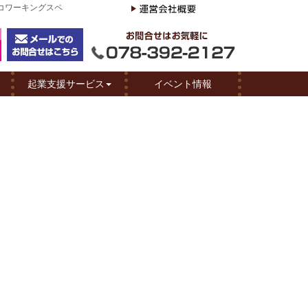
、コワーキングスペ
起業支援サービス
イベント情報