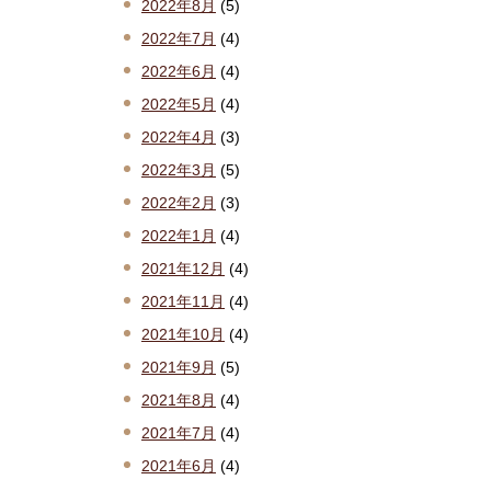
2022年8月
(5)
2022年7月
(4)
2022年6月
(4)
2022年5月
(4)
2022年4月
(3)
2022年3月
(5)
2022年2月
(3)
2022年1月
(4)
2021年12月
(4)
2021年11月
(4)
2021年10月
(4)
2021年9月
(5)
2021年8月
(4)
2021年7月
(4)
2021年6月
(4)