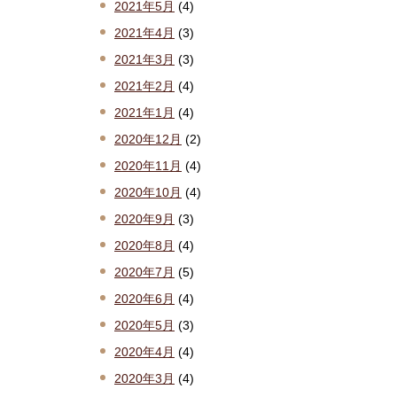
2021年5月
(4)
2021年4月
(3)
2021年3月
(3)
2021年2月
(4)
2021年1月
(4)
2020年12月
(2)
2020年11月
(4)
2020年10月
(4)
2020年9月
(3)
2020年8月
(4)
2020年7月
(5)
2020年6月
(4)
2020年5月
(3)
2020年4月
(4)
2020年3月
(4)