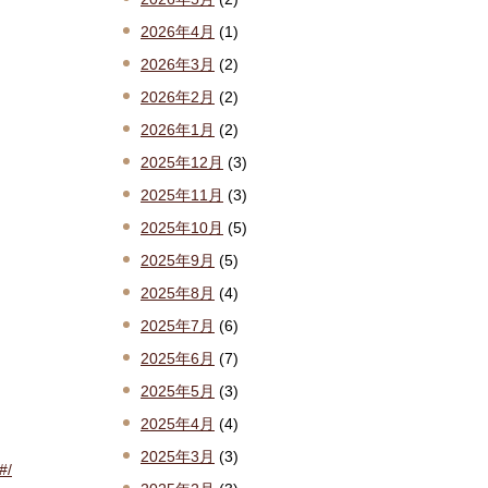
2026年4月
(1)
2026年3月
(2)
2026年2月
(2)
2026年1月
(2)
2025年12月
(3)
2025年11月
(3)
2025年10月
(5)
2025年9月
(5)
2025年8月
(4)
2025年7月
(6)
2025年6月
(7)
2025年5月
(3)
2025年4月
(4)
2025年3月
(3)
#/