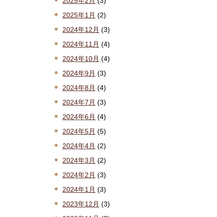
2025年2月
(3)
2025年1月
(2)
2024年12月
(3)
2024年11月
(4)
2024年10月
(4)
2024年9月
(3)
2024年8月
(4)
2024年7月
(3)
2024年6月
(4)
2024年5月
(5)
2024年4月
(2)
2024年3月
(2)
2024年2月
(3)
2024年1月
(3)
2023年12月
(3)