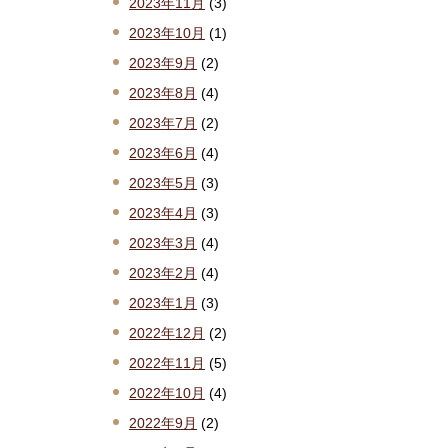
2023年11月
(3)
2023年10月
(1)
2023年9月
(2)
2023年8月
(4)
2023年7月
(2)
2023年6月
(4)
2023年5月
(3)
2023年4月
(3)
2023年3月
(4)
2023年2月
(4)
2023年1月
(3)
2022年12月
(2)
2022年11月
(5)
2022年10月
(4)
2022年9月
(2)