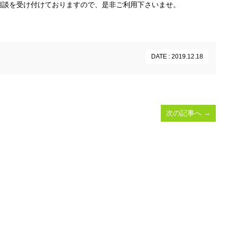
相談を受け付けておりますので、是非ご利用下さいませ。
DATE : 2019.12.18
次の記事へ
→