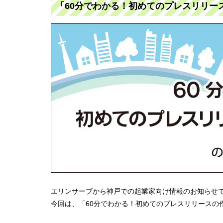
「60分でわかる！初めてのプレスリリースの
エリンサーブから神戸での起業家向け情報のお知らせ
今回は、「60分でわかる！初めてのプレスリリースの