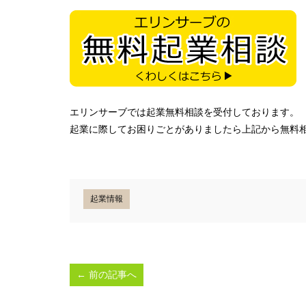
エリンサーブでは起業無料相談を受付しております。
起業に際してお困りごとがありましたら上記から無料
起業情報
←
前の記事へ