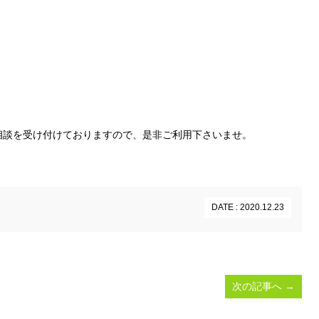
相談を受け付けておりますので、是非ご利用下さいませ。
DATE : 2020.12.23
次の記事へ
→