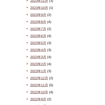
2023年11月
(3)
2023年10月
(1)
2023年9月
(2)
2023年8月
(4)
2023年7月
(2)
2023年6月
(4)
2023年5月
(3)
2023年4月
(3)
2023年3月
(4)
2023年2月
(4)
2023年1月
(3)
2022年12月
(2)
2022年11月
(5)
2022年10月
(4)
2022年9月
(2)