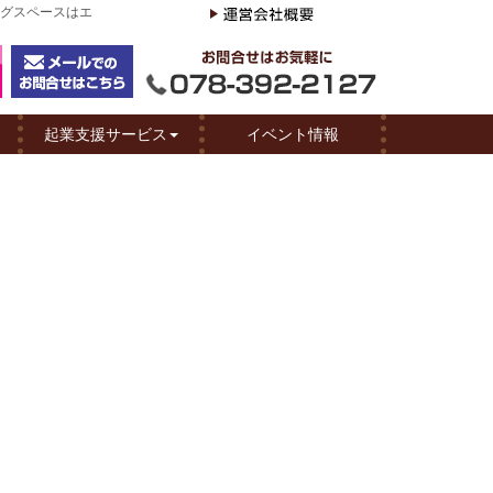
ングスペースはエ
起業支援サービス
イベント情報