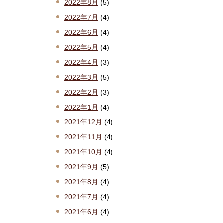
2022年8月
(5)
2022年7月
(4)
2022年6月
(4)
2022年5月
(4)
2022年4月
(3)
2022年3月
(5)
2022年2月
(3)
2022年1月
(4)
2021年12月
(4)
2021年11月
(4)
2021年10月
(4)
2021年9月
(5)
2021年8月
(4)
2021年7月
(4)
2021年6月
(4)