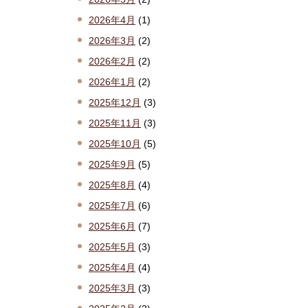
2026年4月
(1)
2026年3月
(2)
2026年2月
(2)
2026年1月
(2)
2025年12月
(3)
2025年11月
(3)
2025年10月
(5)
2025年9月
(5)
2025年8月
(4)
2025年7月
(6)
2025年6月
(7)
2025年5月
(3)
2025年4月
(4)
2025年3月
(3)