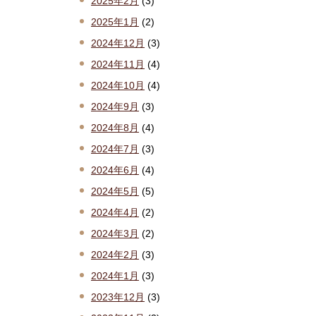
2025年2月
(3)
2025年1月
(2)
2024年12月
(3)
2024年11月
(4)
2024年10月
(4)
2024年9月
(3)
2024年8月
(4)
2024年7月
(3)
2024年6月
(4)
2024年5月
(5)
2024年4月
(2)
2024年3月
(2)
2024年2月
(3)
2024年1月
(3)
2023年12月
(3)