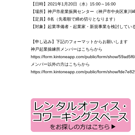
【日時】2021年1月20日（水）15:00～16:00
【場所】神戸市産業振興センター（神戸市中央区東川崎町
【定員】8名（先着順で締め切りとなります）
【対象】起業準備者・起業家・新規事業を検討してい
【申し込み】下記のフォーマットからお願いします
神戸起業操練所メンバーはこちらから
https://form.kintoneapp.com/public/form/show/59a
メンバー以外の方はこちらから
https://form.kintoneapp.com/public/form/show/fd