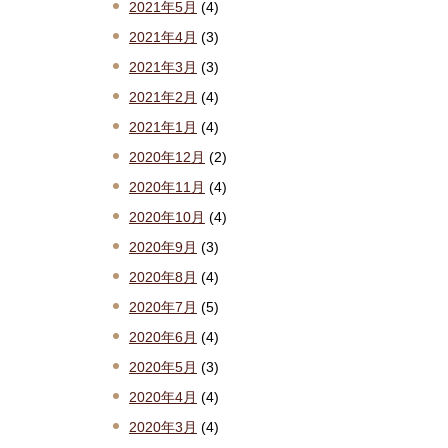
2021年5月
(4)
2021年4月
(3)
2021年3月
(3)
2021年2月
(4)
2021年1月
(4)
2020年12月
(2)
2020年11月
(4)
2020年10月
(4)
2020年9月
(3)
2020年8月
(4)
2020年7月
(5)
2020年6月
(4)
2020年5月
(3)
2020年4月
(4)
2020年3月
(4)