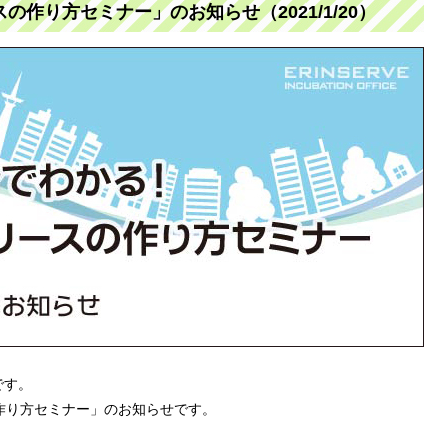
作り方セミナー」のお知らせ（2021/1/20）
です。
作り方セミナー」のお知らせです。