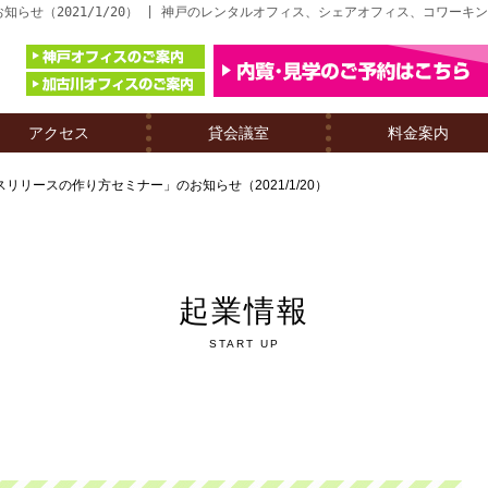
らせ（2021/1/20） | 神戸のレンタルオフィス、シェアオフィス、コワーキ
アクセス
貸会議室
料金案内
リリースの作り方セミナー」のお知らせ（2021/1/20）
起業情報
START UP