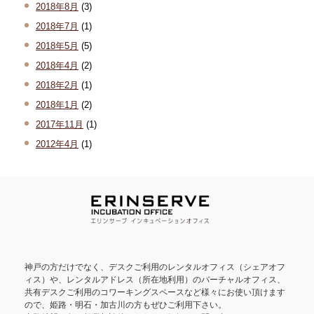
2018年8月
(3)
2018年7月
(1)
2018年5月
(5)
2018年4月
(2)
2018年2月
(1)
2018年1月
(2)
2017年11月
(1)
2012年4月
(1)
神戸の方だけでなく、デスクご利用のレンタルオフィス（シェアオフ
ィス）や、レンタルアドレス（所在地利用）のバーチャルオフィス、
共有デスクご利用のコワーキングスペースなど様々にお使い頂けます
ので、姫路・明石・加古川の方もぜひご利用下さい。