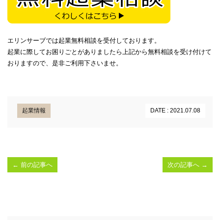
エリンサーブでは起業無料相談を受付しております。
起業に際してお困りごとがありましたら上記から無料相談を受け付けて
おりますので、是非ご利用下さいませ。
起業情報
DATE : 2021.07.08
←
前の記事へ
次の記事へ
→