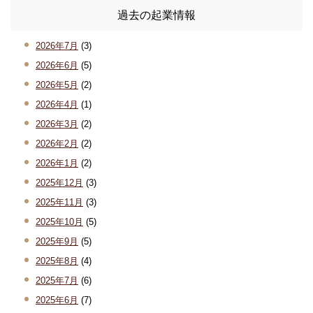
過去の起業情報
2026年7月
(3)
2026年6月
(5)
2026年5月
(2)
2026年4月
(1)
2026年3月
(2)
2026年2月
(2)
2026年1月
(2)
2025年12月
(3)
2025年11月
(3)
2025年10月
(5)
2025年9月
(5)
2025年8月
(4)
2025年7月
(6)
2025年6月
(7)