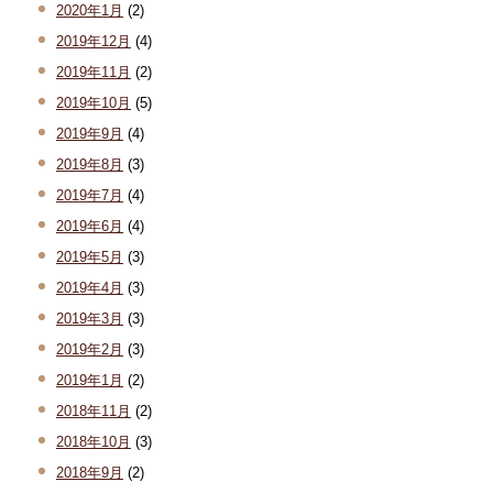
2020年1月
(2)
2019年12月
(4)
2019年11月
(2)
2019年10月
(5)
2019年9月
(4)
2019年8月
(3)
2019年7月
(4)
2019年6月
(4)
2019年5月
(3)
2019年4月
(3)
2019年3月
(3)
2019年2月
(3)
2019年1月
(2)
2018年11月
(2)
2018年10月
(3)
2018年9月
(2)