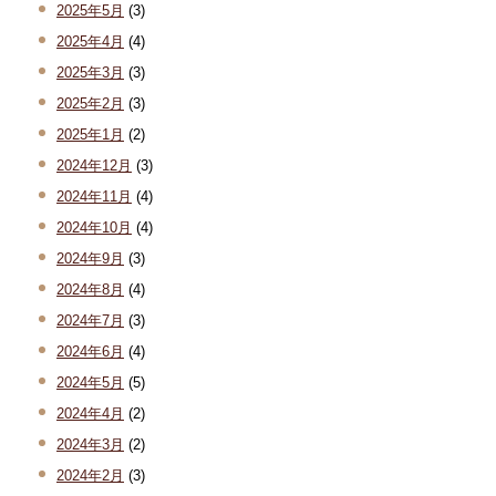
2025年5月
(3)
2025年4月
(4)
2025年3月
(3)
2025年2月
(3)
2025年1月
(2)
2024年12月
(3)
2024年11月
(4)
2024年10月
(4)
2024年9月
(3)
2024年8月
(4)
2024年7月
(3)
2024年6月
(4)
2024年5月
(5)
2024年4月
(2)
2024年3月
(2)
2024年2月
(3)