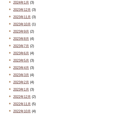
2024年1月
(3)
2023年12月
(3)
2023年11月
(3)
2023年10月
(1)
2023年9月
(2)
2023年8月
(4)
2023年7月
(2)
2023年6月
(4)
2023年5月
(3)
2023年4月
(3)
2023年3月
(4)
2023年2月
(4)
2023年1月
(3)
2022年12月
(2)
2022年11月
(5)
2022年10月
(4)