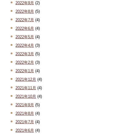
2022年9月
(2)
2022年8月
(5)
2022年7月
(4)
2022年6月
(4)
2022年5月
(4)
2022年4月
(3)
2022年3月
(5)
2022年2月
(3)
2022年1月
(4)
2021年12月
(4)
2021年11月
(4)
2021年10月
(4)
2021年9月
(5)
2021年8月
(4)
2021年7月
(4)
2021年6月
(4)