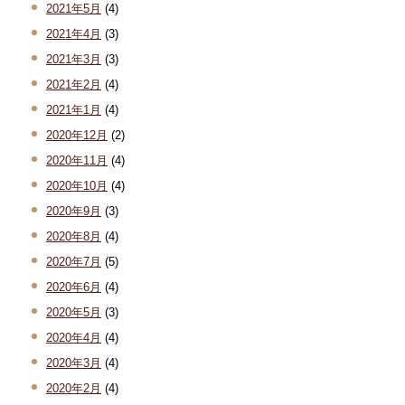
2021年5月
(4)
2021年4月
(3)
2021年3月
(3)
2021年2月
(4)
2021年1月
(4)
2020年12月
(2)
2020年11月
(4)
2020年10月
(4)
2020年9月
(3)
2020年8月
(4)
2020年7月
(5)
2020年6月
(4)
2020年5月
(3)
2020年4月
(4)
2020年3月
(4)
2020年2月
(4)