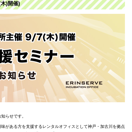
木)開催)
お知らせです。
興味がある方を支援するレンタルオフィスとして神戸・加古川を拠点