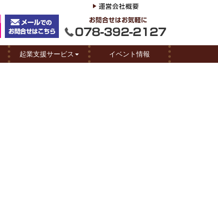
起業支援サービス
イベント情報