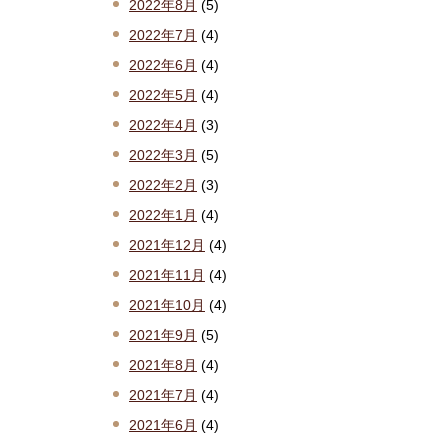
2022年8月
(5)
2022年7月
(4)
2022年6月
(4)
2022年5月
(4)
2022年4月
(3)
2022年3月
(5)
2022年2月
(3)
2022年1月
(4)
2021年12月
(4)
2021年11月
(4)
2021年10月
(4)
2021年9月
(5)
2021年8月
(4)
2021年7月
(4)
2021年6月
(4)