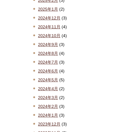
2025年2月
(3)
2025年1月
(2)
2024年12月
(3)
2024年11月
(4)
2024年10月
(4)
2024年9月
(3)
2024年8月
(4)
2024年7月
(3)
2024年6月
(4)
2024年5月
(5)
2024年4月
(2)
2024年3月
(2)
2024年2月
(3)
2024年1月
(3)
2023年12月
(3)