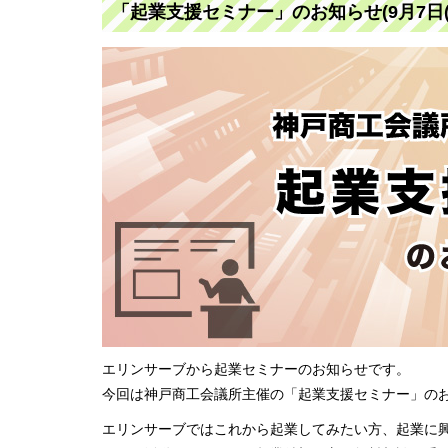
「起業支援セミナー」のお知らせ(9月7日(
エリンサーブから起業セミナーのお知らせです。
今回は神戸商工会議所主催の「起業支援セミナー」の
エリンサーブではこれから起業してみたい方、起業に