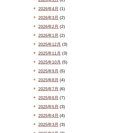
2026年4月
(1)
2026年3月
(2)
2026年2月
(2)
2026年1月
(2)
2025年12月
(3)
2025年11月
(3)
2025年10月
(5)
2025年9月
(5)
2025年8月
(4)
2025年7月
(6)
2025年6月
(7)
2025年5月
(3)
2025年4月
(4)
2025年3月
(3)