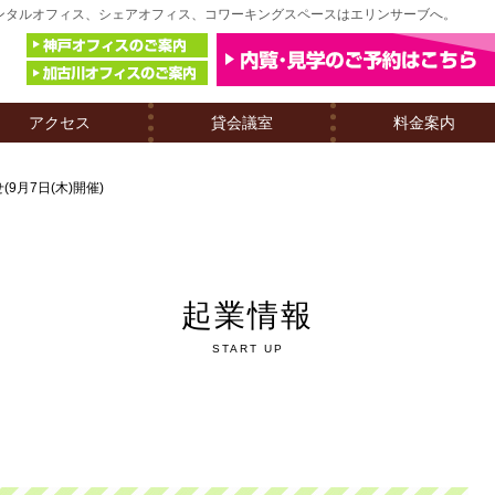
のレンタルオフィス、シェアオフィス、コワーキングスペースはエリンサーブへ。
アクセス
貸会議室
料金案内
9月7日(木)開催)
起業情報
START UP