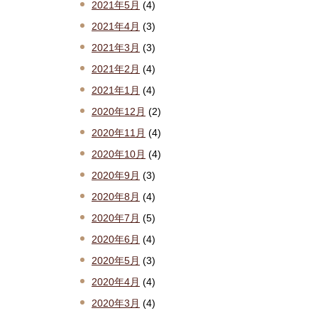
2021年5月
(4)
2021年4月
(3)
2021年3月
(3)
2021年2月
(4)
2021年1月
(4)
2020年12月
(2)
2020年11月
(4)
2020年10月
(4)
2020年9月
(3)
2020年8月
(4)
2020年7月
(5)
2020年6月
(4)
2020年5月
(3)
2020年4月
(4)
2020年3月
(4)