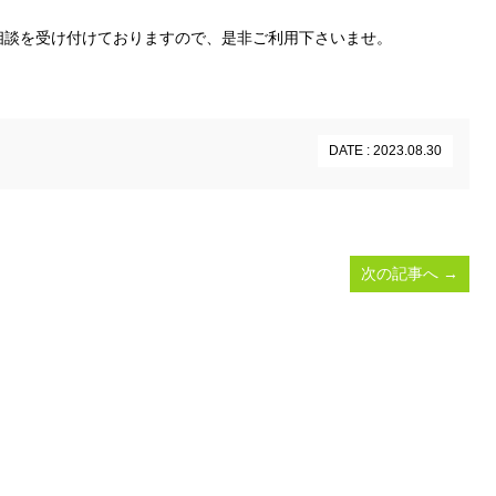
相談を受け付けておりますので、是非ご利用下さいませ。
DATE : 2023.08.30
次の記事へ
→