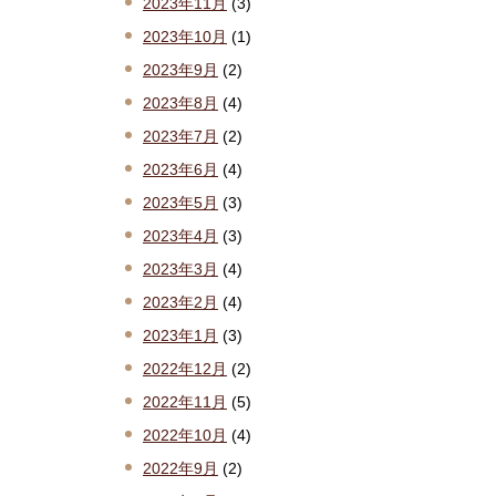
2023年11月
(3)
2023年10月
(1)
2023年9月
(2)
2023年8月
(4)
2023年7月
(2)
2023年6月
(4)
2023年5月
(3)
2023年4月
(3)
2023年3月
(4)
2023年2月
(4)
2023年1月
(3)
2022年12月
(2)
2022年11月
(5)
2022年10月
(4)
2022年9月
(2)