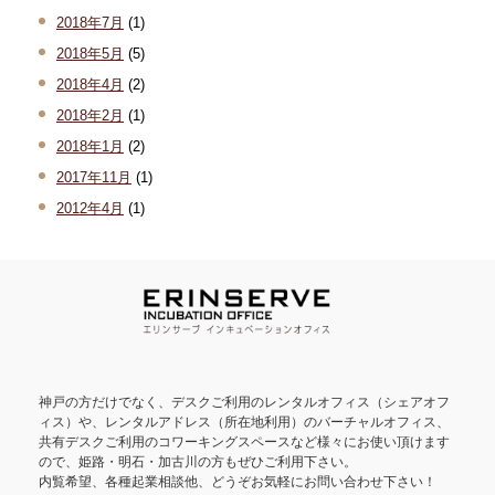
2018年7月
(1)
2018年5月
(5)
2018年4月
(2)
2018年2月
(1)
2018年1月
(2)
2017年11月
(1)
2012年4月
(1)
神戸の方だけでなく、デスクご利用のレンタルオフィス（シェアオフ
ィス）や、レンタルアドレス（所在地利用）のバーチャルオフィス、
共有デスクご利用のコワーキングスペースなど様々にお使い頂けます
ので、姫路・明石・加古川の方もぜひご利用下さい。
内覧希望、各種起業相談他、どうぞお気軽にお問い合わせ下さい！