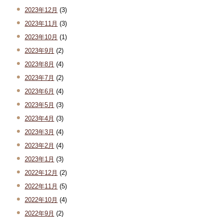
2023年12月
(3)
2023年11月
(3)
2023年10月
(1)
2023年9月
(2)
2023年8月
(4)
2023年7月
(2)
2023年6月
(4)
2023年5月
(3)
2023年4月
(3)
2023年3月
(4)
2023年2月
(4)
2023年1月
(3)
2022年12月
(2)
2022年11月
(5)
2022年10月
(4)
2022年9月
(2)