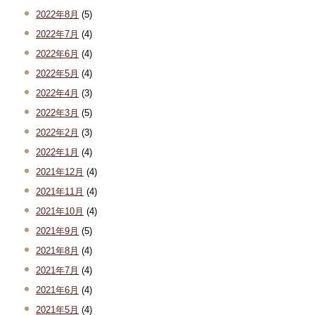
2022年8月
(5)
2022年7月
(4)
2022年6月
(4)
2022年5月
(4)
2022年4月
(3)
2022年3月
(5)
2022年2月
(3)
2022年1月
(4)
2021年12月
(4)
2021年11月
(4)
2021年10月
(4)
2021年9月
(5)
2021年8月
(4)
2021年7月
(4)
2021年6月
(4)
2021年5月
(4)