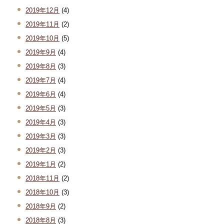
2019年12月
(4)
2019年11月
(2)
2019年10月
(5)
2019年9月
(4)
2019年8月
(3)
2019年7月
(4)
2019年6月
(4)
2019年5月
(3)
2019年4月
(3)
2019年3月
(3)
2019年2月
(3)
2019年1月
(2)
2018年11月
(2)
2018年10月
(3)
2018年9月
(2)
2018年8月
(3)