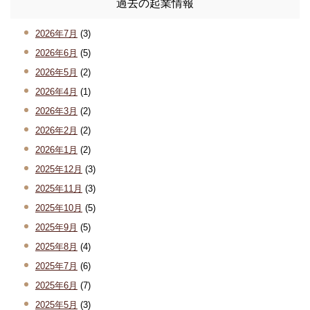
過去の起業情報
2026年7月
(3)
2026年6月
(5)
2026年5月
(2)
2026年4月
(1)
2026年3月
(2)
2026年2月
(2)
2026年1月
(2)
2025年12月
(3)
2025年11月
(3)
2025年10月
(5)
2025年9月
(5)
2025年8月
(4)
2025年7月
(6)
2025年6月
(7)
2025年5月
(3)