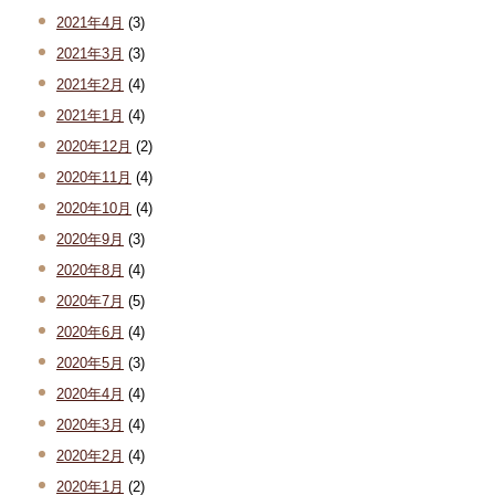
2021年4月
(3)
2021年3月
(3)
2021年2月
(4)
2021年1月
(4)
2020年12月
(2)
2020年11月
(4)
2020年10月
(4)
2020年9月
(3)
2020年8月
(4)
2020年7月
(5)
2020年6月
(4)
2020年5月
(3)
2020年4月
(4)
2020年3月
(4)
2020年2月
(4)
2020年1月
(2)