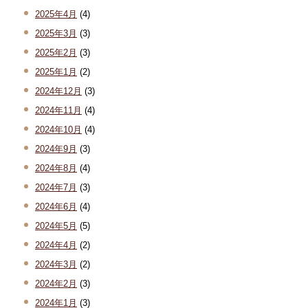
2025年4月
(4)
2025年3月
(3)
2025年2月
(3)
2025年1月
(2)
2024年12月
(3)
2024年11月
(4)
2024年10月
(4)
2024年9月
(3)
2024年8月
(4)
2024年7月
(3)
2024年6月
(4)
2024年5月
(5)
2024年4月
(2)
2024年3月
(2)
2024年2月
(3)
2024年1月
(3)