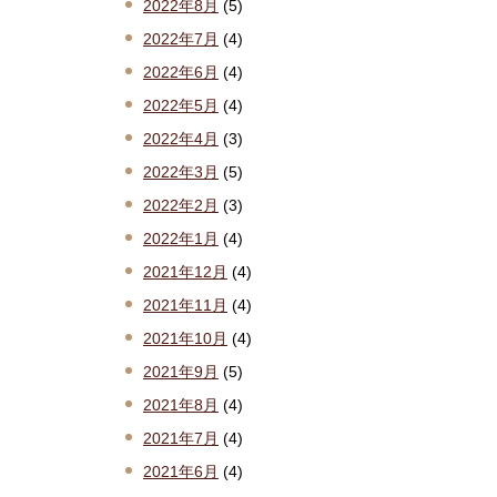
2022年8月
(5)
2022年7月
(4)
2022年6月
(4)
2022年5月
(4)
2022年4月
(3)
2022年3月
(5)
2022年2月
(3)
2022年1月
(4)
2021年12月
(4)
2021年11月
(4)
2021年10月
(4)
2021年9月
(5)
2021年8月
(4)
2021年7月
(4)
2021年6月
(4)