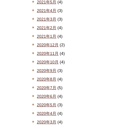
2021年5月
(4)
2021年4月
(3)
2021年3月
(3)
2021年2月
(4)
2021年1月
(4)
2020年12月
(2)
2020年11月
(4)
2020年10月
(4)
2020年9月
(3)
2020年8月
(4)
2020年7月
(5)
2020年6月
(4)
2020年5月
(3)
2020年4月
(4)
2020年3月
(4)