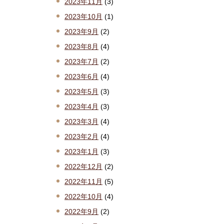
2023年11月
(3)
2023年10月
(1)
2023年9月
(2)
2023年8月
(4)
2023年7月
(2)
2023年6月
(4)
2023年5月
(3)
2023年4月
(3)
2023年3月
(4)
2023年2月
(4)
2023年1月
(3)
2022年12月
(2)
2022年11月
(5)
2022年10月
(4)
2022年9月
(2)