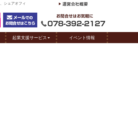
ス、シェアオフィ
起業支援サービス
イベント情報