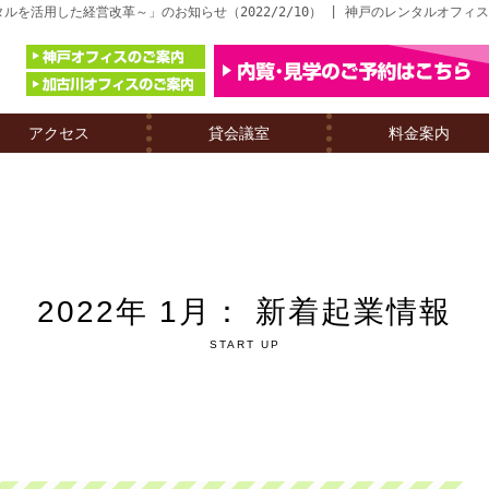
を活用した経営改革～」のお知らせ（2022/2/10） | 神戸のレンタルオフィ
アクセス
貸会議室
料金案内
2022年 1月： 新着起業情報
START UP