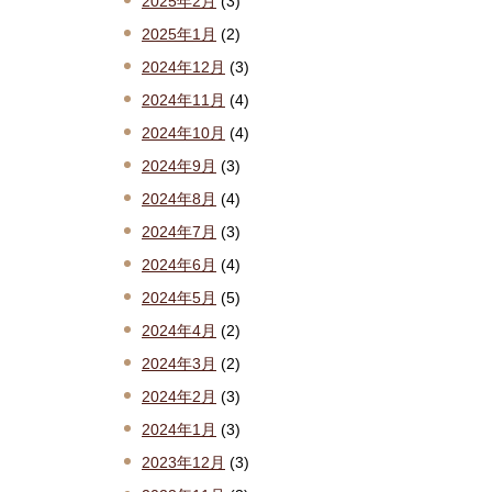
2025年2月
(3)
2025年1月
(2)
2024年12月
(3)
2024年11月
(4)
2024年10月
(4)
2024年9月
(3)
2024年8月
(4)
2024年7月
(3)
2024年6月
(4)
2024年5月
(5)
2024年4月
(2)
2024年3月
(2)
2024年2月
(3)
2024年1月
(3)
2023年12月
(3)