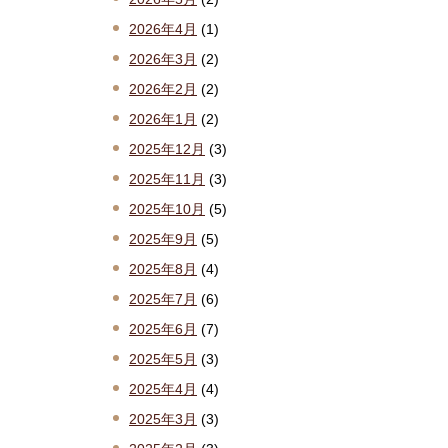
2026年4月
(1)
2026年3月
(2)
2026年2月
(2)
2026年1月
(2)
2025年12月
(3)
2025年11月
(3)
2025年10月
(5)
2025年9月
(5)
2025年8月
(4)
2025年7月
(6)
2025年6月
(7)
2025年5月
(3)
2025年4月
(4)
2025年3月
(3)