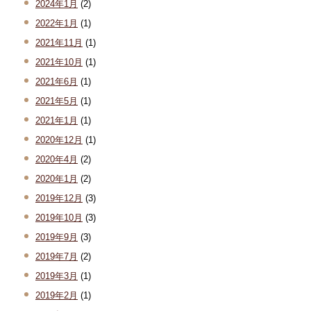
2024年1月
(2)
2022年1月
(1)
2021年11月
(1)
2021年10月
(1)
2021年6月
(1)
2021年5月
(1)
2021年1月
(1)
2020年12月
(1)
2020年4月
(2)
2020年1月
(2)
2019年12月
(3)
2019年10月
(3)
2019年9月
(3)
2019年7月
(2)
2019年3月
(1)
2019年2月
(1)