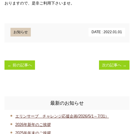
おりますので、是非ご利用下さいませ。
お知らせ
DATE : 2022.01.01
←
前の記事へ
次の記事へ
→
最新のお知らせ
エリンサーブ チャレンジ応援企画(2026/5/1～7/31）
2026年新年のご挨拶
2025年年末のご挨拶