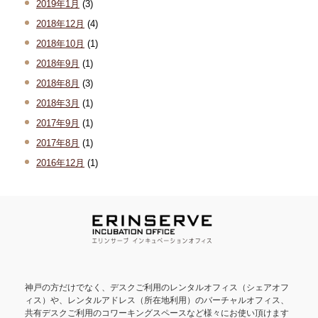
2019年1月
(3)
2018年12月
(4)
2018年10月
(1)
2018年9月
(1)
2018年8月
(3)
2018年3月
(1)
2017年9月
(1)
2017年8月
(1)
2016年12月
(1)
神戸の方だけでなく、デスクご利用のレンタルオフィス（シェアオフ
ィス）や、レンタルアドレス（所在地利用）のバーチャルオフィス、
共有デスクご利用のコワーキングスペースなど様々にお使い頂けます