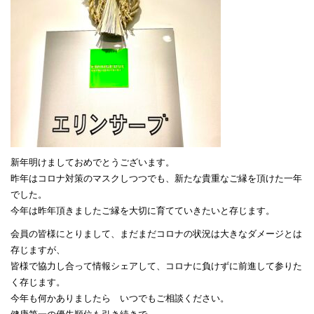
新年明けましておめでとうございます。
昨年はコロナ対策のマスクしつつでも、新たな貴重なご縁を頂けた一年
でした。
今年は昨年頂きましたご縁を大切に育てていきたいと存じます。
会員の皆様にとりまして、まだまだコロナの状況は大きなダメージとは
存じますが、
皆様で協力し合って情報シェアして、コロナに負けずに前進して参りた
く存じます。
今年も何かありましたら いつでもご相談ください。