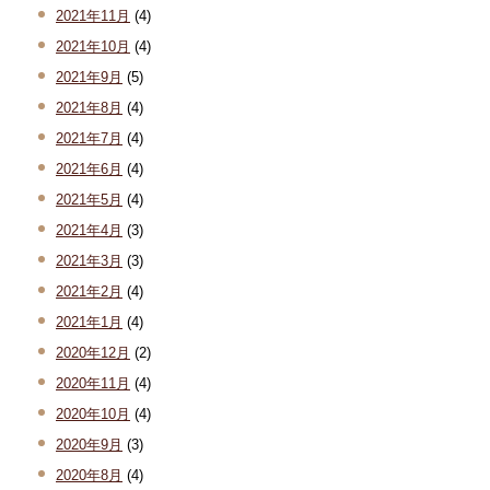
2021年11月
(4)
2021年10月
(4)
2021年9月
(5)
2021年8月
(4)
2021年7月
(4)
2021年6月
(4)
2021年5月
(4)
2021年4月
(3)
2021年3月
(3)
2021年2月
(4)
2021年1月
(4)
2020年12月
(2)
2020年11月
(4)
2020年10月
(4)
2020年9月
(3)
2020年8月
(4)