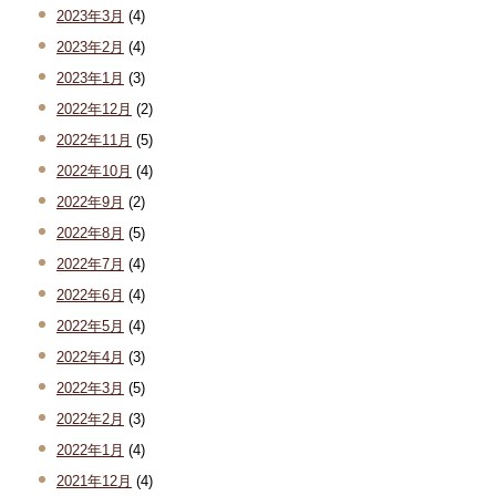
2023年3月
(4)
2023年2月
(4)
2023年1月
(3)
2022年12月
(2)
2022年11月
(5)
2022年10月
(4)
2022年9月
(2)
2022年8月
(5)
2022年7月
(4)
2022年6月
(4)
2022年5月
(4)
2022年4月
(3)
2022年3月
(5)
2022年2月
(3)
2022年1月
(4)
2021年12月
(4)