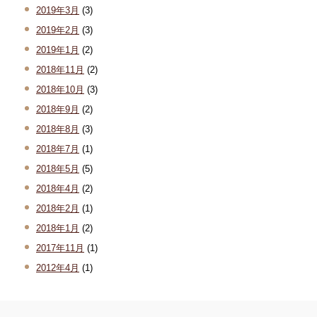
2019年3月
(3)
2019年2月
(3)
2019年1月
(2)
2018年11月
(2)
2018年10月
(3)
2018年9月
(2)
2018年8月
(3)
2018年7月
(1)
2018年5月
(5)
2018年4月
(2)
2018年2月
(1)
2018年1月
(2)
2017年11月
(1)
2012年4月
(1)