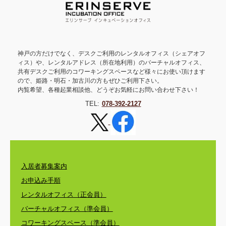
神戸の方だけでなく、デスクご利用のレンタルオフィス（シェアオフ
ィス）や、レンタルアドレス（所在地利用）のバーチャルオフィス、
共有デスクご利用のコワーキングスペースなど様々にお使い頂けます
ので、姫路・明石・加古川の方もぜひご利用下さい。
内覧希望、各種起業相談他、どうぞお気軽にお問い合わせ下さい！
TEL:
078-392-2127
入居者募集案内
お申込み手順
レンタルオフィス（正会員）
バーチャルオフィス（準会員）
コワーキングスペース（準会員）