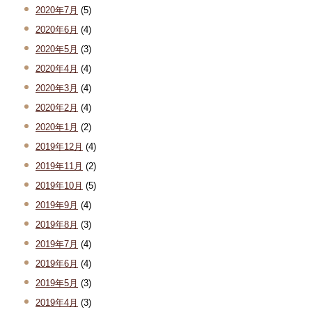
2020年7月
(5)
2020年6月
(4)
2020年5月
(3)
2020年4月
(4)
2020年3月
(4)
2020年2月
(4)
2020年1月
(2)
2019年12月
(4)
2019年11月
(2)
2019年10月
(5)
2019年9月
(4)
2019年8月
(3)
2019年7月
(4)
2019年6月
(4)
2019年5月
(3)
2019年4月
(3)