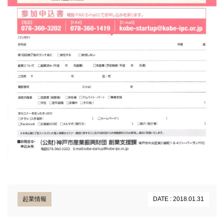
起業情報
DATE : 2018.01.31