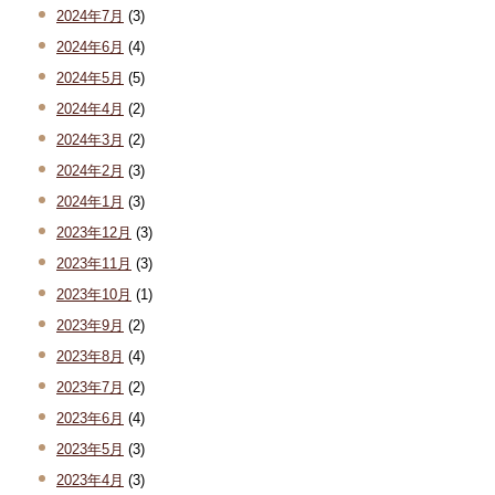
2024年7月
(3)
2024年6月
(4)
2024年5月
(5)
2024年4月
(2)
2024年3月
(2)
2024年2月
(3)
2024年1月
(3)
2023年12月
(3)
2023年11月
(3)
2023年10月
(1)
2023年9月
(2)
2023年8月
(4)
2023年7月
(2)
2023年6月
(4)
2023年5月
(3)
2023年4月
(3)