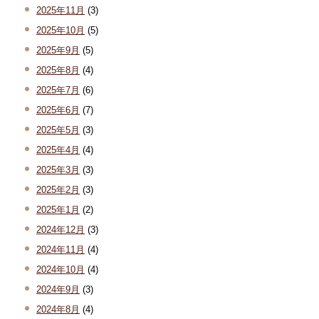
2025年11月
(3)
2025年10月
(5)
2025年9月
(5)
2025年8月
(4)
2025年7月
(6)
2025年6月
(7)
2025年5月
(3)
2025年4月
(4)
2025年3月
(3)
2025年2月
(3)
2025年1月
(2)
2024年12月
(3)
2024年11月
(4)
2024年10月
(4)
2024年9月
(3)
2024年8月
(4)