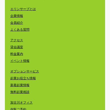
エリンサーブとは
企業情報
会員紹介
よくある質問
アクセス
貸会議室
料金案内
イベント情報
オプションサービス
起業お役立ち情報
新着起業情報
無料起業相談
加古川オフィス
内覧ご予約