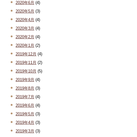
2020年6月
(4)
2020年5月
(3)
2020年4月
(4)
2020年3月
(4)
2020年2月
(4)
2020年1月
(2)
2019年12月
(4)
2019年11月
(2)
2019年10月
(5)
2019年9月
(4)
2019年8月
(3)
2019年7月
(4)
2019年6月
(4)
2019年5月
(3)
2019年4月
(3)
2019年3月
(3)