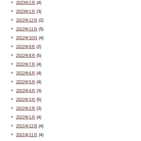
2023年2月
(4)
2023年1月
(3)
2022年12月
(2)
2022年11月
(5)
2022年10月
(4)
2022年9月
(2)
2022年8月
(5)
2022年7月
(4)
2022年6月
(4)
2022年5月
(4)
2022年4月
(3)
2022年3月
(5)
2022年2月
(3)
2022年1月
(4)
2021年12月
(4)
2021年11月
(4)