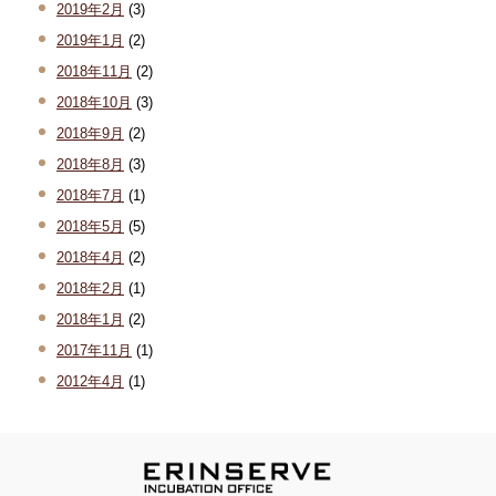
2019年2月
(3)
2019年1月
(2)
2018年11月
(2)
2018年10月
(3)
2018年9月
(2)
2018年8月
(3)
2018年7月
(1)
2018年5月
(5)
2018年4月
(2)
2018年2月
(1)
2018年1月
(2)
2017年11月
(1)
2012年4月
(1)