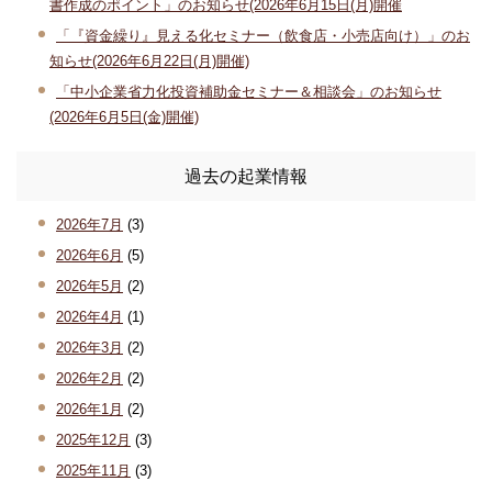
書作成のポイント」のお知らせ(2026年6月15日(月)開催
「『資金繰り』見える化セミナー（飲食店・小売店向け）」のお
知らせ(2026年6月22日(月)開催)
「中小企業省力化投資補助金セミナー＆相談会」のお知らせ
(2026年6月5日(金)開催)
過去の起業情報
2026年7月
(3)
2026年6月
(5)
2026年5月
(2)
2026年4月
(1)
2026年3月
(2)
2026年2月
(2)
2026年1月
(2)
2025年12月
(3)
2025年11月
(3)