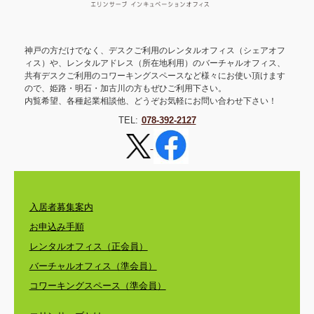
神戸の方だけでなく、デスクご利用のレンタルオフィス（シェアオフ
ィス）や、レンタルアドレス（所在地利用）のバーチャルオフィス、
共有デスクご利用のコワーキングスペースなど様々にお使い頂けます
ので、姫路・明石・加古川の方もぜひご利用下さい。
内覧希望、各種起業相談他、どうぞお気軽にお問い合わせ下さい！
TEL:
078-392-2127
入居者募集案内
お申込み手順
レンタルオフィス（正会員）
バーチャルオフィス（準会員）
コワーキングスペース（準会員）