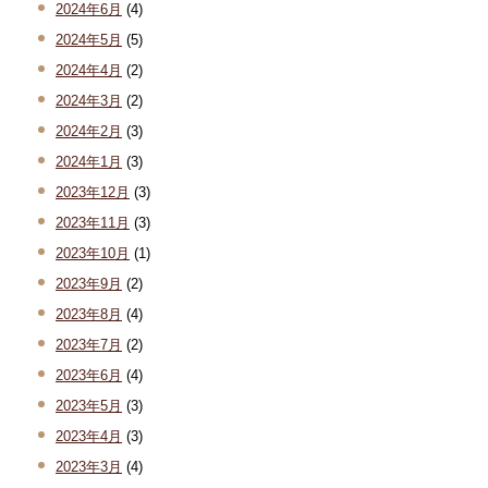
2024年6月
(4)
2024年5月
(5)
2024年4月
(2)
2024年3月
(2)
2024年2月
(3)
2024年1月
(3)
2023年12月
(3)
2023年11月
(3)
2023年10月
(1)
2023年9月
(2)
2023年8月
(4)
2023年7月
(2)
2023年6月
(4)
2023年5月
(3)
2023年4月
(3)
2023年3月
(4)