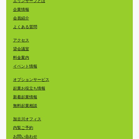
エリンサーブとは
企業情報
会員紹介
よくある質問
アクセス
貸会議室
料金案内
イベント情報
オプションサービス
起業お役立ち情報
新着起業情報
無料起業相談
加古川オフィス
内覧ご予約
お問い合わせ