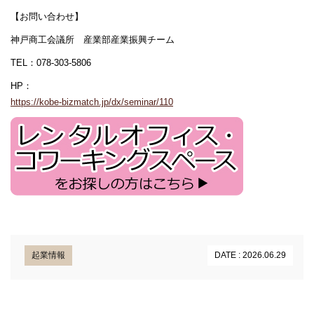
【お問い合わせ】
神戸商工会議所 産業部産業振興チーム
TEL：078-303-5806
HP：
https://kobe-bizmatch.jp/dx/seminar/110
起業情報
DATE : 2026.06.29