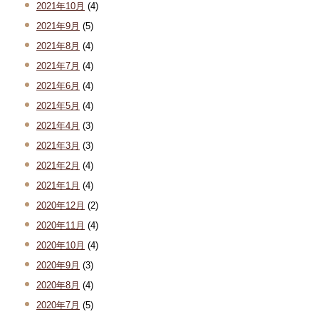
2021年10月
(4)
2021年9月
(5)
2021年8月
(4)
2021年7月
(4)
2021年6月
(4)
2021年5月
(4)
2021年4月
(3)
2021年3月
(3)
2021年2月
(4)
2021年1月
(4)
2020年12月
(2)
2020年11月
(4)
2020年10月
(4)
2020年9月
(3)
2020年8月
(4)
2020年7月
(5)