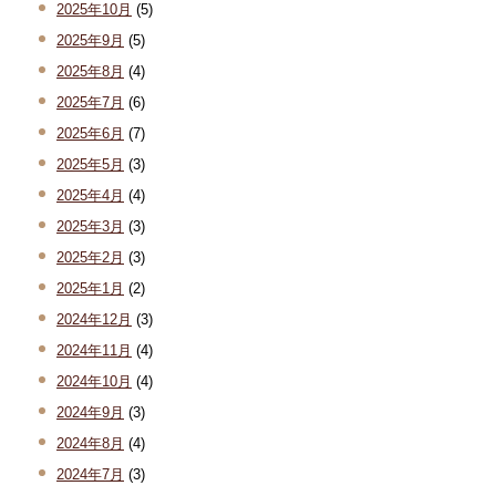
2025年10月
(5)
2025年9月
(5)
2025年8月
(4)
2025年7月
(6)
2025年6月
(7)
2025年5月
(3)
2025年4月
(4)
2025年3月
(3)
2025年2月
(3)
2025年1月
(2)
2024年12月
(3)
2024年11月
(4)
2024年10月
(4)
2024年9月
(3)
2024年8月
(4)
2024年7月
(3)