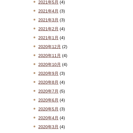
2021年5月
(4)
2021年4月
(3)
2021年3月
(3)
2021年2月
(4)
2021年1月
(4)
2020年12月
(2)
2020年11月
(4)
2020年10月
(4)
2020年9月
(3)
2020年8月
(4)
2020年7月
(5)
2020年6月
(4)
2020年5月
(3)
2020年4月
(4)
2020年3月
(4)