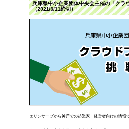
兵庫県中小企業団体中央会主催の「クラ
（2021/6/11締切）
エリンサーブから神戸での起業家・経営者向けの情報