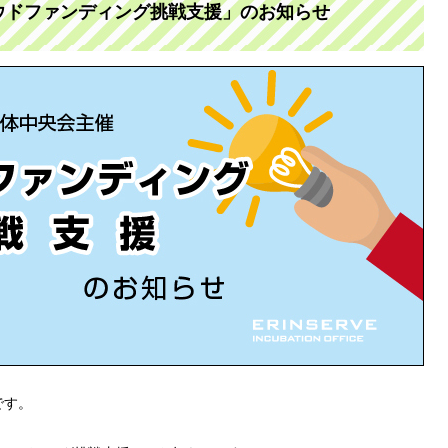
ウドファンディング挑戦支援」のお知らせ
です。