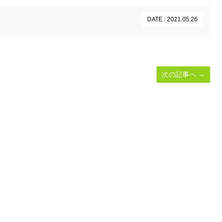
DATE : 2021.05.26
次の記事へ
→