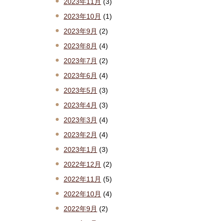
2023年11月
(3)
2023年10月
(1)
2023年9月
(2)
2023年8月
(4)
2023年7月
(2)
2023年6月
(4)
2023年5月
(3)
2023年4月
(3)
2023年3月
(4)
2023年2月
(4)
2023年1月
(3)
2022年12月
(2)
2022年11月
(5)
2022年10月
(4)
2022年9月
(2)