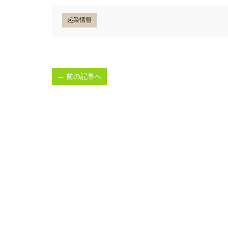
起業情報
←
前の記事へ