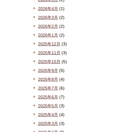
2026年4月
(1)
2026年3月
(2)
2026年2月
(2)
2026年1月
(2)
2025年12月
(3)
2025年11月
(3)
2025年10月
(5)
2025年9月
(5)
2025年8月
(4)
2025年7月
(6)
2025年6月
(7)
2025年5月
(3)
2025年4月
(4)
2025年3月
(3)