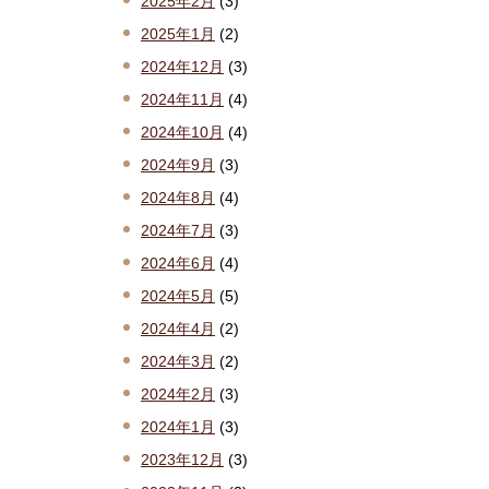
2025年2月
(3)
2025年1月
(2)
2024年12月
(3)
2024年11月
(4)
2024年10月
(4)
2024年9月
(3)
2024年8月
(4)
2024年7月
(3)
2024年6月
(4)
2024年5月
(5)
2024年4月
(2)
2024年3月
(2)
2024年2月
(3)
2024年1月
(3)
2023年12月
(3)