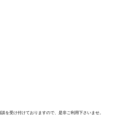
相談を受け付けておりますので、是非ご利用下さいませ。