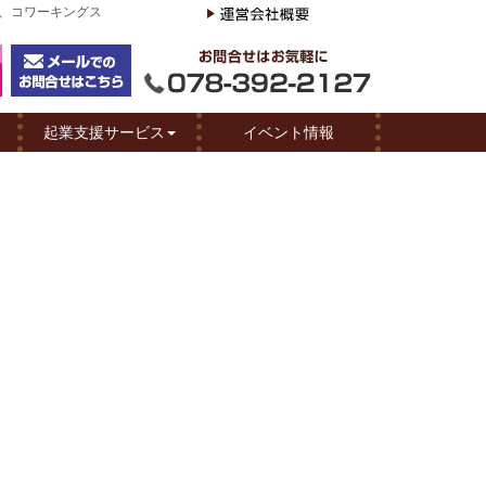
ス、コワーキングス
起業支援サービス
イベント情報