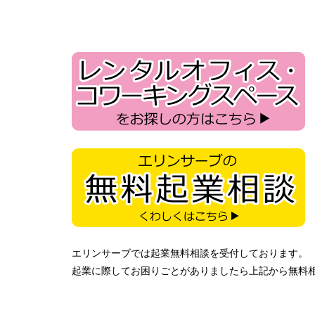
エリンサーブでは起業無料相談を受付しております。
起業に際してお困りごとがありましたら上記から無料