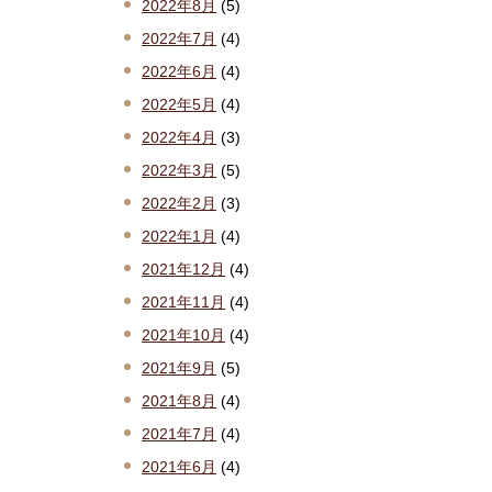
2022年8月
(5)
2022年7月
(4)
2022年6月
(4)
2022年5月
(4)
2022年4月
(3)
2022年3月
(5)
2022年2月
(3)
2022年1月
(4)
2021年12月
(4)
2021年11月
(4)
2021年10月
(4)
2021年9月
(5)
2021年8月
(4)
2021年7月
(4)
2021年6月
(4)