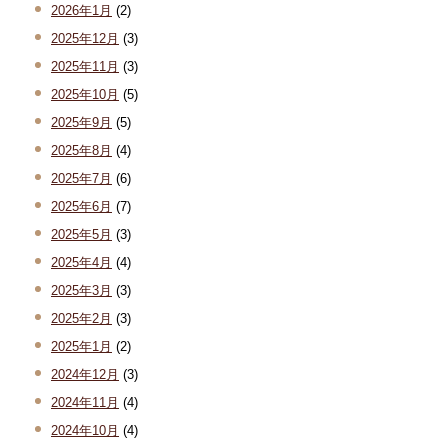
2026年1月
(2)
2025年12月
(3)
2025年11月
(3)
2025年10月
(5)
2025年9月
(5)
2025年8月
(4)
2025年7月
(6)
2025年6月
(7)
2025年5月
(3)
2025年4月
(4)
2025年3月
(3)
2025年2月
(3)
2025年1月
(2)
2024年12月
(3)
2024年11月
(4)
2024年10月
(4)