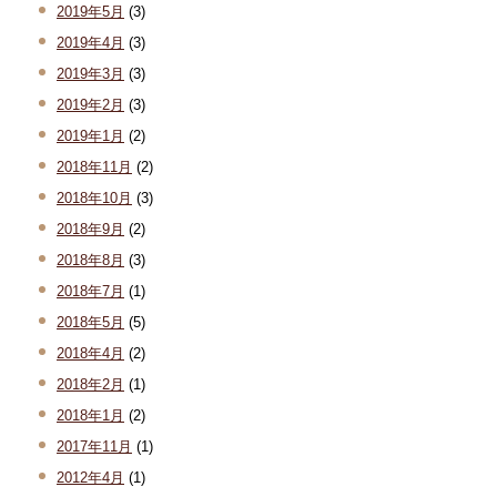
2019年5月
(3)
2019年4月
(3)
2019年3月
(3)
2019年2月
(3)
2019年1月
(2)
2018年11月
(2)
2018年10月
(3)
2018年9月
(2)
2018年8月
(3)
2018年7月
(1)
2018年5月
(5)
2018年4月
(2)
2018年2月
(1)
2018年1月
(2)
2017年11月
(1)
2012年4月
(1)