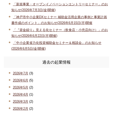
「新規事業・オープンイノベーションエントリーセミナー」のお
知らせ(2026年7月3日(金)開催)
「神戸市中小企業DXセミナー 補助金活用企業の事例と事業計画
書作成のポイント」のお知らせ(2026年6月15日(月)開催
「『資金繰り』見える化セミナー（飲食店・小売店向け）」のお
知らせ(2026年6月22日(月)開催)
「中小企業省力化投資補助金セミナー＆相談会」のお知らせ
(2026年6月5日(金)開催)
過去の起業情報
2026年7月
(3)
2026年6月
(5)
2026年5月
(2)
2026年4月
(1)
2026年3月
(2)
2026年2月
(2)