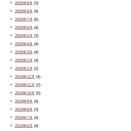
2020年9月
(3)
2020年8月
(4)
2020年7月
(5)
2020年6月
(4)
2020年5月
(3)
2020年4月
(4)
2020年3月
(4)
2020年2月
(4)
2020年1月
(2)
2019年12月
(4)
2019年11月
(2)
2019年10月
(5)
2019年9月
(4)
2019年8月
(3)
2019年7月
(4)
2019年6月
(4)