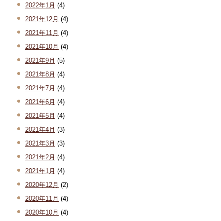
2022年1月
(4)
2021年12月
(4)
2021年11月
(4)
2021年10月
(4)
2021年9月
(5)
2021年8月
(4)
2021年7月
(4)
2021年6月
(4)
2021年5月
(4)
2021年4月
(3)
2021年3月
(3)
2021年2月
(4)
2021年1月
(4)
2020年12月
(2)
2020年11月
(4)
2020年10月
(4)