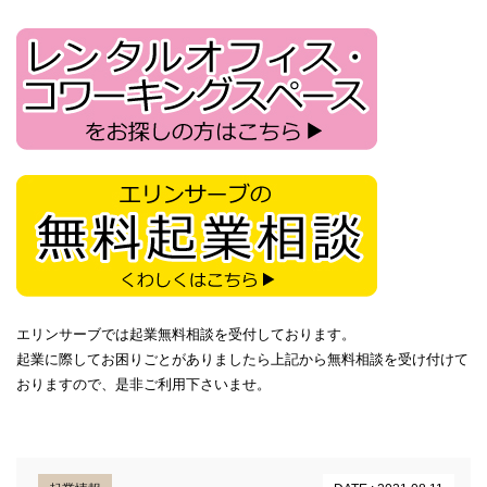
エリンサーブでは起業無料相談を受付しております。
起業に際してお困りごとがありましたら上記から無料相談を受け付けて
おりますので、是非ご利用下さいませ。