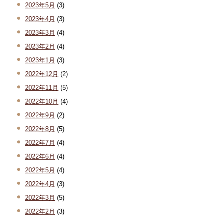
2023年5月
(3)
2023年4月
(3)
2023年3月
(4)
2023年2月
(4)
2023年1月
(3)
2022年12月
(2)
2022年11月
(5)
2022年10月
(4)
2022年9月
(2)
2022年8月
(5)
2022年7月
(4)
2022年6月
(4)
2022年5月
(4)
2022年4月
(3)
2022年3月
(5)
2022年2月
(3)