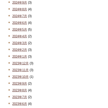
2024年9月
(3)
2024年8月
(4)
2024年7月
(3)
2024年6月
(4)
2024年5月
(5)
2024年4月
(2)
2024年3月
(2)
2024年2月
(3)
2024年1月
(3)
2023年12月
(3)
2023年11月
(3)
2023年10月
(1)
2023年9月
(2)
2023年8月
(4)
2023年7月
(2)
2023年6月
(4)