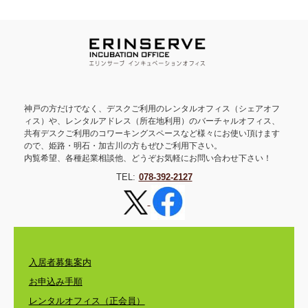
神戸の方だけでなく、デスクご利用のレンタルオフィス（シェアオフ
ィス）や、レンタルアドレス（所在地利用）のバーチャルオフィス、
共有デスクご利用のコワーキングスペースなど様々にお使い頂けます
ので、姫路・明石・加古川の方もぜひご利用下さい。
内覧希望、各種起業相談他、どうぞお気軽にお問い合わせ下さい！
TEL:
078-392-2127
入居者募集案内
お申込み手順
レンタルオフィス（正会員）