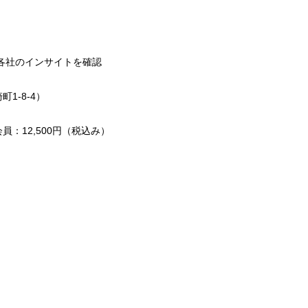
て各社のインサイトを確認
1-8-4）
：12,500円（税込み）