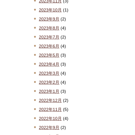
2023年11月
(3)
2023年10月
(1)
2023年9月
(2)
2023年8月
(4)
2023年7月
(2)
2023年6月
(4)
2023年5月
(3)
2023年4月
(3)
2023年3月
(4)
2023年2月
(4)
2023年1月
(3)
2022年12月
(2)
2022年11月
(5)
2022年10月
(4)
2022年9月
(2)