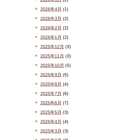
2026年4月
(1)
2026年3月
(2)
2026年2月
(2)
2026年1月
(2)
2025年12月
(3)
2025年11月
(3)
2025年10月
(5)
2025年9月
(5)
2025年8月
(4)
2025年7月
(6)
2025年6月
(7)
2025年5月
(3)
2025年4月
(4)
2025年3月
(3)