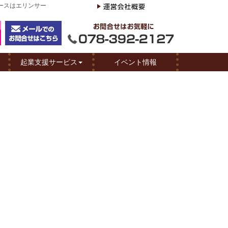
ペースはエリンサー
起業支援サービス
イベント情報