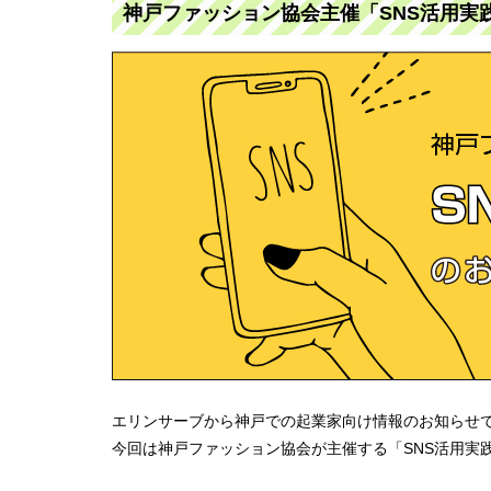
神戸ファッション協会主催「SNS活用実践セ
エリンサーブから神戸での起業家向け情報のお知らせ
今回は神戸ファッション協会が主催する「SNS活用実