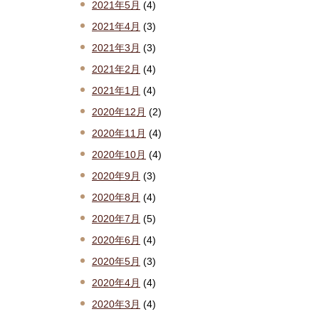
2021年5月
(4)
2021年4月
(3)
2021年3月
(3)
2021年2月
(4)
2021年1月
(4)
2020年12月
(2)
2020年11月
(4)
2020年10月
(4)
2020年9月
(3)
2020年8月
(4)
2020年7月
(5)
2020年6月
(4)
2020年5月
(3)
2020年4月
(4)
2020年3月
(4)