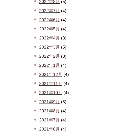
2022年8月
(5)
2022年7月
(4)
2022年6月
(4)
2022年5月
(4)
2022年4月
(3)
2022年3月
(5)
2022年2月
(3)
2022年1月
(4)
2021年12月
(4)
2021年11月
(4)
2021年10月
(4)
2021年9月
(5)
2021年8月
(4)
2021年7月
(4)
2021年6月
(4)