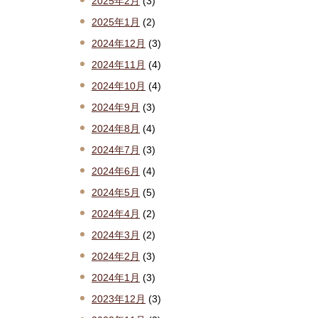
2025年2月
(3)
2025年1月
(2)
2024年12月
(3)
2024年11月
(4)
2024年10月
(4)
2024年9月
(3)
2024年8月
(4)
2024年7月
(3)
2024年6月
(4)
2024年5月
(5)
2024年4月
(2)
2024年3月
(2)
2024年2月
(3)
2024年1月
(3)
2023年12月
(3)