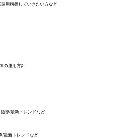
S運用構築していきたい方など
全体の運用方針
して指導/最新トレンドなど
指導/最新トレンドなど