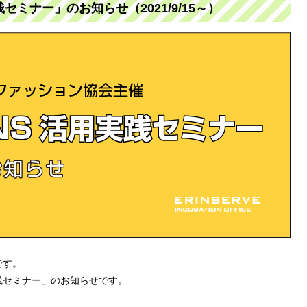
ミナー」のお知らせ（2021/9/15～）
です。
践セミナー」のお知らせです。