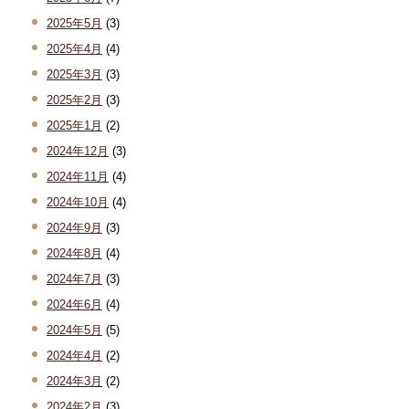
2025年5月
(3)
2025年4月
(4)
2025年3月
(3)
2025年2月
(3)
2025年1月
(2)
2024年12月
(3)
2024年11月
(4)
2024年10月
(4)
2024年9月
(3)
2024年8月
(4)
2024年7月
(3)
2024年6月
(4)
2024年5月
(5)
2024年4月
(2)
2024年3月
(2)
2024年2月
(3)