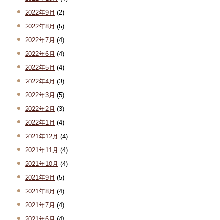
2022年9月
(2)
2022年8月
(5)
2022年7月
(4)
2022年6月
(4)
2022年5月
(4)
2022年4月
(3)
2022年3月
(5)
2022年2月
(3)
2022年1月
(4)
2021年12月
(4)
2021年11月
(4)
2021年10月
(4)
2021年9月
(5)
2021年8月
(4)
2021年7月
(4)
2021年6月
(4)