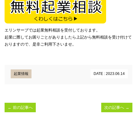
エリンサーブでは起業無料相談を受付しております。
起業に際してお困りごとがありましたら上記から無料相談を受け付けて
おりますので、是非ご利用下さいませ。
起業情報
DATE : 2023.06.14
←
前の記事へ
次の記事へ
→