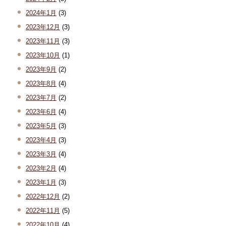
2024年1月
(3)
2023年12月
(3)
2023年11月
(3)
2023年10月
(1)
2023年9月
(2)
2023年8月
(4)
2023年7月
(2)
2023年6月
(4)
2023年5月
(3)
2023年4月
(3)
2023年3月
(4)
2023年2月
(4)
2023年1月
(3)
2022年12月
(2)
2022年11月
(5)
2022年10月
(4)