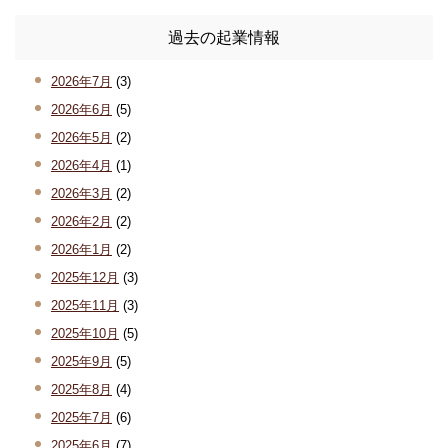
過去の起業情報
2026年7月
(3)
2026年6月
(5)
2026年5月
(2)
2026年4月
(1)
2026年3月
(2)
2026年2月
(2)
2026年1月
(2)
2025年12月
(3)
2025年11月
(3)
2025年10月
(5)
2025年9月
(5)
2025年8月
(4)
2025年7月
(6)
2025年6月
(7)