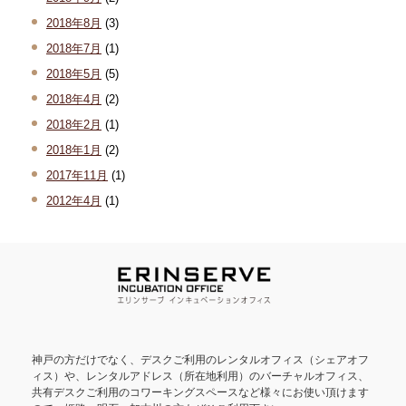
2018年8月
(3)
2018年7月
(1)
2018年5月
(5)
2018年4月
(2)
2018年2月
(1)
2018年1月
(2)
2017年11月
(1)
2012年4月
(1)
神戸の方だけでなく、デスクご利用のレンタルオフィス（シェアオフ
ィス）や、レンタルアドレス（所在地利用）のバーチャルオフィス、
共有デスクご利用のコワーキングスペースなど様々にお使い頂けます