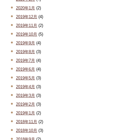
2020年1月
(2)
2019年12月
(4)
2019年11月
(2)
2019年10月
(5)
2019年9月
(4)
2019年8月
(3)
2019年7月
(4)
2019年6月
(4)
2019年5月
(3)
2019年4月
(3)
2019年3月
(3)
2019年2月
(3)
2019年1月
(2)
2018年11月
(2)
2018年10月
(3)
2018年9月
(2)