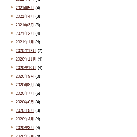
2021年5月
(4)
2021年4月
(3)
2021年3月
(3)
2021年2月
(4)
2021年1月
(4)
2020年12月
(2)
2020年11月
(4)
2020年10月
(4)
2020年9月
(3)
2020年8月
(4)
2020年7月
(5)
2020年6月
(4)
2020年5月
(3)
2020年4月
(4)
2020年3月
(4)
2020年2月
(4)