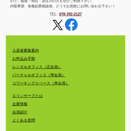
ので、姫路・明石・加古川の方もぜひご利用下さい。
内覧希望、各種起業相談他、どうぞお気軽にお問い合わせ下さい！
TEL:
078-392-2127
入居者募集案内
お申込み手順
レンタルオフィス（正会員）
バーチャルオフィス（準会員）
コワーキングスペース（準会員）
エリンサーブとは
企業情報
会員紹介
よくある質問