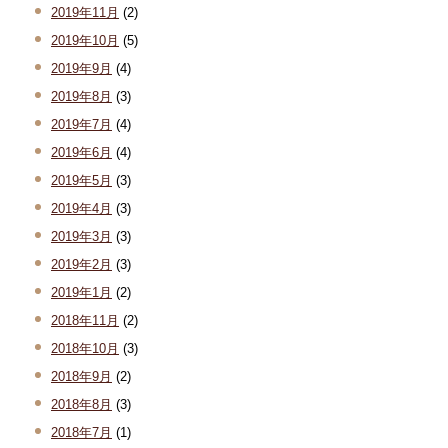
2019年11月
(2)
2019年10月
(5)
2019年9月
(4)
2019年8月
(3)
2019年7月
(4)
2019年6月
(4)
2019年5月
(3)
2019年4月
(3)
2019年3月
(3)
2019年2月
(3)
2019年1月
(2)
2018年11月
(2)
2018年10月
(3)
2018年9月
(2)
2018年8月
(3)
2018年7月
(1)