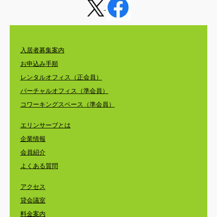
入居者募集案内
お申込み手順
レンタルオフィス（正会員）
バーチャルオフィス（準会員）
コワーキングスペース（準会員）
エリンサーブとは
企業情報
会員紹介
よくある質問
アクセス
貸会議室
料金案内