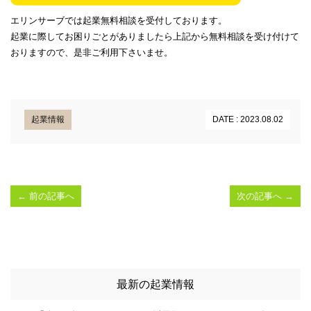
エリンサーブでは起業無料相談を受付しております。
起業に際してお困りごとがありましたら上記から無料相談を受け付けて
おりますので、是非ご利用下さいませ。
起業情報
DATE : 2023.08.02
←
前の記事へ
次の記事へ
→
最新の起業情報