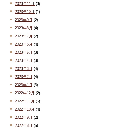
2023年11月
(3)
2023年10月
(1)
2023年9月
(2)
2023年8月
(4)
2023年7月
(2)
2023年6月
(4)
2023年5月
(3)
2023年4月
(3)
2023年3月
(4)
2023年2月
(4)
2023年1月
(3)
2022年12月
(2)
2022年11月
(5)
2022年10月
(4)
2022年9月
(2)
2022年8月
(5)