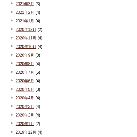
2021年3月
(3)
2021年2月
(4)
2021年1月
(4)
2020年12月
(2)
2020年11月
(4)
2020年10月
(4)
2020年9月
(3)
2020年8月
(4)
2020年7月
(5)
2020年6月
(4)
2020年5月
(3)
2020年4月
(4)
2020年3月
(4)
2020年2月
(4)
2020年1月
(2)
2019年12月
(4)