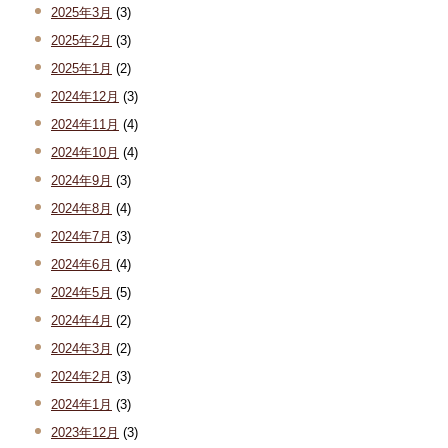
2025年3月
(3)
2025年2月
(3)
2025年1月
(2)
2024年12月
(3)
2024年11月
(4)
2024年10月
(4)
2024年9月
(3)
2024年8月
(4)
2024年7月
(3)
2024年6月
(4)
2024年5月
(5)
2024年4月
(2)
2024年3月
(2)
2024年2月
(3)
2024年1月
(3)
2023年12月
(3)