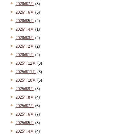
2026年7月
(3)
2026年6月
(5)
2026年5月
(2)
2026年4月
(1)
2026年3月
(2)
2026年2月
(2)
2026年1月
(2)
2025年12月
(3)
2025年11月
(3)
2025年10月
(5)
2025年9月
(5)
2025年8月
(4)
2025年7月
(6)
2025年6月
(7)
2025年5月
(3)
2025年4月
(4)