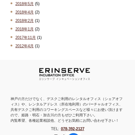
2018年5月
(5)
2018年4月
(2)
2018年2月
(1)
2018年1月
(2)
2017年11月
(1)
2012年4月
(1)
神戸の方だけでなく、デスクご利用のレンタルオフィス（シェアオフ
ィス）や、レンタルアドレス（所在地利用）のバーチャルオフィス、
共有デスクご利用のコワーキングスペースなど様々にお使い頂けます
ので、姫路・明石・加古川の方もぜひご利用下さい。
内覧希望、各種起業相談他、どうぞお気軽にお問い合わせ下さい！
TEL:
078-392-2127