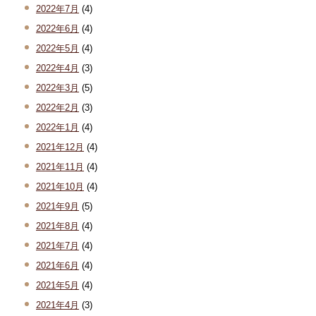
2022年7月
(4)
2022年6月
(4)
2022年5月
(4)
2022年4月
(3)
2022年3月
(5)
2022年2月
(3)
2022年1月
(4)
2021年12月
(4)
2021年11月
(4)
2021年10月
(4)
2021年9月
(5)
2021年8月
(4)
2021年7月
(4)
2021年6月
(4)
2021年5月
(4)
2021年4月
(3)