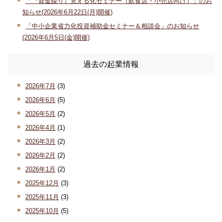
「『資金繰り』見える化セミナー（飲食店・小売店向け）」のお
知らせ(2026年6月22日(月)開催)
「中小企業省力化投資補助金セミナー＆相談会」のお知らせ
(2026年6月5日(金)開催)
過去の起業情報
2026年7月
(3)
2026年6月
(5)
2026年5月
(2)
2026年4月
(1)
2026年3月
(2)
2026年2月
(2)
2026年1月
(2)
2025年12月
(3)
2025年11月
(3)
2025年10月
(5)