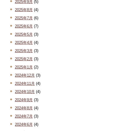
2025年9月
(5)
2025年8月
(4)
2025年7月
(6)
2025年6月
(7)
2025年5月
(3)
2025年4月
(4)
2025年3月
(3)
2025年2月
(3)
2025年1月
(2)
2024年12月
(3)
2024年11月
(4)
2024年10月
(4)
2024年9月
(3)
2024年8月
(4)
2024年7月
(3)
2024年6月
(4)