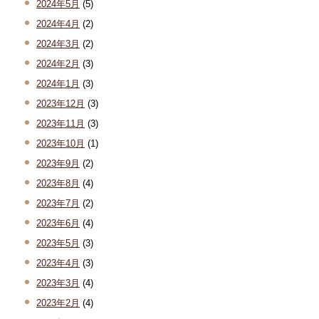
2024年5月
(5)
2024年4月
(2)
2024年3月
(2)
2024年2月
(3)
2024年1月
(3)
2023年12月
(3)
2023年11月
(3)
2023年10月
(1)
2023年9月
(2)
2023年8月
(4)
2023年7月
(2)
2023年6月
(4)
2023年5月
(3)
2023年4月
(3)
2023年3月
(4)
2023年2月
(4)