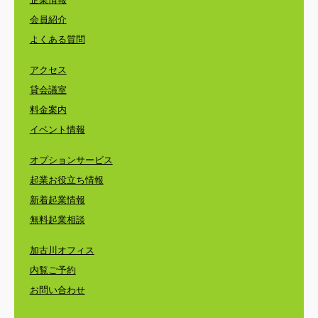
会員紹介
よくある質問
アクセス
貸会議室
料金案内
イベント情報
オプションサービス
起業お役立ち情報
新着起業情報
無料起業相談
加古川オフィス
内覧ご予約
お問い合わせ