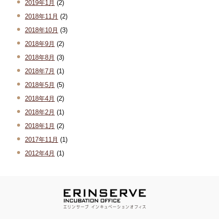
2019年1月
(2)
2018年11月
(2)
2018年10月
(3)
2018年9月
(2)
2018年8月
(3)
2018年7月
(1)
2018年5月
(5)
2018年4月
(2)
2018年2月
(1)
2018年1月
(2)
2017年11月
(1)
2012年4月
(1)