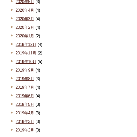
2020年5月
(3)
2020年4月
(4)
2020年3月
(4)
2020年2月
(4)
2020年1月
(2)
2019年12月
(4)
2019年11月
(2)
2019年10月
(5)
2019年9月
(4)
2019年8月
(3)
2019年7月
(4)
2019年6月
(4)
2019年5月
(3)
2019年4月
(3)
2019年3月
(3)
2019年2月
(3)