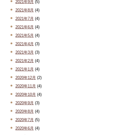
2021年9月
(5)
2021年8月
(4)
2021年7月
(4)
2021年6月
(4)
2021年5月
(4)
2021年4月
(3)
2021年3月
(3)
2021年2月
(4)
2021年1月
(4)
2020年12月
(2)
2020年11月
(4)
2020年10月
(4)
2020年9月
(3)
2020年8月
(4)
2020年7月
(5)
2020年6月
(4)