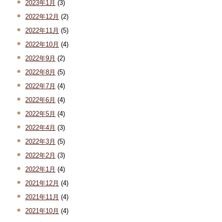
2023年1月
(3)
2022年12月
(2)
2022年11月
(5)
2022年10月
(4)
2022年9月
(2)
2022年8月
(5)
2022年7月
(4)
2022年6月
(4)
2022年5月
(4)
2022年4月
(3)
2022年3月
(5)
2022年2月
(3)
2022年1月
(4)
2021年12月
(4)
2021年11月
(4)
2021年10月
(4)