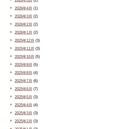
2026年5月
(2)
2026年4月
(1)
2026年3月
(2)
2026年2月
(2)
2026年1月
(2)
2025年12月
(3)
2025年11月
(3)
2025年10月
(5)
2025年9月
(5)
2025年8月
(4)
2025年7月
(6)
2025年6月
(7)
2025年5月
(3)
2025年4月
(4)
2025年3月
(3)
2025年2月
(3)