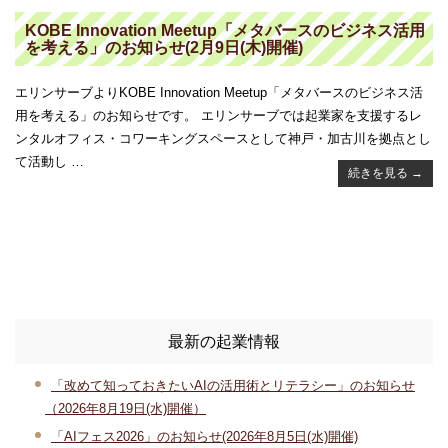
KOBE Innovation Meetup「メタバースのビジネス活用
を考える」のお知らせ(2月9日(木)開催)
エリンサーブよりKOBE Innovation Meetup「メタバースのビジネス活
用を考える」のお知らせです。 エリンサーブでは起業家を支援するレ
ンタルオフィス・コワーキングスペースとして神戸・加古川を拠点とし
て活動し …
続きを見る
→
最新の起業情報
「改めて知っておきたいAIの活用術とリテラシー」のお知らせ
（2026年8月19日(水)開催）
「AIフェス2026」のお知らせ(2026年8月5日(水)開催)