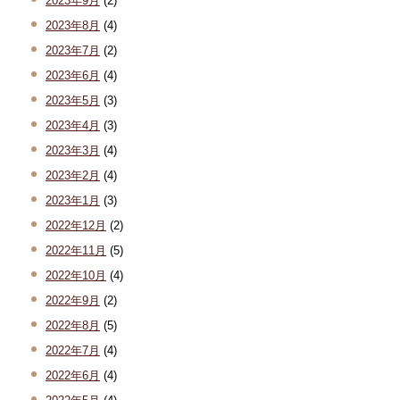
2023年9月
(2)
2023年8月
(4)
2023年7月
(2)
2023年6月
(4)
2023年5月
(3)
2023年4月
(3)
2023年3月
(4)
2023年2月
(4)
2023年1月
(3)
2022年12月
(2)
2022年11月
(5)
2022年10月
(4)
2022年9月
(2)
2022年8月
(5)
2022年7月
(4)
2022年6月
(4)