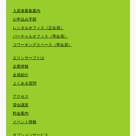
入居者募集案内
お申込み手順
レンタルオフィス（正会員）
バーチャルオフィス（準会員）
コワーキングスペース（準会員）
エリンサーブとは
企業情報
会員紹介
よくある質問
アクセス
貸会議室
料金案内
イベント情報
オプションサービス