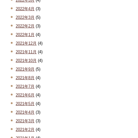
2022年5月
(4)
2022年4月
(3)
2022年3月
(5)
2022年2月
(3)
2022年1月
(4)
2021年12月
(4)
2021年11月
(4)
2021年10月
(4)
2021年9月
(5)
2021年8月
(4)
2021年7月
(4)
2021年6月
(4)
2021年5月
(4)
2021年4月
(3)
2021年3月
(3)
2021年2月
(4)