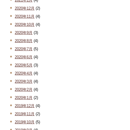
2021年1月
(4)
2020年12月
(2)
2020年11月
(4)
2020年10月
(4)
2020年9月
(3)
2020年8月
(4)
2020年7月
(5)
2020年6月
(4)
2020年5月
(3)
2020年4月
(4)
2020年3月
(4)
2020年2月
(4)
2020年1月
(2)
2019年12月
(4)
2019年11月
(2)
2019年10月
(5)