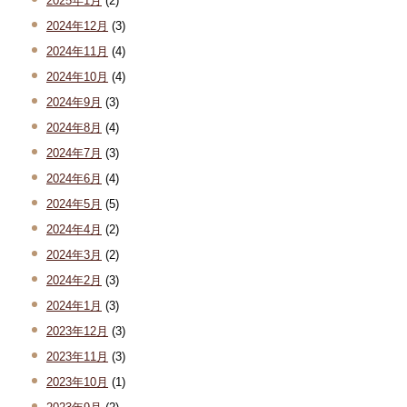
2025年1月
(2)
2024年12月
(3)
2024年11月
(4)
2024年10月
(4)
2024年9月
(3)
2024年8月
(4)
2024年7月
(3)
2024年6月
(4)
2024年5月
(5)
2024年4月
(2)
2024年3月
(2)
2024年2月
(3)
2024年1月
(3)
2023年12月
(3)
2023年11月
(3)
2023年10月
(1)