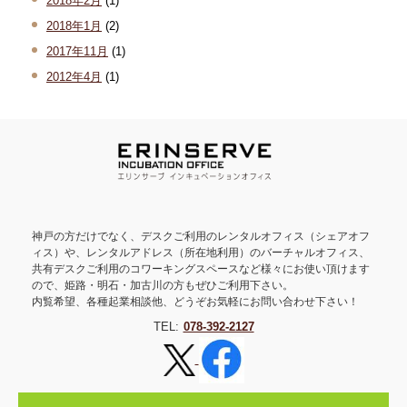
2018年2月
(1)
2018年1月
(2)
2017年11月
(1)
2012年4月
(1)
神戸の方だけでなく、デスクご利用のレンタルオフィス（シェアオフ
ィス）や、レンタルアドレス（所在地利用）のバーチャルオフィス、
共有デスクご利用のコワーキングスペースなど様々にお使い頂けます
ので、姫路・明石・加古川の方もぜひご利用下さい。
内覧希望、各種起業相談他、どうぞお気軽にお問い合わせ下さい！
TEL:
078-392-2127