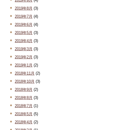
2019年9月
(4)
2019年8月
(3)
2019年7月
(4)
2019年6月
(4)
2019年5月
(3)
2019年4月
(3)
2019年3月
(3)
2019年2月
(3)
2019年1月
(2)
2018年11月
(2)
2018年10月
(3)
2018年9月
(2)
2018年8月
(3)
2018年7月
(1)
2018年5月
(5)
2018年4月
(2)