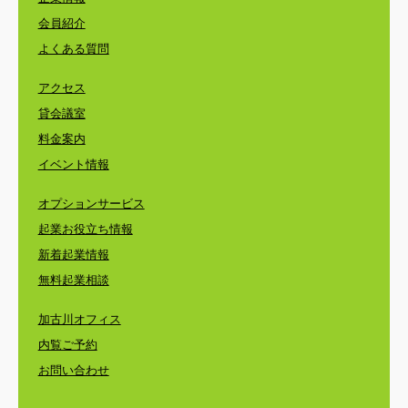
会員紹介
よくある質問
アクセス
貸会議室
料金案内
イベント情報
オプションサービス
起業お役立ち情報
新着起業情報
無料起業相談
加古川オフィス
内覧ご予約
お問い合わせ