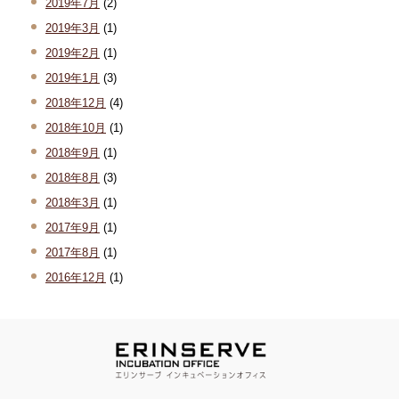
2019年7月
(2)
2019年3月
(1)
2019年2月
(1)
2019年1月
(3)
2018年12月
(4)
2018年10月
(1)
2018年9月
(1)
2018年8月
(3)
2018年3月
(1)
2017年9月
(1)
2017年8月
(1)
2016年12月
(1)