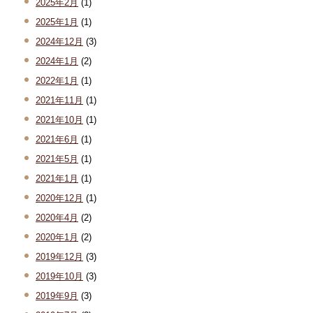
2025年2月
(1)
2025年1月
(1)
2024年12月
(3)
2024年1月
(2)
2022年1月
(1)
2021年11月
(1)
2021年10月
(1)
2021年6月
(1)
2021年5月
(1)
2021年1月
(1)
2020年12月
(1)
2020年4月
(2)
2020年1月
(2)
2019年12月
(3)
2019年10月
(3)
2019年9月
(3)