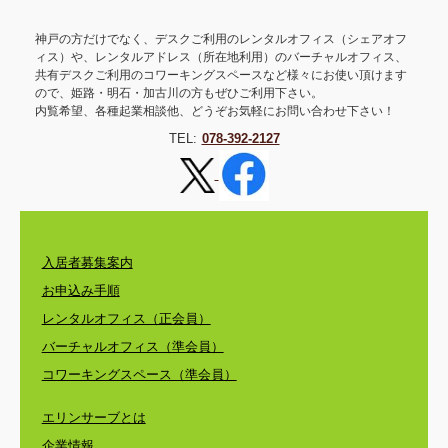
神戸の方だけでなく、デスクご利用のレンタルオフィス（シェアオフ
ィス）や、レンタルアドレス（所在地利用）のバーチャルオフィス、
共有デスクご利用のコワーキングスペースなど様々にお使い頂けます
ので、姫路・明石・加古川の方もぜひご利用下さい。
内覧希望、各種起業相談他、どうぞお気軽にお問い合わせ下さい！
TEL:
078-392-2127
入居者募集案内
お申込み手順
レンタルオフィス（正会員）
バーチャルオフィス（準会員）
コワーキングスペース（準会員）
エリンサーブとは
企業情報