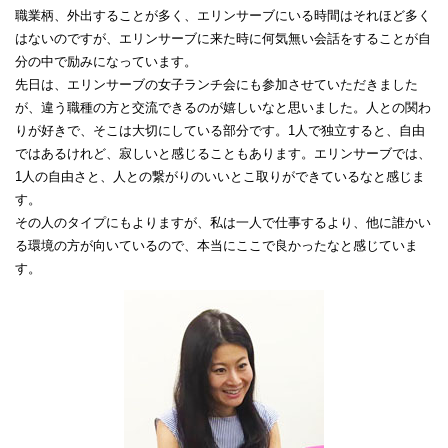
職業柄、外出することが多く、エリンサーブにいる時間はそれほど多く
はないのですが、エリンサーブに来た時に何気無い会話をすることが自
分の中で励みになっています。
先日は、エリンサーブの女子ランチ会にも参加させていただきました
が、違う職種の方と交流できるのが嬉しいなと思いました。人との関わ
りが好きで、そこは大切にしている部分です。1人で独立すると、自由
ではあるけれど、寂しいと感じることもあります。エリンサーブでは、
1人の自由さと、人との繋がりのいいとこ取りができているなと感じま
す。
その人のタイプにもよりますが、私は一人で仕事するより、他に誰かい
る環境の方が向いているので、本当にここで良かったなと感じていま
す。