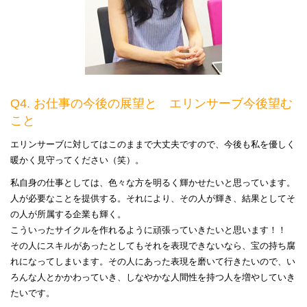
Q4. お仕事の今後の展望と エリンサーブ今後望む
こと
エリンサーブに対してはこのままで大丈夫ですので、今後も私を優しく
暖かく見守ってください（笑）。
私自身の仕事としては、色々な方を明るく輝かせたいと思っています。
人が必要なことを提供する。それにより、その人が輝き、結果としてそ
の人が所属する企業も輝く。
こういったサイクルを作れるように頑張っていきたいと思います！！
その人にスキルがあったとしてもそれを表現できないなら、宝の持ち腐
れになってしまいます。その人にあった表現を磨いて行きたいので、い
ろんな人とかかわっていき、しなやかな人間性を持つ人を増やしていき
たいです。