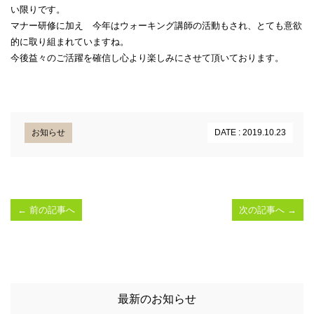
い限りです。
マナー研修に加え 今年はウォーキング講師の活動もされ、とても意欲
的に取り組まれていますね。
今後益々のご活躍を確信し心より楽しみにさせて頂いております。
お知らせ
DATE : 2019.10.23
←
前の記事へ
次の記事へ
→
最新のお知らせ