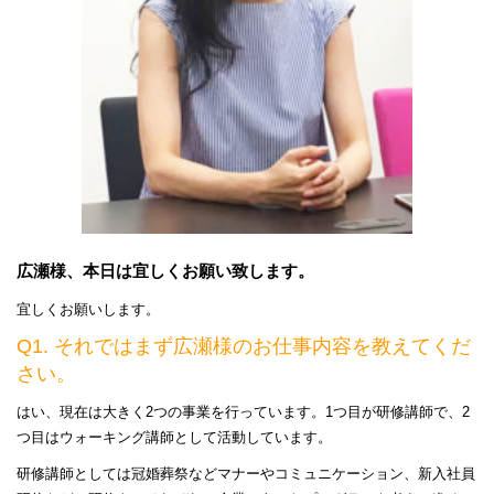
広瀬様、本日は宜しくお願い致します。
宜しくお願いします。
Q1. それではまず広瀬様のお仕事内容を教えてくだ
さい。
はい、現在は大きく2つの事業を行っています。1つ目が研修講師で、2
つ目はウォーキング講師として活動しています。
研修講師としては冠婚葬祭などマナーやコミュニケーション、新入社員