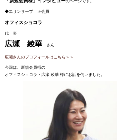
「新規会員様」インタビュー
のページです。
◆エリンサーブ 正会員
オフィスショコラ
代 表
広瀬 綾華
さん
広瀬さんのプロフィールはこちら＞＞
今回は、新規会員様の
オフィスショコラ・広瀬 綾華 様にお話を伺いました。