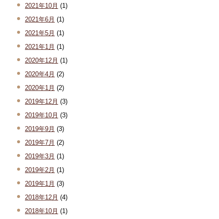
2021年10月
(1)
2021年6月
(1)
2021年5月
(1)
2021年1月
(1)
2020年12月
(1)
2020年4月
(2)
2020年1月
(2)
2019年12月
(3)
2019年10月
(3)
2019年9月
(3)
2019年7月
(2)
2019年3月
(1)
2019年2月
(1)
2019年1月
(3)
2018年12月
(4)
2018年10月
(1)