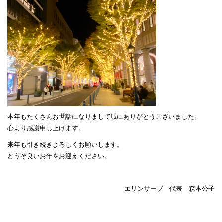
本年もたくさんお世話になりまして誠にありがとうございました。
心より感謝申し上げます。
来年も引き続きよろしくお願いします。
どうぞ良いお年をお迎えください。
エリンサーブ 代表 森本公子