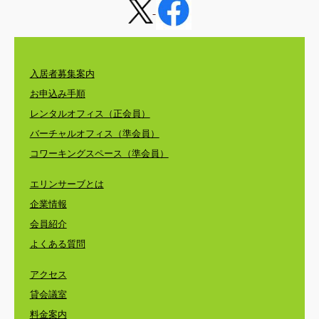
入居者募集案内
お申込み手順
レンタルオフィス（正会員）
バーチャルオフィス（準会員）
コワーキングスペース（準会員）
エリンサーブとは
企業情報
会員紹介
よくある質問
アクセス
貸会議室
料金案内