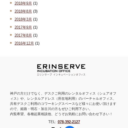
2018年9月
(1)
2018年8月
(3)
2018年3月
(1)
2017年9月
(1)
2017年8月
(1)
2016年12月
(1)
神戸の方だけでなく、デスクご利用のレンタルオフィス（シェアオフ
ィス）や、レンタルアドレス（所在地利用）のバーチャルオフィス、
共有デスクご利用のコワーキングスペースなど様々にお使い頂けます
ので、姫路・明石・加古川の方もぜひご利用下さい。
内覧希望、各種起業相談他、どうぞお気軽にお問い合わせ下さい！
TEL:
078-392-2127