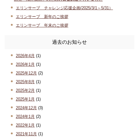
エリンサーブ チャレンジ応援企画(2025/3/1～5/31）
エリンサーブ 新年のご挨拶
エリンサーブ 年末のご挨拶
過去のお知らせ
2026年4月
(1)
2026年1月
(1)
2025年12月
(2)
2025年8月
(1)
2025年2月
(1)
2025年1月
(1)
2024年12月
(3)
2024年1月
(2)
2022年1月
(1)
2021年11月
(1)