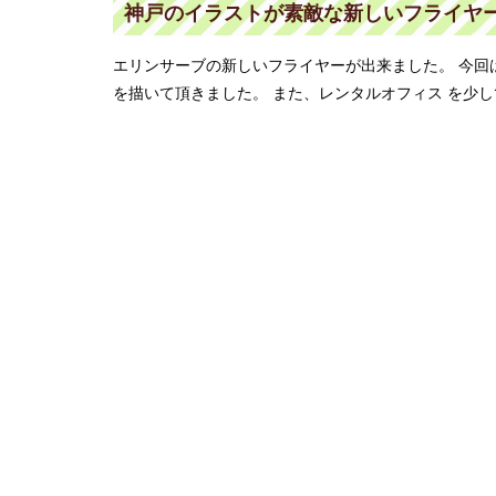
神戸のイラストが素敵な新しいフライヤーが出
エリンサーブの新しいフライヤーが出来ました。 今回
を描いて頂きました。 また、レンタルオフィス を少し