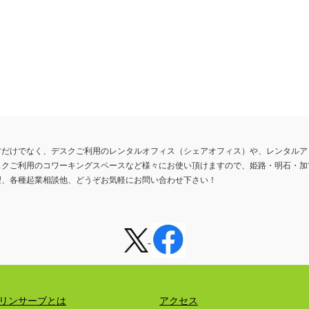
方だけでなく、デスクご利用のレンタルオフィス（シェアオフィス）や、レンタルア
スクご利用のコワーキングスペースなど様々にお使い頂けますので、姫路・明石・加
望、各種起業相談他、どうぞお気軽にお問い合わせ下さい！
リンサーブとは
アクセス