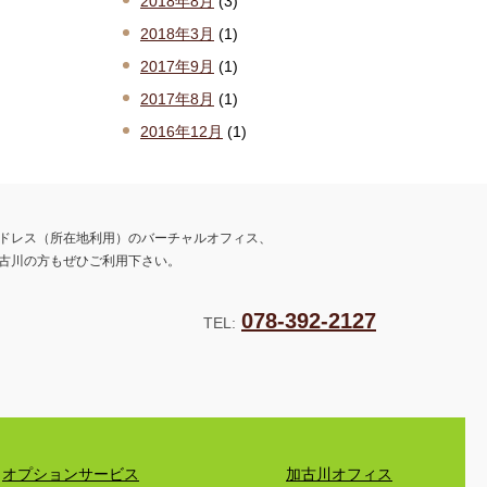
2018年8月
(3)
2018年3月
(1)
2017年9月
(1)
2017年8月
(1)
2016年12月
(1)
ドレス（所在地利用）のバーチャルオフィス、
古川の方もぜひご利用下さい。
078-392-2127
TEL:
オプションサービス
加古川オフィス