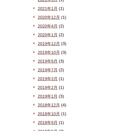
2021年1月
(1)
2020年12月
(1)
2020年4月
(2)
2020年1月
(2)
2019年12月
(3)
2019年10月
(3)
2019年9月
(3)
2019年7月
(2)
2019年3月
(1)
2019年2月
(1)
2019年1月
(3)
2018年12月
(4)
2018年10月
(1)
2018年9月
(1)