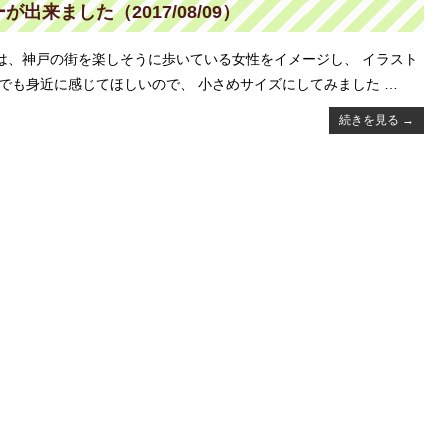
来ました（2017/08/09）
は、神戸の街を楽しそうに歩いている女性をイメージし、 イラスト
でも身近に感じてほしいので、 小さめサイズにしてみました …
続きを見る
→