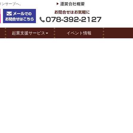
リンサーブへ。
起業支援サービス
イベント情報