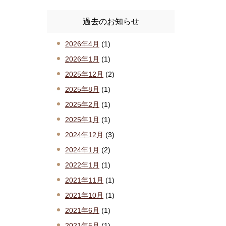
過去のお知らせ
2026年4月
(1)
2026年1月
(1)
2025年12月
(2)
2025年8月
(1)
2025年2月
(1)
2025年1月
(1)
2024年12月
(3)
2024年1月
(2)
2022年1月
(1)
2021年11月
(1)
2021年10月
(1)
2021年6月
(1)
2021年5月
(1)