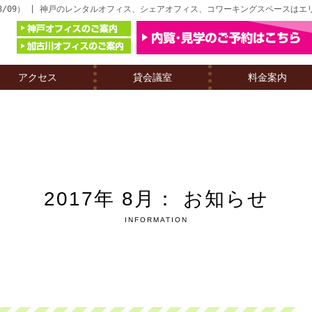
8/09） | 神戸のレンタルオフィス、シェアオフィス、コワーキングスペースはエ
アクセス
貸会議室
料金案内
2017年 8月： お知らせ
INFORMATION