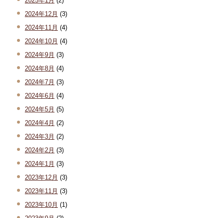
2025年1月
(2)
2024年12月
(3)
2024年11月
(4)
2024年10月
(4)
2024年9月
(3)
2024年8月
(4)
2024年7月
(3)
2024年6月
(4)
2024年5月
(5)
2024年4月
(2)
2024年3月
(2)
2024年2月
(3)
2024年1月
(3)
2023年12月
(3)
2023年11月
(3)
2023年10月
(1)