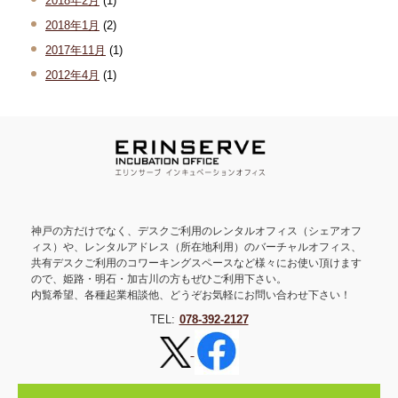
2018年2月
(1)
2018年1月
(2)
2017年11月
(1)
2012年4月
(1)
神戸の方だけでなく、デスクご利用のレンタルオフィス（シェアオフ
ィス）や、レンタルアドレス（所在地利用）のバーチャルオフィス、
共有デスクご利用のコワーキングスペースなど様々にお使い頂けます
ので、姫路・明石・加古川の方もぜひご利用下さい。
内覧希望、各種起業相談他、どうぞお気軽にお問い合わせ下さい！
TEL:
078-392-2127