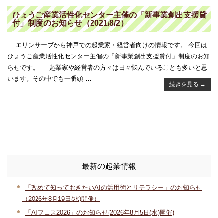
ひょうご産業活性化センター主催の「新事業創出支援貸
付」制度のお知らせ（2021/8/2）
エリンサーブから神戸での起業家・経営者向けの情報です。 今回は
ひょうご産業活性化センター主催の「新事業創出支援貸付」制度のお知
らせです。 起業家や経営者の方々は日々悩んでいることも多いと思
います。その中でも一番頭 …
続きを見る
→
最新の起業情報
「改めて知っておきたいAIの活用術とリテラシー」のお知らせ
（2026年8月19日(水)開催）
「AIフェス2026」のお知らせ(2026年8月5日(水)開催)