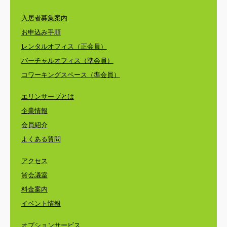
入居者募集案内
お申込み手順
レンタルオフィス（正会員）
バーチャルオフィス（準会員）
コワーキングスペース（準会員）
エリンサーブとは
企業情報
会員紹介
よくある質問
アクセス
貸会議室
料金案内
イベント情報
オプションサービス