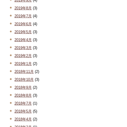
2019年9月
(4)
2019年8月
(3)
2019年7月
(4)
2019年6月
(4)
2019年5月
(3)
2019年4月
(3)
2019年3月
(3)
2019年2月
(3)
2019年1月
(2)
2018年11月
(2)
2018年10月
(3)
2018年9月
(2)
2018年8月
(3)
2018年7月
(1)
2018年5月
(5)
2018年4月
(2)