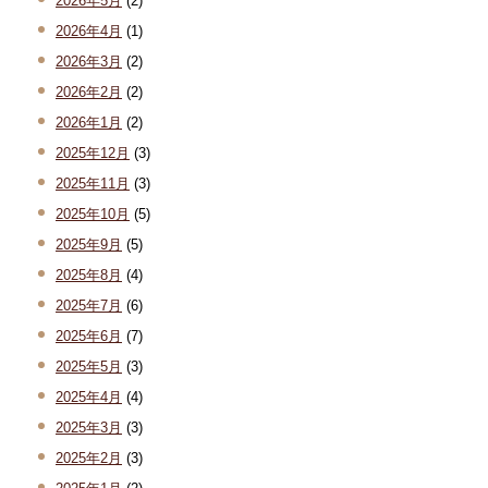
2026年5月
(2)
2026年4月
(1)
2026年3月
(2)
2026年2月
(2)
2026年1月
(2)
2025年12月
(3)
2025年11月
(3)
2025年10月
(5)
2025年9月
(5)
2025年8月
(4)
2025年7月
(6)
2025年6月
(7)
2025年5月
(3)
2025年4月
(4)
2025年3月
(3)
2025年2月
(3)