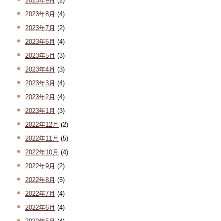
2023年9月
(2)
2023年8月
(4)
2023年7月
(2)
2023年6月
(4)
2023年5月
(3)
2023年4月
(3)
2023年3月
(4)
2023年2月
(4)
2023年1月
(3)
2022年12月
(2)
2022年11月
(5)
2022年10月
(4)
2022年9月
(2)
2022年8月
(5)
2022年7月
(4)
2022年6月
(4)