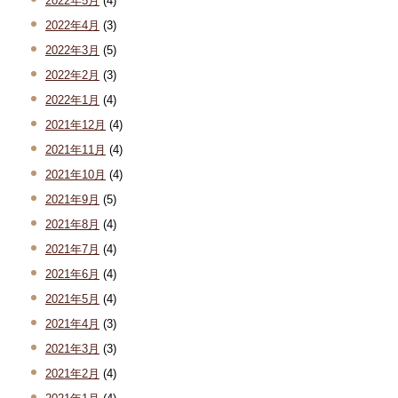
2022年5月
(4)
2022年4月
(3)
2022年3月
(5)
2022年2月
(3)
2022年1月
(4)
2021年12月
(4)
2021年11月
(4)
2021年10月
(4)
2021年9月
(5)
2021年8月
(4)
2021年7月
(4)
2021年6月
(4)
2021年5月
(4)
2021年4月
(3)
2021年3月
(3)
2021年2月
(4)