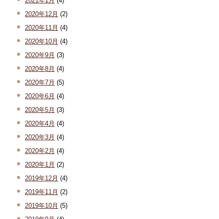
2021年1月
(4)
2020年12月
(2)
2020年11月
(4)
2020年10月
(4)
2020年9月
(3)
2020年8月
(4)
2020年7月
(5)
2020年6月
(4)
2020年5月
(3)
2020年4月
(4)
2020年3月
(4)
2020年2月
(4)
2020年1月
(2)
2019年12月
(4)
2019年11月
(2)
2019年10月
(5)