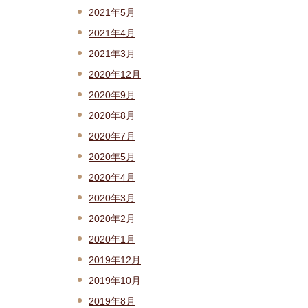
2021年5月
2021年4月
2021年3月
2020年12月
2020年9月
2020年8月
2020年7月
2020年5月
2020年4月
2020年3月
2020年2月
2020年1月
2019年12月
2019年10月
2019年8月