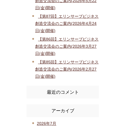
創造交流会のご案内(2026年5月22
日(金)開催)
【第87回】エリンサーブビジネス
創造交流会のご案内(2026年4月24
日(金)開催)
【第86回】エリンサーブビジネス
創造交流会のご案内(2026年3月27
日(金)開催)
【第85回】エリンサーブビジネス
創造交流会のご案内(2026年2月27
日(金)開催)
最近のコメント
アーカイブ
2026年7月