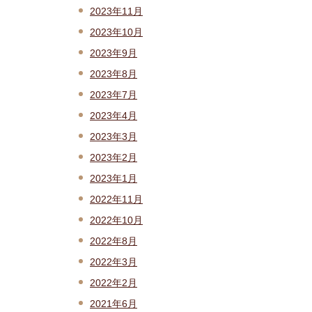
2023年11月
2023年10月
2023年9月
2023年8月
2023年7月
2023年4月
2023年3月
2023年2月
2023年1月
2022年11月
2022年10月
2022年8月
2022年3月
2022年2月
2021年6月