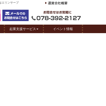
スはエリンサーブ
起業支援サービス
イベント情報