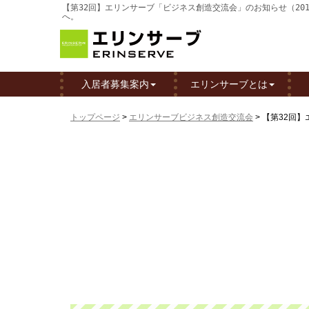
【第32回】エリンサーブ「ビジネス創造交流会」のお知らせ（201
へ。
入居者募集案内
エリンサーブとは
トップページ
>
エリンサーブビジネス創造交流会
>
【第32回】