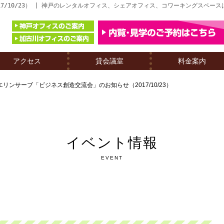
7/10/23） | 神戸のレンタルオフィス、シェアオフィス、コワーキングスペー
アクセス
貸会議室
料金案内
エリンサーブ「ビジネス創造交流会」のお知らせ（2017/10/23）
イベント情報
EVENT