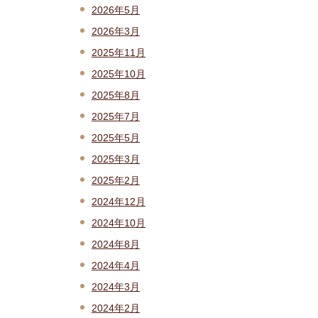
2026年5月
2026年3月
2025年11月
2025年10月
2025年8月
2025年7月
2025年5月
2025年3月
2025年2月
2024年12月
2024年10月
2024年8月
2024年4月
2024年3月
2024年2月