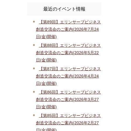
最近のイベント情報
【第89回】エリンサーブビジネス
創造交流会のご案内(2026年7月24
日(金)開催)
【第88回】エリンサーブビジネス
創造交流会のご案内(2026年5月22
日(金)開催)
【第87回】エリンサーブビジネス
創造交流会のご案内(2026年4月24
日(金)開催)
【第86回】エリンサーブビジネス
創造交流会のご案内(2026年3月27
日(金)開催)
【第85回】エリンサーブビジネス
創造交流会のご案内(2026年2月27
日(金)開催)