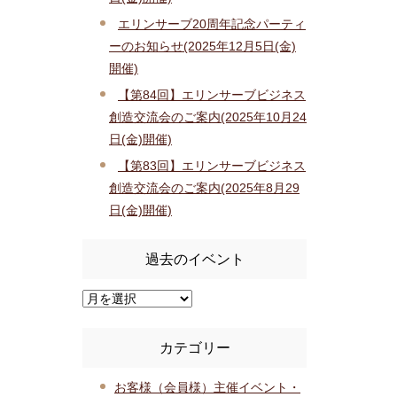
エリンサーブ20周年記念パーティ
ーのお知らせ(2025年12月5日(金)
開催)
【第84回】エリンサーブビジネス
創造交流会のご案内(2025年10月24
日(金)開催)
【第83回】エリンサーブビジネス
創造交流会のご案内(2025年8月29
日(金)開催)
過去のイベント
カテゴリー
お客様（会員様）主催イベント・