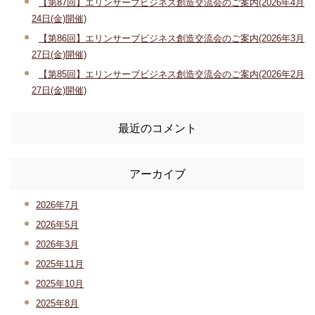
【第87回】エリンサーブビジネス創造交流会のご案内(2026年4月
24日(金)開催)
【第86回】エリンサーブビジネス創造交流会のご案内(2026年3月
27日(金)開催)
【第85回】エリンサーブビジネス創造交流会のご案内(2026年2月
27日(金)開催)
最近のコメント
アーカイブ
2026年7月
2026年5月
2026年3月
2025年11月
2025年10月
2025年8月