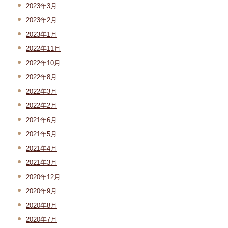
2023年3月
2023年2月
2023年1月
2022年11月
2022年10月
2022年8月
2022年3月
2022年2月
2021年6月
2021年5月
2021年4月
2021年3月
2020年12月
2020年9月
2020年8月
2020年7月