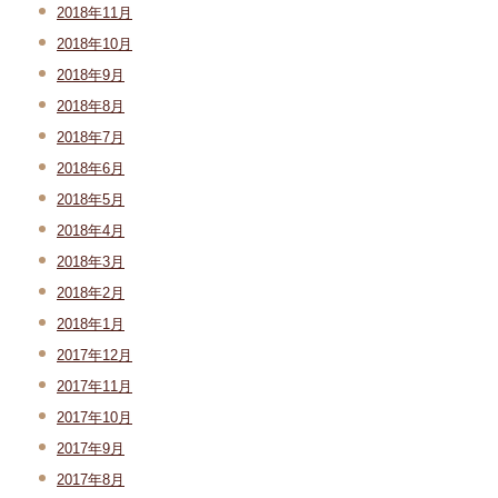
2018年11月
2018年10月
2018年9月
2018年8月
2018年7月
2018年6月
2018年5月
2018年4月
2018年3月
2018年2月
2018年1月
2017年12月
2017年11月
2017年10月
2017年9月
2017年8月