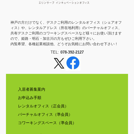
神戸の方だけでなく、デスクご利用のレンタルオフィス（シェアオフ
ィス）や、レンタルアドレス（所在地利用）のバーチャルオフィス、
共有デスクご利用のコワーキングスペースなど様々にお使い頂けます
ので、姫路・明石・加古川の方もぜひご利用下さい。
内覧希望、各種起業相談他、どうぞお気軽にお問い合わせ下さい！
TEL:
078-392-2127
入居者募集案内
お申込み手順
レンタルオフィス（正会員）
バーチャルオフィス（準会員）
コワーキングスペース（準会員）