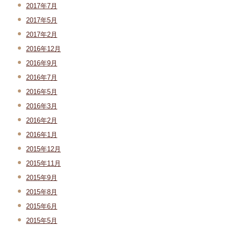
2017年7月
2017年5月
2017年2月
2016年12月
2016年9月
2016年7月
2016年5月
2016年3月
2016年2月
2016年1月
2015年12月
2015年11月
2015年9月
2015年8月
2015年6月
2015年5月