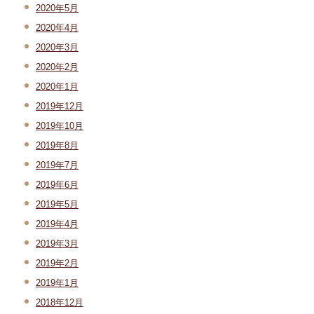
2020年5月
2020年4月
2020年3月
2020年2月
2020年1月
2019年12月
2019年10月
2019年8月
2019年7月
2019年6月
2019年5月
2019年4月
2019年3月
2019年2月
2019年1月
2018年12月