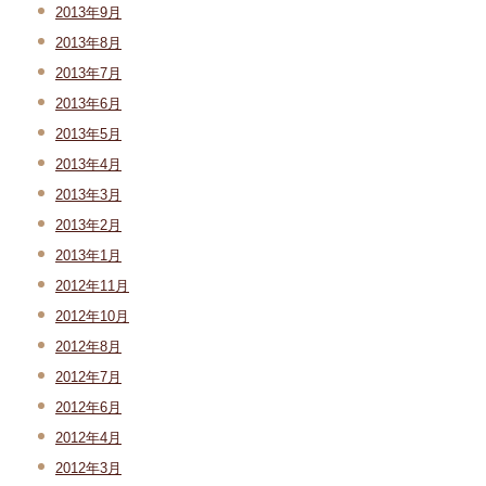
2013年9月
2013年8月
2013年7月
2013年6月
2013年5月
2013年4月
2013年3月
2013年2月
2013年1月
2012年11月
2012年10月
2012年8月
2012年7月
2012年6月
2012年4月
2012年3月