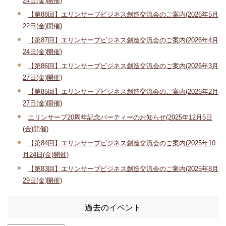
24日(金)開催)
【第88回】エリンサーブビジネス創造交流会のご案内(2026年5月
22日(金)開催)
【第87回】エリンサーブビジネス創造交流会のご案内(2026年4月
24日(金)開催)
【第86回】エリンサーブビジネス創造交流会のご案内(2026年3月
27日(金)開催)
【第85回】エリンサーブビジネス創造交流会のご案内(2026年2月
27日(金)開催)
エリンサーブ20周年記念パーティーのお知らせ(2025年12月5日
(金)開催)
【第84回】エリンサーブビジネス創造交流会のご案内(2025年10
月24日(金)開催)
【第83回】エリンサーブビジネス創造交流会のご案内(2025年8月
29日(金)開催)
過去のイベント