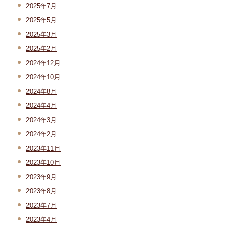
2025年7月
2025年5月
2025年3月
2025年2月
2024年12月
2024年10月
2024年8月
2024年4月
2024年3月
2024年2月
2023年11月
2023年10月
2023年9月
2023年8月
2023年7月
2023年4月