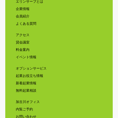
エリンサーブとは
企業情報
会員紹介
よくある質問
アクセス
貸会議室
料金案内
イベント情報
オプションサービス
起業お役立ち情報
新着起業情報
無料起業相談
加古川オフィス
内覧ご予約
お問い合わせ