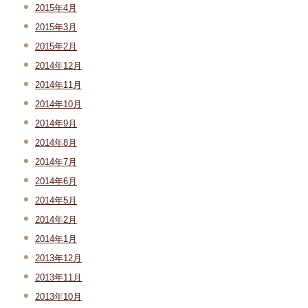
2015年4月
2015年3月
2015年2月
2014年12月
2014年11月
2014年10月
2014年9月
2014年8月
2014年7月
2014年6月
2014年5月
2014年2月
2014年1月
2013年12月
2013年11月
2013年10月