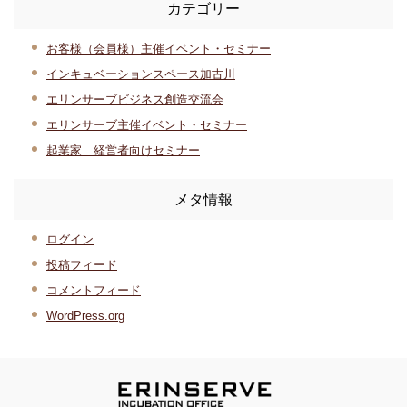
カテゴリー
お客様（会員様）主催イベント・セミナー
インキュベーションスペース加古川
エリンサーブビジネス創造交流会
エリンサーブ主催イベント・セミナー
起業家 経営者向けセミナー
メタ情報
ログイン
投稿フィード
コメントフィード
WordPress.org