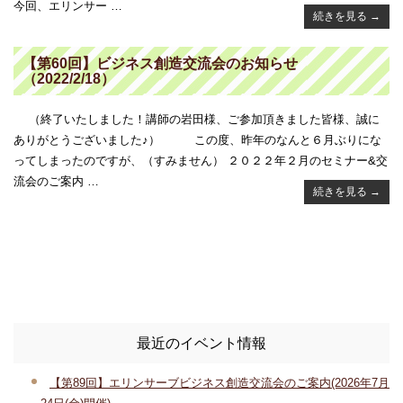
今回、エリンサー …
続きを見る
→
【第60回】ビジネス創造交流会のお知らせ
（2022/2/18）
（終了いたしました！講師の岩田様、ご参加頂きました皆様、誠に
ありがとうございました♪） この度、昨年のなんと６月ぶりにな
ってしまったのですが、（すみません） ２０２２年２月のセミナー&交
流会のご案内 …
続きを見る
→
最近のイベント情報
【第89回】エリンサーブビジネス創造交流会のご案内(2026年7月