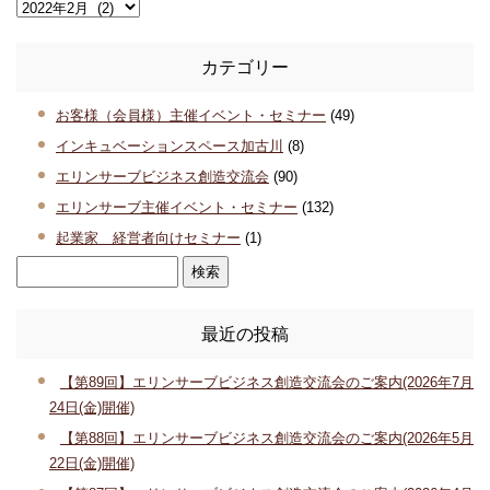
カテゴリー
お客様（会員様）主催イベント・セミナー
(49)
インキュベーションスペース加古川
(8)
エリンサーブビジネス創造交流会
(90)
エリンサーブ主催イベント・セミナー
(132)
起業家 経営者向けセミナー
(1)
最近の投稿
【第89回】エリンサーブビジネス創造交流会のご案内(2026年7月
24日(金)開催)
【第88回】エリンサーブビジネス創造交流会のご案内(2026年5月
22日(金)開催)