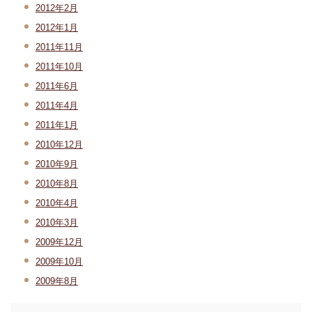
2012年2月
2012年1月
2011年11月
2011年10月
2011年6月
2011年4月
2011年1月
2010年12月
2010年9月
2010年8月
2010年4月
2010年3月
2009年12月
2009年10月
2009年8月