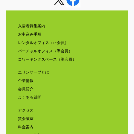
入居者募集案内
お申込み手順
レンタルオフィス（正会員）
バーチャルオフィス（準会員）
コワーキングスペース（準会員）
エリンサーブとは
企業情報
会員紹介
よくある質問
アクセス
貸会議室
料金案内