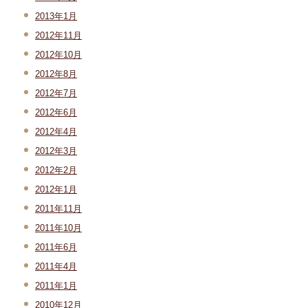
2013年1月
2012年11月
2012年10月
2012年8月
2012年7月
2012年6月
2012年4月
2012年3月
2012年2月
2012年1月
2011年11月
2011年10月
2011年6月
2011年4月
2011年1月
2010年12月