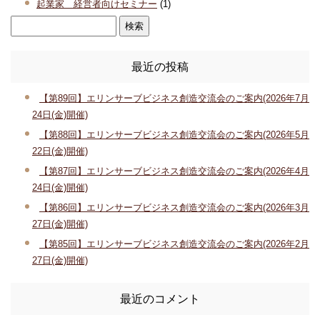
起業家 経営者向けセミナー
(1)
最近の投稿
【第89回】エリンサーブビジネス創造交流会のご案内(2026年7月
24日(金)開催)
【第88回】エリンサーブビジネス創造交流会のご案内(2026年5月
22日(金)開催)
【第87回】エリンサーブビジネス創造交流会のご案内(2026年4月
24日(金)開催)
【第86回】エリンサーブビジネス創造交流会のご案内(2026年3月
27日(金)開催)
【第85回】エリンサーブビジネス創造交流会のご案内(2026年2月
27日(金)開催)
最近のコメント