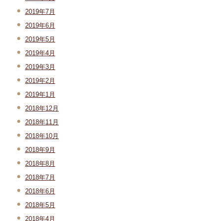
2019年7月
2019年6月
2019年5月
2019年4月
2019年3月
2019年2月
2019年1月
2018年12月
2018年11月
2018年10月
2018年9月
2018年8月
2018年7月
2018年6月
2018年5月
2018年4月