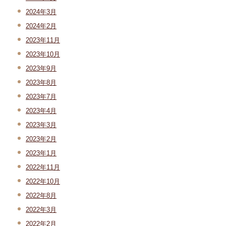
2024年3月
2024年2月
2023年11月
2023年10月
2023年9月
2023年8月
2023年7月
2023年4月
2023年3月
2023年2月
2023年1月
2022年11月
2022年10月
2022年8月
2022年3月
2022年2月