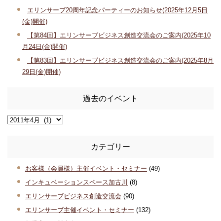
エリンサーブ20周年記念パーティーのお知らせ(2025年12月5日
(金)開催)
【第84回】エリンサーブビジネス創造交流会のご案内(2025年10
月24日(金)開催)
【第83回】エリンサーブビジネス創造交流会のご案内(2025年8月
29日(金)開催)
過去のイベント
カテゴリー
お客様（会員様）主催イベント・セミナー
(49)
インキュベーションスペース加古川
(8)
エリンサーブビジネス創造交流会
(90)
エリンサーブ主催イベント・セミナー
(132)