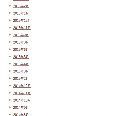
2016年2月
2016年1月
2015年12月
2015年11月
2015年9月
2015年8月
2015年6月
2015年5月
2015年4月
2015年3月
2015年2月
2014年12月
2014年11月
2014年10月
2014年9月
2014年8月