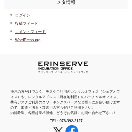
メタ情報
ログイン
投稿フィード
コメントフィード
WordPress.org
神戸の方だけでなく、デスクご利用のレンタルオフィス（シェアオフ
ィス）や、レンタルアドレス（所在地利用）のバーチャルオフィス、
共有デスクご利用のコワーキングスペースなど様々にお使い頂けます
ので、姫路・明石・加古川の方もぜひご利用下さい。
内覧希望、各種起業相談他、どうぞお気軽にお問い合わせ下さい！
TEL:
078-392-2127