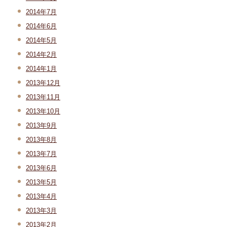
2014年7月
2014年6月
2014年5月
2014年2月
2014年1月
2013年12月
2013年11月
2013年10月
2013年9月
2013年8月
2013年7月
2013年6月
2013年5月
2013年4月
2013年3月
2013年2月