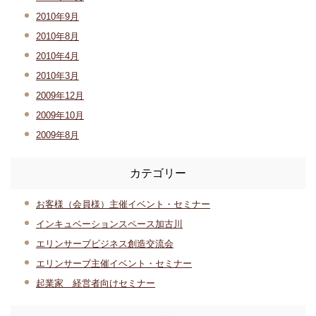
2010年9月
2010年8月
2010年4月
2010年3月
2009年12月
2009年10月
2009年8月
カテゴリー
お客様（会員様）主催イベント・セミナー
インキュベーションスペース加古川
エリンサーブビジネス創造交流会
エリンサーブ主催イベント・セミナー
起業家 経営者向けセミナー