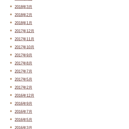
2018年3月
2018年2月
2018年1月
2017年12月
2017年11月
2017年10月
2017年9月
2017年8月
2017年7月
2017年5月
2017年2月
2016年12月
2016年9月
2016年7月
2016年5月
2016年3月