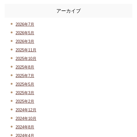
アーカイブ
2026年7月
2026年5月
2026年3月
2025年11月
2025年10月
2025年8月
2025年7月
2025年5月
2025年3月
2025年2月
2024年12月
2024年10月
2024年8月
2024年4月