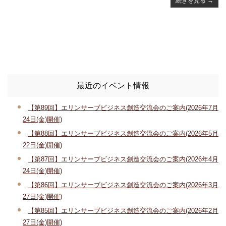
続きを見る
→
最近のイベント情報
【第89回】エリンサーブビジネス創造交流会のご案内(2026年7月
24日(金)開催)
【第88回】エリンサーブビジネス創造交流会のご案内(2026年5月
22日(金)開催)
【第87回】エリンサーブビジネス創造交流会のご案内(2026年4月
24日(金)開催)
【第86回】エリンサーブビジネス創造交流会のご案内(2026年3月
27日(金)開催)
【第85回】エリンサーブビジネス創造交流会のご案内(2026年2月
27日(金)開催)