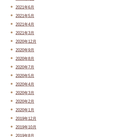
2021年6月
2021年5月
2021年4月
2021年3月
2020年12月
2020年9月
2020年8月
2020年7月
2020年5月
2020年4月
2020年3月
2020年2月
2020年1月
2019年12月
2019年10月
2019年8月