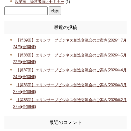
起業家 経営者向けセミナー
(1)
最近の投稿
【第89回】エリンサーブビジネス創造交流会のご案内(2026年7月
24日(金)開催)
【第88回】エリンサーブビジネス創造交流会のご案内(2026年5月
22日(金)開催)
【第87回】エリンサーブビジネス創造交流会のご案内(2026年4月
24日(金)開催)
【第86回】エリンサーブビジネス創造交流会のご案内(2026年3月
27日(金)開催)
【第85回】エリンサーブビジネス創造交流会のご案内(2026年2月
27日(金)開催)
最近のコメント