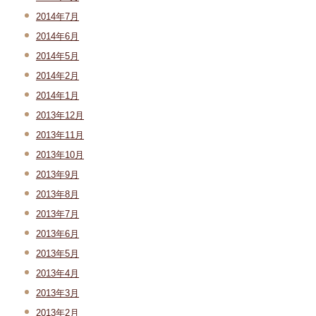
2014年7月
2014年6月
2014年5月
2014年2月
2014年1月
2013年12月
2013年11月
2013年10月
2013年9月
2013年8月
2013年7月
2013年6月
2013年5月
2013年4月
2013年3月
2013年2月