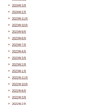
2024年3月
2024年2月
2023年11月
2023年10月
2023年9月
2023年8月
2023年7月
2023年4月
2023年3月
2023年2月
2023年1月
2022年11月
2022年10月
2022年8月
2022年3月
2022年2月