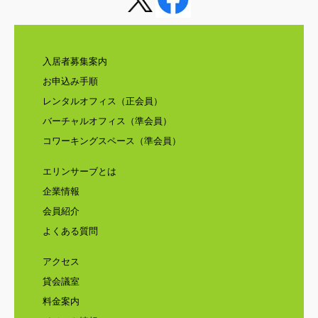
入居者募集案内
お申込み手順
レンタルオフィス（正会員）
バーチャルオフィス（準会員）
コワーキングスペース（準会員）
エリンサーブとは
企業情報
会員紹介
よくある質問
アクセス
貸会議室
料金案内