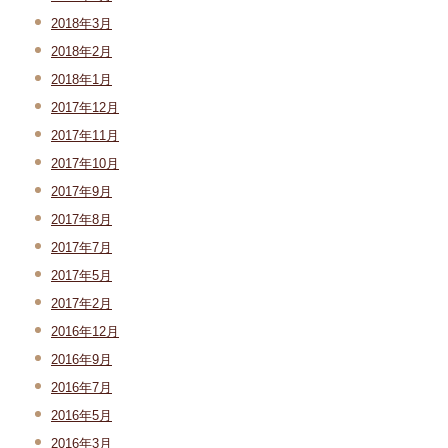
2018年3月
2018年2月
2018年1月
2017年12月
2017年11月
2017年10月
2017年9月
2017年8月
2017年7月
2017年5月
2017年2月
2016年12月
2016年9月
2016年7月
2016年5月
2016年3月