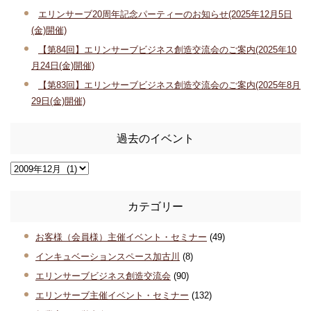
エリンサーブ20周年記念パーティーのお知らせ(2025年12月5日
(金)開催)
【第84回】エリンサーブビジネス創造交流会のご案内(2025年10
月24日(金)開催)
【第83回】エリンサーブビジネス創造交流会のご案内(2025年8月
29日(金)開催)
過去のイベント
カテゴリー
お客様（会員様）主催イベント・セミナー
(49)
インキュベーションスペース加古川
(8)
エリンサーブビジネス創造交流会
(90)
エリンサーブ主催イベント・セミナー
(132)