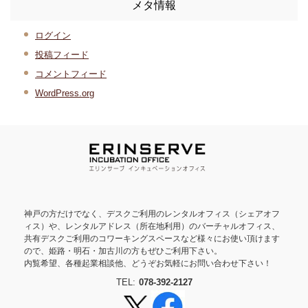
メタ情報
ログイン
投稿フィード
コメントフィード
WordPress.org
神戸の方だけでなく、デスクご利用のレンタルオフィス（シェアオフ
ィス）や、レンタルアドレス（所在地利用）のバーチャルオフィス、
共有デスクご利用のコワーキングスペースなど様々にお使い頂けます
ので、姫路・明石・加古川の方もぜひご利用下さい。
内覧希望、各種起業相談他、どうぞお気軽にお問い合わせ下さい！
TEL:
078-392-2127