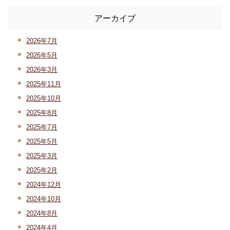
アーカイブ
2026年7月
2026年5月
2026年3月
2025年11月
2025年10月
2025年8月
2025年7月
2025年5月
2025年3月
2025年2月
2024年12月
2024年10月
2024年8月
2024年4月