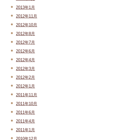
2013年1月
2012年11月
2012年10月
2012年8月
2012年7月
2012年6月
2012年4月
2012年3月
2012年2月
2012年1月
2011年11月
2011年10月
2011年6月
2011年4月
2011年1月
2010年12月