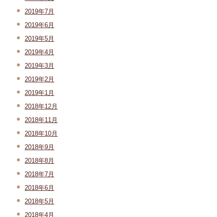
2019年7月
2019年6月
2019年5月
2019年4月
2019年3月
2019年2月
2019年1月
2018年12月
2018年11月
2018年10月
2018年9月
2018年8月
2018年7月
2018年6月
2018年5月
2018年4月