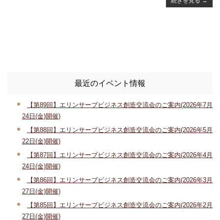
続きを見る
→
最近のイベント情報
【第89回】エリンサーブビジネス創造交流会のご案内(2026年7月
24日(金)開催)
【第88回】エリンサーブビジネス創造交流会のご案内(2026年5月
22日(金)開催)
【第87回】エリンサーブビジネス創造交流会のご案内(2026年4月
24日(金)開催)
【第86回】エリンサーブビジネス創造交流会のご案内(2026年3月
27日(金)開催)
【第85回】エリンサーブビジネス創造交流会のご案内(2026年2月
27日(金)開催)