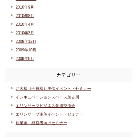
2010年9月
2010年8月
2010年4月
2010年3月
2009年12月
2009年10月
2009年8月
カテゴリー
お客様（会員様）主催イベント・セミナー
インキュベーションスペース加古川
エリンサーブビジネス創造交流会
エリンサーブ主催イベント・セミナー
起業家 経営者向けセミナー