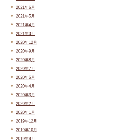
2021年6月
2021年5月
2021年4月
2021年3月
2020年12月
2020年9月
2020年8月
2020年7月
2020年5月
2020年4月
2020年3月
2020年2月
2020年1月
2019年12月
2019年10月
2019年8月