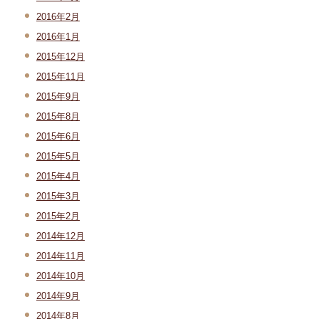
2016年2月
2016年1月
2015年12月
2015年11月
2015年9月
2015年8月
2015年6月
2015年5月
2015年4月
2015年3月
2015年2月
2014年12月
2014年11月
2014年10月
2014年9月
2014年8月