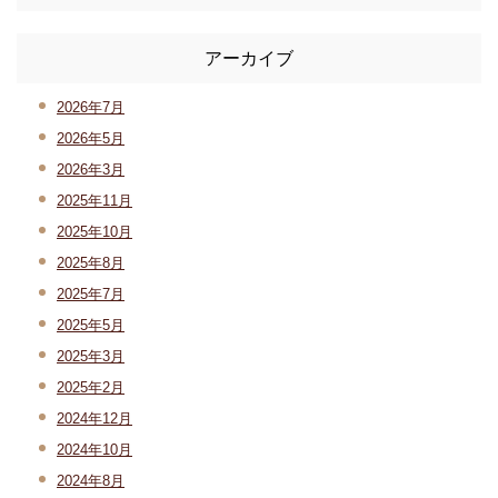
アーカイブ
2026年7月
2026年5月
2026年3月
2025年11月
2025年10月
2025年8月
2025年7月
2025年5月
2025年3月
2025年2月
2024年12月
2024年10月
2024年8月