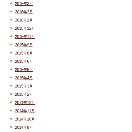
2016年3月
2016年2月
2016年1月
2015年12月
2015年11月
2015年9月
2015年8月
2015年6月
2015年5月
2015年4月
2015年3月
2015年2月
2014年12月
2014年11月
2014年10月
2014年9月