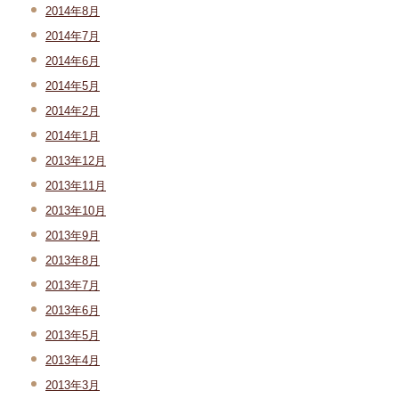
2014年8月
2014年7月
2014年6月
2014年5月
2014年2月
2014年1月
2013年12月
2013年11月
2013年10月
2013年9月
2013年8月
2013年7月
2013年6月
2013年5月
2013年4月
2013年3月