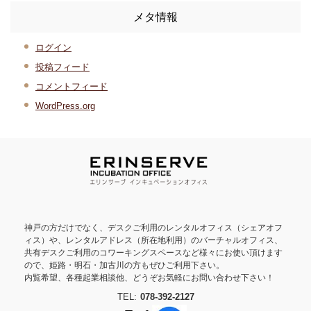
メタ情報
ログイン
投稿フィード
コメントフィード
WordPress.org
神戸の方だけでなく、デスクご利用のレンタルオフィス（シェアオフ
ィス）や、レンタルアドレス（所在地利用）のバーチャルオフィス、
共有デスクご利用のコワーキングスペースなど様々にお使い頂けます
ので、姫路・明石・加古川の方もぜひご利用下さい。
内覧希望、各種起業相談他、どうぞお気軽にお問い合わせ下さい！
TEL:
078-392-2127