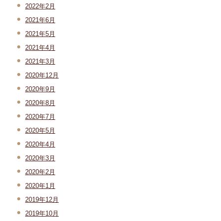
2022年2月
2021年6月
2021年5月
2021年4月
2021年3月
2020年12月
2020年9月
2020年8月
2020年7月
2020年5月
2020年4月
2020年3月
2020年2月
2020年1月
2019年12月
2019年10月