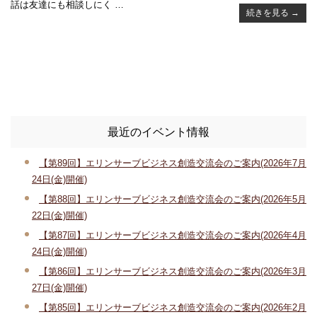
話は友達にも相談しにく …
続きを見る
→
最近のイベント情報
【第89回】エリンサーブビジネス創造交流会のご案内(2026年7月
24日(金)開催)
【第88回】エリンサーブビジネス創造交流会のご案内(2026年5月
22日(金)開催)
【第87回】エリンサーブビジネス創造交流会のご案内(2026年4月
24日(金)開催)
【第86回】エリンサーブビジネス創造交流会のご案内(2026年3月
27日(金)開催)
【第85回】エリンサーブビジネス創造交流会のご案内(2026年2月