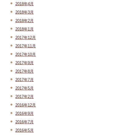
2018年4月
2018年3月
2018年2月
2018年1月
2017年12月
2017年11月
2017年10月
2017年9月
2017年8月
2017年7月
2017年5月
2017年2月
2016年12月
2016年9月
2016年7月
2016年5月