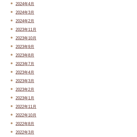
2024年4月
2024年3月
2024年2月
2023年11月
2023年10月
2023年9月
2023年8月
2023年7月
2023年4月
2023年3月
2023年2月
2023年1月
2022年11月
2022年10月
2022年8月
2022年3月