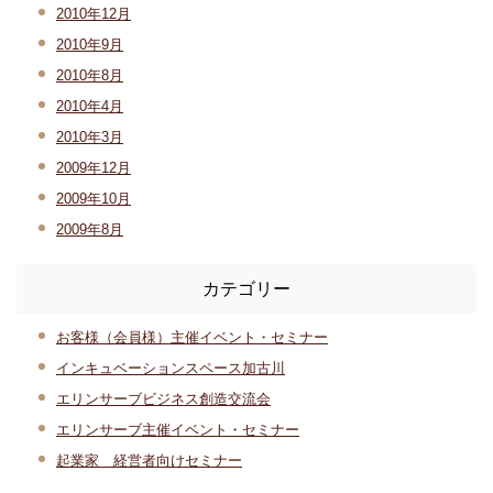
2010年12月
2010年9月
2010年8月
2010年4月
2010年3月
2009年12月
2009年10月
2009年8月
カテゴリー
お客様（会員様）主催イベント・セミナー
インキュベーションスペース加古川
エリンサーブビジネス創造交流会
エリンサーブ主催イベント・セミナー
起業家 経営者向けセミナー