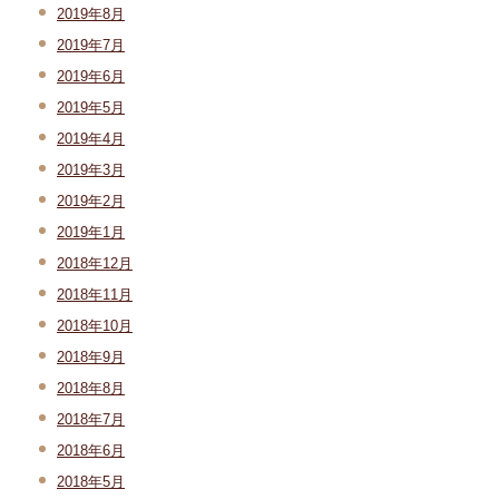
2019年8月
2019年7月
2019年6月
2019年5月
2019年4月
2019年3月
2019年2月
2019年1月
2018年12月
2018年11月
2018年10月
2018年9月
2018年8月
2018年7月
2018年6月
2018年5月