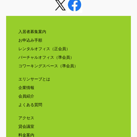
入居者募集案内
お申込み手順
レンタルオフィス（正会員）
バーチャルオフィス（準会員）
コワーキングスペース（準会員）
エリンサーブとは
企業情報
会員紹介
よくある質問
アクセス
貸会議室
料金案内