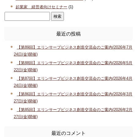
起業家 経営者向けセミナー
(1)
最近の投稿
【第89回】エリンサーブビジネス創造交流会のご案内(2026年7月
24日(金)開催)
【第88回】エリンサーブビジネス創造交流会のご案内(2026年5月
22日(金)開催)
【第87回】エリンサーブビジネス創造交流会のご案内(2026年4月
24日(金)開催)
【第86回】エリンサーブビジネス創造交流会のご案内(2026年3月
27日(金)開催)
【第85回】エリンサーブビジネス創造交流会のご案内(2026年2月
27日(金)開催)
最近のコメント