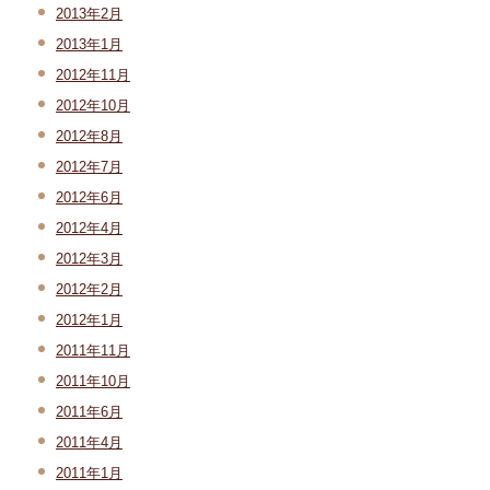
2013年2月
2013年1月
2012年11月
2012年10月
2012年8月
2012年7月
2012年6月
2012年4月
2012年3月
2012年2月
2012年1月
2011年11月
2011年10月
2011年6月
2011年4月
2011年1月