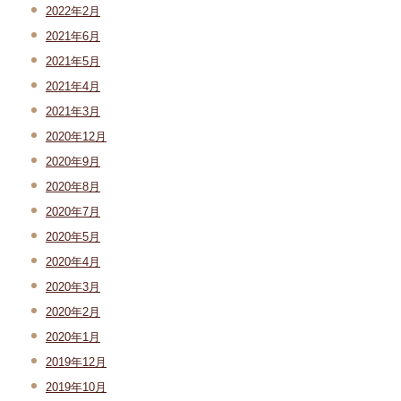
2022年2月
2021年6月
2021年5月
2021年4月
2021年3月
2020年12月
2020年9月
2020年8月
2020年7月
2020年5月
2020年4月
2020年3月
2020年2月
2020年1月
2019年12月
2019年10月