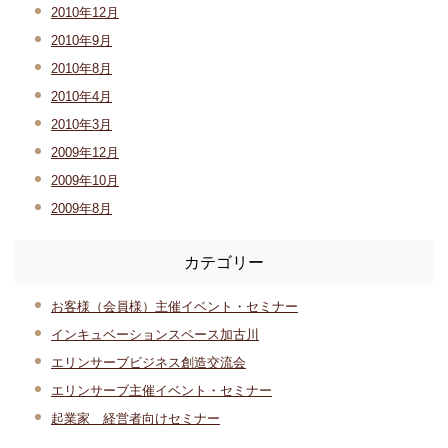
2010年12月
2010年9月
2010年8月
2010年4月
2010年3月
2009年12月
2009年10月
2009年8月
カテゴリー
お客様（会員様）主催イベント・セミナー
インキュベーションスペース加古川
エリンサーブビジネス創造交流会
エリンサーブ主催イベント・セミナー
起業家 経営者向けセミナー