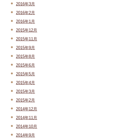
2016年3月
2016年2月
2016年1月
2015年12月
2015年11月
2015年9月
2015年8月
2015年6月
2015年5月
2015年4月
2015年3月
2015年2月
2014年12月
2014年11月
2014年10月
2014年9月