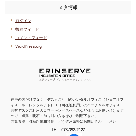
メタ情報
ログイン
投稿フィード
コメントフィード
WordPress.org
神戸の方だけでなく、デスクご利用のレンタルオフィス（シェアオフ
ィス）や、レンタルアドレス（所在地利用）のバーチャルオフィス、
共有デスクご利用のコワーキングスペースなど様々にお使い頂けます
ので、姫路・明石・加古川の方もぜひご利用下さい。
内覧希望、各種起業相談他、どうぞお気軽にお問い合わせ下さい！
TEL:
078-392-2127