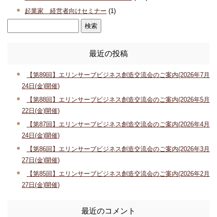
起業家 経営者向けセミナー
(1)
最近の投稿
【第89回】エリンサーブビジネス創造交流会のご案内(2026年7月
24日(金)開催)
【第88回】エリンサーブビジネス創造交流会のご案内(2026年5月
22日(金)開催)
【第87回】エリンサーブビジネス創造交流会のご案内(2026年4月
24日(金)開催)
【第86回】エリンサーブビジネス創造交流会のご案内(2026年3月
27日(金)開催)
【第85回】エリンサーブビジネス創造交流会のご案内(2026年2月
27日(金)開催)
最近のコメント