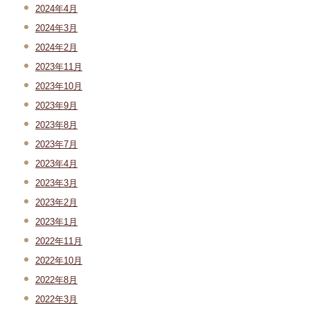
2024年4月
2024年3月
2024年2月
2023年11月
2023年10月
2023年9月
2023年8月
2023年7月
2023年4月
2023年3月
2023年2月
2023年1月
2022年11月
2022年10月
2022年8月
2022年3月