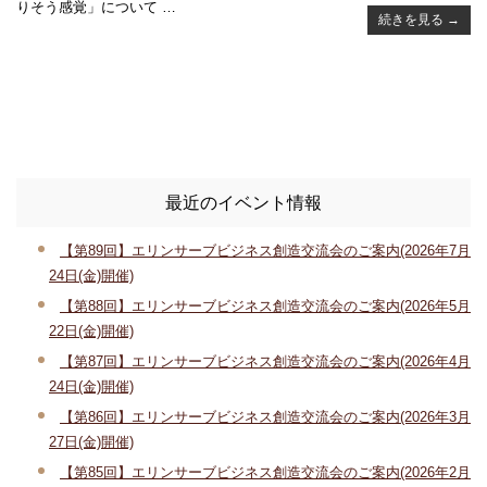
りそう感覚」について …
続きを見る
→
最近のイベント情報
【第89回】エリンサーブビジネス創造交流会のご案内(2026年7月
24日(金)開催)
【第88回】エリンサーブビジネス創造交流会のご案内(2026年5月
22日(金)開催)
【第87回】エリンサーブビジネス創造交流会のご案内(2026年4月
24日(金)開催)
【第86回】エリンサーブビジネス創造交流会のご案内(2026年3月
27日(金)開催)
【第85回】エリンサーブビジネス創造交流会のご案内(2026年2月