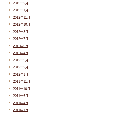
2013年2月
2013年1月
2012年11月
2012年10月
2012年8月
2012年7月
2012年6月
2012年4月
2012年3月
2012年2月
2012年1月
2011年11月
2011年10月
2011年6月
2011年4月
2011年1月