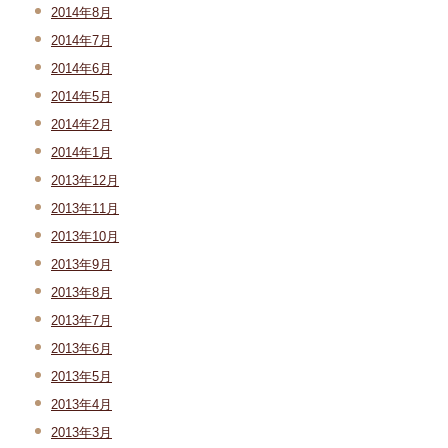
2014年8月
2014年7月
2014年6月
2014年5月
2014年2月
2014年1月
2013年12月
2013年11月
2013年10月
2013年9月
2013年8月
2013年7月
2013年6月
2013年5月
2013年4月
2013年3月