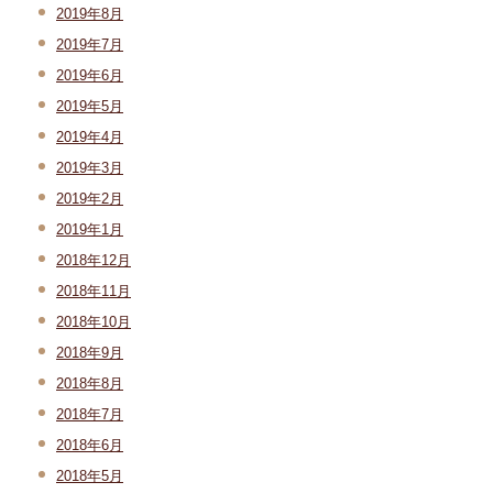
2019年8月
2019年7月
2019年6月
2019年5月
2019年4月
2019年3月
2019年2月
2019年1月
2018年12月
2018年11月
2018年10月
2018年9月
2018年8月
2018年7月
2018年6月
2018年5月