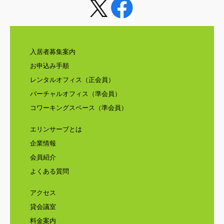
入居者募集案内
お申込み手順
レンタルオフィス（正会員）
バーチャルオフィス（準会員）
コワーキングスペース（準会員）
エリンサーブとは
企業情報
会員紹介
よくある質問
アクセス
貸会議室
料金案内