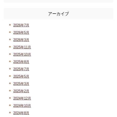
アーカイブ
2026年7月
2026年5月
2026年3月
2025年11月
2025年10月
2025年8月
2025年7月
2025年5月
2025年3月
2025年2月
2024年12月
2024年10月
2024年8月