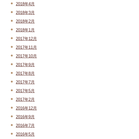
2018年4月
2018年3月
2018年2月
2018年1月
2017年12月
2017年11月
2017年10月
2017年9月
2017年8月
2017年7月
2017年5月
2017年2月
2016年12月
2016年9月
2016年7月
2016年5月