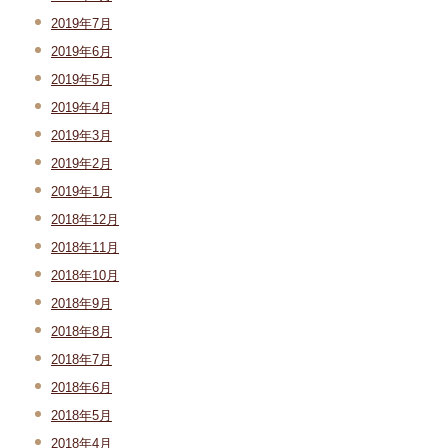
2019年7月
2019年6月
2019年5月
2019年4月
2019年3月
2019年2月
2019年1月
2018年12月
2018年11月
2018年10月
2018年9月
2018年8月
2018年7月
2018年6月
2018年5月
2018年4月