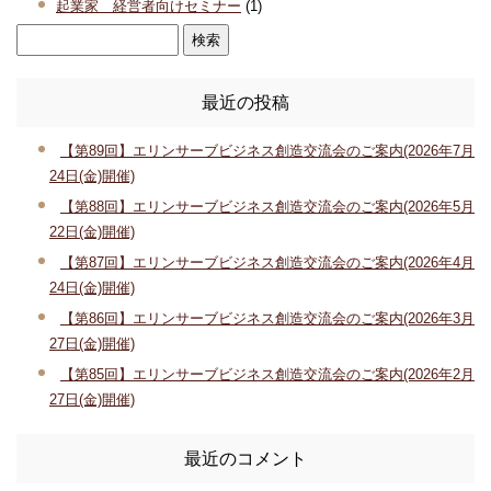
起業家 経営者向けセミナー
(1)
最近の投稿
【第89回】エリンサーブビジネス創造交流会のご案内(2026年7月
24日(金)開催)
【第88回】エリンサーブビジネス創造交流会のご案内(2026年5月
22日(金)開催)
【第87回】エリンサーブビジネス創造交流会のご案内(2026年4月
24日(金)開催)
【第86回】エリンサーブビジネス創造交流会のご案内(2026年3月
27日(金)開催)
【第85回】エリンサーブビジネス創造交流会のご案内(2026年2月
27日(金)開催)
最近のコメント