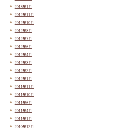
2013年1月
2012年11月
2012年10月
2012年8月
2012年7月
2012年6月
2012年4月
2012年3月
2012年2月
2012年1月
2011年11月
2011年10月
2011年6月
2011年4月
2011年1月
2010年12月