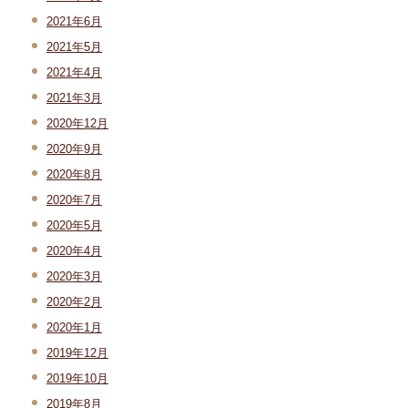
2021年6月
2021年5月
2021年4月
2021年3月
2020年12月
2020年9月
2020年8月
2020年7月
2020年5月
2020年4月
2020年3月
2020年2月
2020年1月
2019年12月
2019年10月
2019年8月