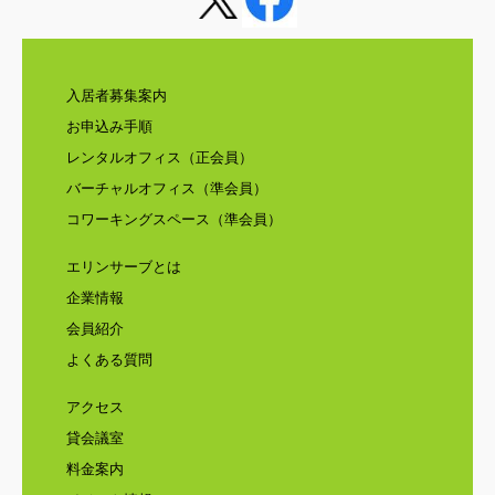
入居者募集案内
お申込み手順
レンタルオフィス（正会員）
バーチャルオフィス（準会員）
コワーキングスペース（準会員）
エリンサーブとは
企業情報
会員紹介
よくある質問
アクセス
貸会議室
料金案内