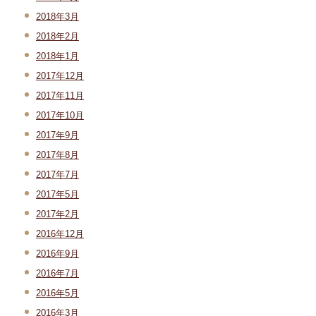
2018年3月
2018年2月
2018年1月
2017年12月
2017年11月
2017年10月
2017年9月
2017年8月
2017年7月
2017年5月
2017年2月
2016年12月
2016年9月
2016年7月
2016年5月
2016年3月