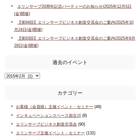
エリンサーブ20周年記念パーティーのお知らせ(2025年12月5日
(金)開催)
【第84回】エリンサーブビジネス創造交流会のご案内(2025年10
月24日(金)開催)
【第83回】エリンサーブビジネス創造交流会のご案内(2025年8月
29日(金)開催)
過去のイベント
カテゴリー
お客様（会員様）主催イベント・セミナー
(49)
インキュベーションスペース加古川
(8)
エリンサーブビジネス創造交流会
(90)
エリンサーブ主催イベント・セミナー
(132)