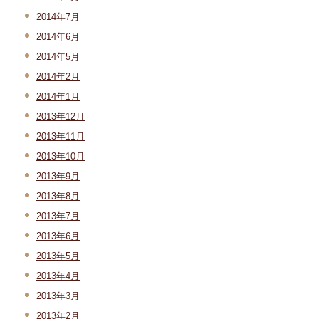
2014年7月
2014年6月
2014年5月
2014年2月
2014年1月
2013年12月
2013年11月
2013年10月
2013年9月
2013年8月
2013年7月
2013年6月
2013年5月
2013年4月
2013年3月
2013年2月