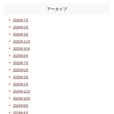
アーカイブ
2026年7月
2026年5月
2026年3月
2025年11月
2025年10月
2025年8月
2025年7月
2025年5月
2025年3月
2025年2月
2024年12月
2024年10月
2024年8月
2024年4月