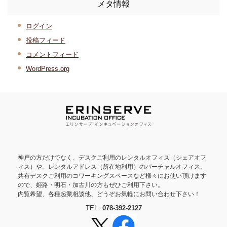
メタ情報
ログイン
投稿フィード
コメントフィード
WordPress.org
神戸の方だけでなく、デスクご利用のレンタルオフィス（シェアオフ
ィス）や、レンタルアドレス（所在地利用）のバーチャルオフィス、
共有デスクご利用のコワーキングスペースなど様々にお使い頂けます
ので、姫路・明石・加古川の方もぜひご利用下さい。
内覧希望、各種起業相談他、どうぞお気軽にお問い合わせ下さい！
TEL:
078-392-2127