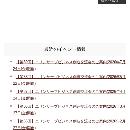
続きを見る
→
最近のイベント情報
【第89回】エリンサーブビジネス創造交流会のご案内(2026年7月
24日(金)開催)
【第88回】エリンサーブビジネス創造交流会のご案内(2026年5月
22日(金)開催)
【第87回】エリンサーブビジネス創造交流会のご案内(2026年4月
24日(金)開催)
【第86回】エリンサーブビジネス創造交流会のご案内(2026年3月
27日(金)開催)
【第85回】エリンサーブビジネス創造交流会のご案内(2026年2月
27日(金)開催)