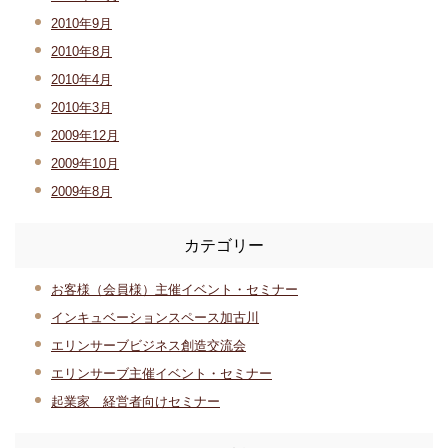
2010年9月
2010年8月
2010年4月
2010年3月
2009年12月
2009年10月
2009年8月
カテゴリー
お客様（会員様）主催イベント・セミナー
インキュベーションスペース加古川
エリンサーブビジネス創造交流会
エリンサーブ主催イベント・セミナー
起業家 経営者向けセミナー