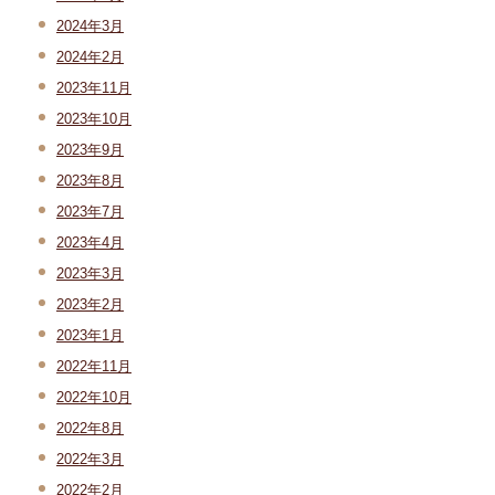
2024年3月
2024年2月
2023年11月
2023年10月
2023年9月
2023年8月
2023年7月
2023年4月
2023年3月
2023年2月
2023年1月
2022年11月
2022年10月
2022年8月
2022年3月
2022年2月