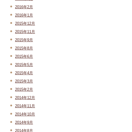
2016年2月
2016年1月
2015年12月
2015年11月
2015年9月
2015年8月
2015年6月
2015年5月
2015年4月
2015年3月
2015年2月
2014年12月
2014年11月
2014年10月
2014年9月
2014年8月