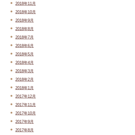
2018年11月
2018年10月
2018年9月
2018年8月
2018年7月
2018年6月
2018年5月
2018年4月
2018年3月
2018年2月
2018年1月
2017年12月
2017年11月
2017年10月
2017年9月
2017年8月