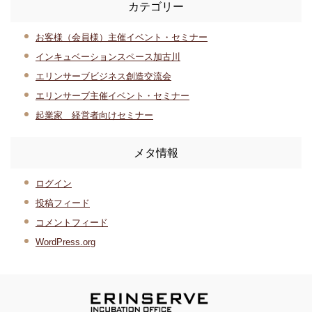
カテゴリー
お客様（会員様）主催イベント・セミナー
インキュベーションスペース加古川
エリンサーブビジネス創造交流会
エリンサーブ主催イベント・セミナー
起業家 経営者向けセミナー
メタ情報
ログイン
投稿フィード
コメントフィード
WordPress.org