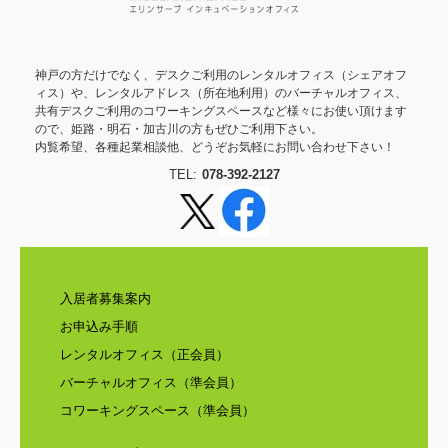
神戸の方だけでなく、デスクご利用のレンタルオフィス（シェアオフ
ィス）や、レンタルアドレス（所在地利用）のバーチャルオフィス、
共有デスクご利用のコワーキングスペースなど様々にお使い頂けます
ので、姫路・明石・加古川の方もぜひご利用下さい。
内覧希望、各種起業相談他、どうぞお気軽にお問い合わせ下さい！
TEL:
078-392-2127
入居者募集案内
お申込み手順
レンタルオフィス（正会員）
バーチャルオフィス（準会員）
コワーキングスペース（準会員）