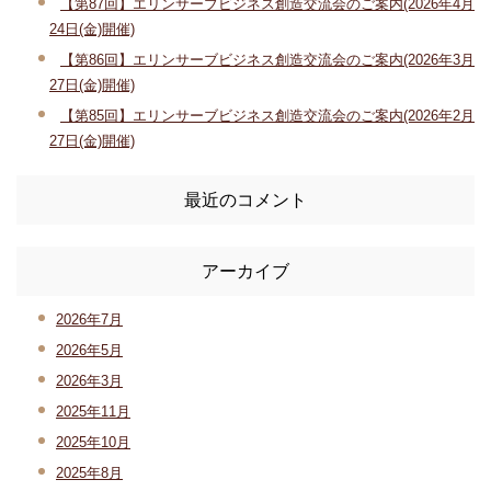
【第87回】エリンサーブビジネス創造交流会のご案内(2026年4月
24日(金)開催)
【第86回】エリンサーブビジネス創造交流会のご案内(2026年3月
27日(金)開催)
【第85回】エリンサーブビジネス創造交流会のご案内(2026年2月
27日(金)開催)
最近のコメント
アーカイブ
2026年7月
2026年5月
2026年3月
2025年11月
2025年10月
2025年8月