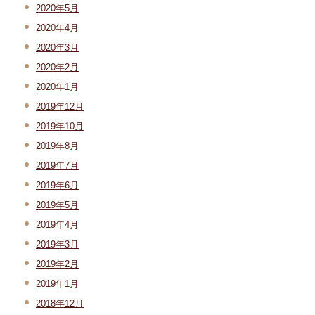
2020年5月
2020年4月
2020年3月
2020年2月
2020年1月
2019年12月
2019年10月
2019年8月
2019年7月
2019年6月
2019年5月
2019年4月
2019年3月
2019年2月
2019年1月
2018年12月