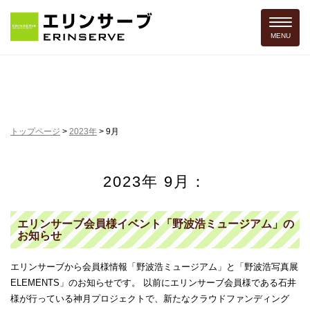
Toggle 
MENU
トップページ
>
2023年
>
9月
2023年 9月：
エリンサーブ会員様イベント「野波浩ミュージアム」の
お知らせ
エリンサーブから会員様情報「野波浩ミュージアム」と「野波浩写真展
ELEMENTS」のお知らせです。 以前にエリンサーブ会員様である石井
様が行っている神月プロジェクトで、新たなクラウドファンディング