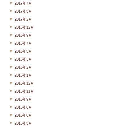
2017年7月
2017年5月
2017年2月
2016年12月
2016年9月
2016年7月
2016年5月
2016年3月
2016年2月
2016年1月
2015年12月
2015年11月
2015年9月
2015年8月
2015年6月
2015年5月