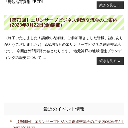
「野波浩写真集『ECRI …
続きを見る
→
【第73回】エリンサーブビジネス創造交流会のご案内
（2023年9月22日(金)開催）
（終了いたしました！講師の内海様、ご参加頂きました皆様、誠にあり
がとうございました♪） 2023年9月のエリンサーブビジネス創造交流会
です。 今回は外部講師の会となります。 地元神戸の地域活性ブランデ
ィングの歴史について …
続きを見る
→
最近のイベント情報
【第89回】エリンサーブビジネス創造交流会のご案内(2026年7月