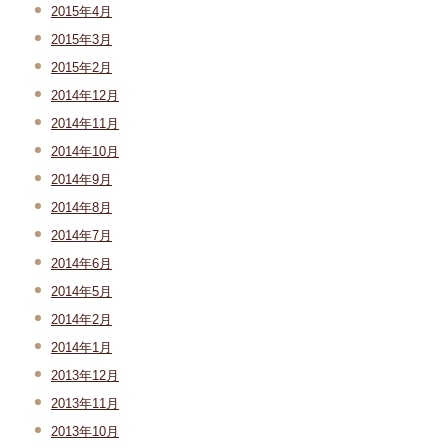
2015年4月
2015年3月
2015年2月
2014年12月
2014年11月
2014年10月
2014年9月
2014年8月
2014年7月
2014年6月
2014年5月
2014年2月
2014年1月
2013年12月
2013年11月
2013年10月