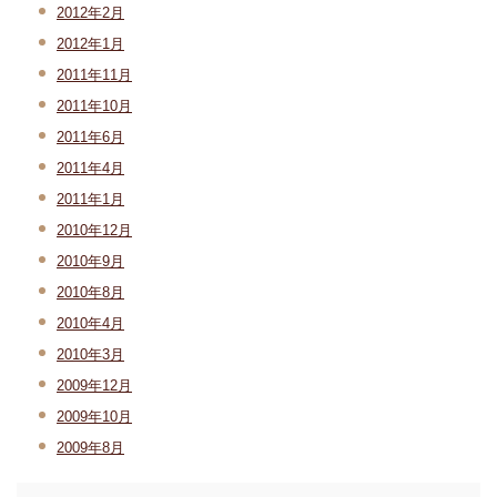
2012年2月
2012年1月
2011年11月
2011年10月
2011年6月
2011年4月
2011年1月
2010年12月
2010年9月
2010年8月
2010年4月
2010年3月
2009年12月
2009年10月
2009年8月