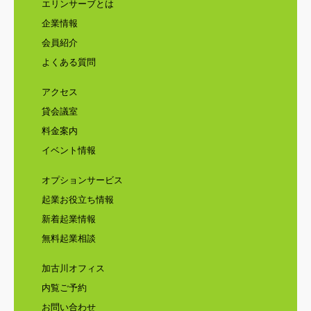
エリンサーブとは
企業情報
会員紹介
よくある質問
アクセス
貸会議室
料金案内
イベント情報
オプションサービス
起業お役立ち情報
新着起業情報
無料起業相談
加古川オフィス
内覧ご予約
お問い合わせ