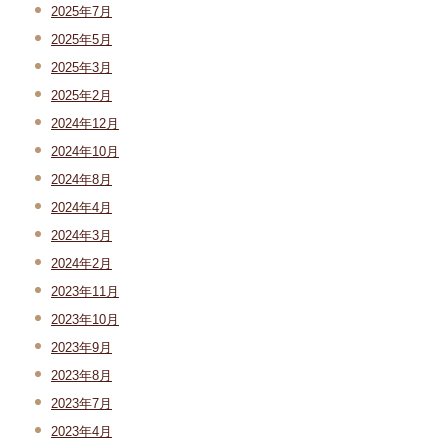
2025年7月
2025年5月
2025年3月
2025年2月
2024年12月
2024年10月
2024年8月
2024年4月
2024年3月
2024年2月
2023年11月
2023年10月
2023年9月
2023年8月
2023年7月
2023年4月