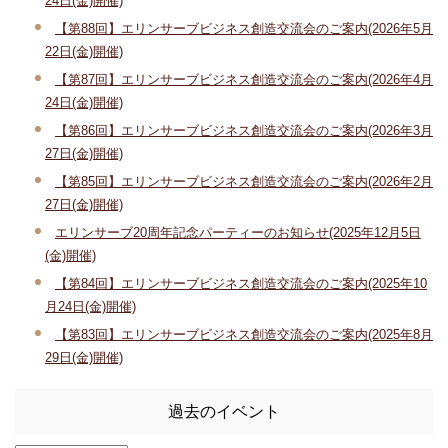
24日(金)開催)
【第88回】エリンサーブビジネス創造交流会のご案内(2026年5月
22日(金)開催)
【第87回】エリンサーブビジネス創造交流会のご案内(2026年4月
24日(金)開催)
【第86回】エリンサーブビジネス創造交流会のご案内(2026年3月
27日(金)開催)
【第85回】エリンサーブビジネス創造交流会のご案内(2026年2月
27日(金)開催)
エリンサーブ20周年記念パーティーのお知らせ(2025年12月5日
(金)開催)
【第84回】エリンサーブビジネス創造交流会のご案内(2025年10
月24日(金)開催)
【第83回】エリンサーブビジネス創造交流会のご案内(2025年8月
29日(金)開催)
過去のイベント