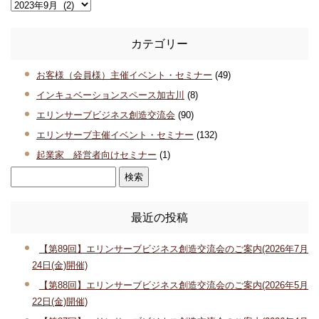
カテゴリー
お客様（会員様）主催イベント・セミナー
(49)
インキュベーションスペース加古川
(8)
エリンサーブビジネス創造交流会
(90)
エリンサーブ主催イベント・セミナー
(132)
起業家 経営者向けセミナー
(1)
最近の投稿
【第89回】エリンサーブビジネス創造交流会のご案内(2026年7月
24日(金)開催)
【第88回】エリンサーブビジネス創造交流会のご案内(2026年5月
22日(金)開催)