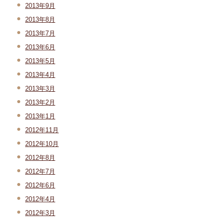
2013年9月
2013年8月
2013年7月
2013年6月
2013年5月
2013年4月
2013年3月
2013年2月
2013年1月
2012年11月
2012年10月
2012年8月
2012年7月
2012年6月
2012年4月
2012年3月