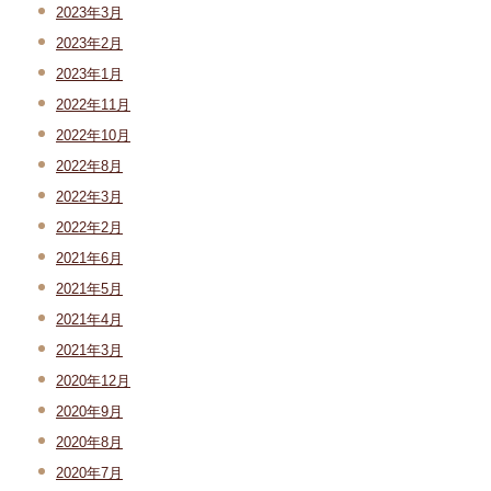
2023年3月
2023年2月
2023年1月
2022年11月
2022年10月
2022年8月
2022年3月
2022年2月
2021年6月
2021年5月
2021年4月
2021年3月
2020年12月
2020年9月
2020年8月
2020年7月