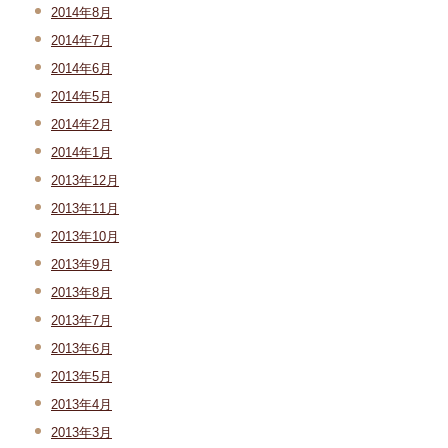
2014年8月
2014年7月
2014年6月
2014年5月
2014年2月
2014年1月
2013年12月
2013年11月
2013年10月
2013年9月
2013年8月
2013年7月
2013年6月
2013年5月
2013年4月
2013年3月