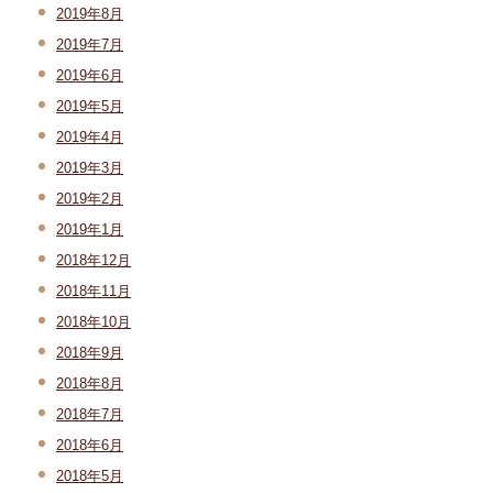
2019年8月
2019年7月
2019年6月
2019年5月
2019年4月
2019年3月
2019年2月
2019年1月
2018年12月
2018年11月
2018年10月
2018年9月
2018年8月
2018年7月
2018年6月
2018年5月