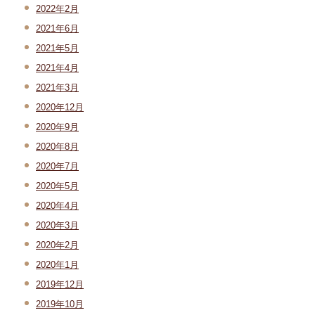
2022年2月
2021年6月
2021年5月
2021年4月
2021年3月
2020年12月
2020年9月
2020年8月
2020年7月
2020年5月
2020年4月
2020年3月
2020年2月
2020年1月
2019年12月
2019年10月