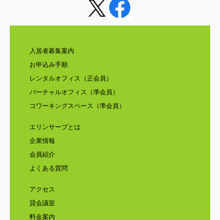
入居者募集案内
お申込み手順
レンタルオフィス（正会員）
バーチャルオフィス（準会員）
コワーキングスペース（準会員）
エリンサーブとは
企業情報
会員紹介
よくある質問
アクセス
貸会議室
料金案内