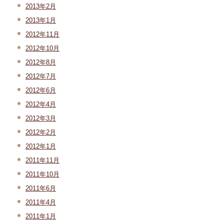
2013年2月
2013年1月
2012年11月
2012年10月
2012年8月
2012年7月
2012年6月
2012年4月
2012年3月
2012年2月
2012年1月
2011年11月
2011年10月
2011年6月
2011年4月
2011年1月