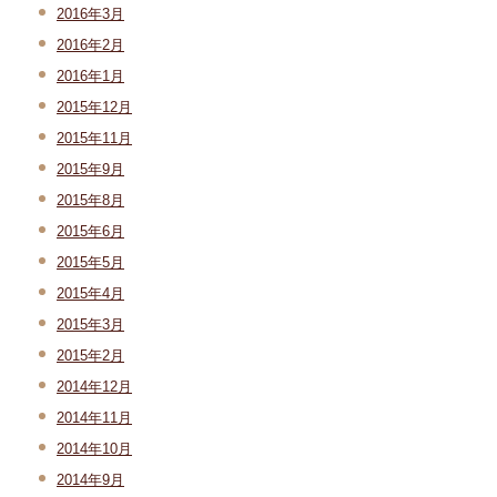
2016年3月
2016年2月
2016年1月
2015年12月
2015年11月
2015年9月
2015年8月
2015年6月
2015年5月
2015年4月
2015年3月
2015年2月
2014年12月
2014年11月
2014年10月
2014年9月