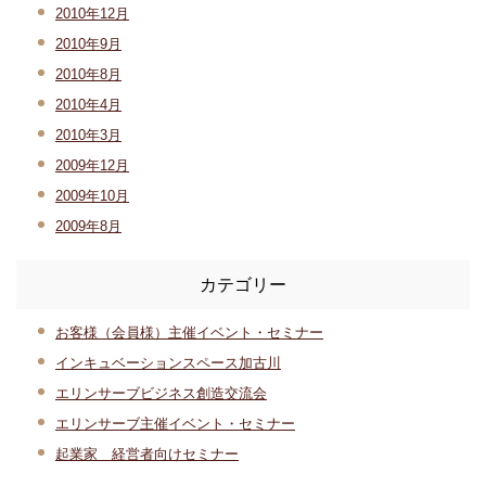
2010年12月
2010年9月
2010年8月
2010年4月
2010年3月
2009年12月
2009年10月
2009年8月
カテゴリー
お客様（会員様）主催イベント・セミナー
インキュベーションスペース加古川
エリンサーブビジネス創造交流会
エリンサーブ主催イベント・セミナー
起業家 経営者向けセミナー