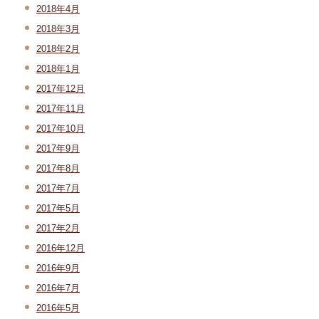
2018年4月
2018年3月
2018年2月
2018年1月
2017年12月
2017年11月
2017年10月
2017年9月
2017年8月
2017年7月
2017年5月
2017年2月
2016年12月
2016年9月
2016年7月
2016年5月