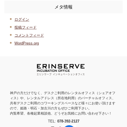
メタ情報
ログイン
投稿フィード
コメントフィード
WordPress.org
神戸の方だけでなく、デスクご利用のレンタルオフィス（シェアオフ
ィス）や、レンタルアドレス（所在地利用）のバーチャルオフィス、
共有デスクご利用のコワーキングスペースなど様々にお使い頂けます
ので、姫路・明石・加古川の方もぜひご利用下さい。
内覧希望、各種起業相談他、どうぞお気軽にお問い合わせ下さい！
TEL:
078-392-2127