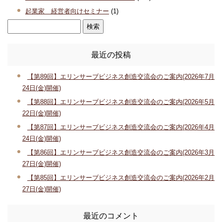
起業家 経営者向けセミナー
(1)
最近の投稿
【第89回】エリンサーブビジネス創造交流会のご案内(2026年7月
24日(金)開催)
【第88回】エリンサーブビジネス創造交流会のご案内(2026年5月
22日(金)開催)
【第87回】エリンサーブビジネス創造交流会のご案内(2026年4月
24日(金)開催)
【第86回】エリンサーブビジネス創造交流会のご案内(2026年3月
27日(金)開催)
【第85回】エリンサーブビジネス創造交流会のご案内(2026年2月
27日(金)開催)
最近のコメント