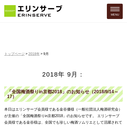
Toggle 
MENU
トップページ
>
2018年
>
9月
2018年 9月：
「全国梅酒祭りin京都2018」のお知らせ（2018/9/14～
17）
本日はエリンサーブ会員様である金谷優様（一般社団法人梅酒研究会）
が主催の「全国梅酒祭りin京都2018」のお知らせです。 エリンサーブ
会員様である金谷様は、全国でも珍しい梅酒ソムリエとして活躍されて