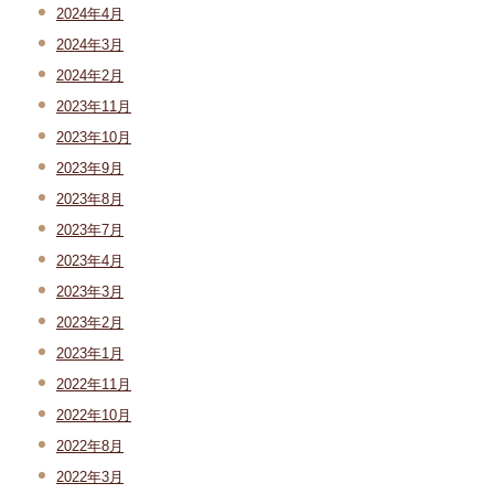
2024年4月
2024年3月
2024年2月
2023年11月
2023年10月
2023年9月
2023年8月
2023年7月
2023年4月
2023年3月
2023年2月
2023年1月
2022年11月
2022年10月
2022年8月
2022年3月