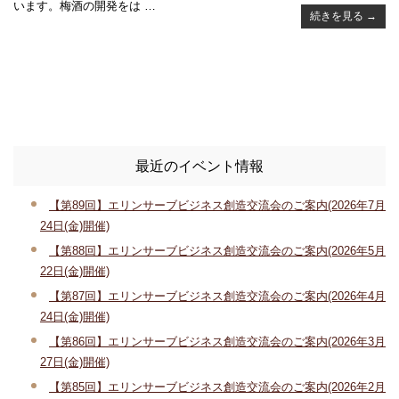
います。梅酒の開発をは …
続きを見る
→
最近のイベント情報
【第89回】エリンサーブビジネス創造交流会のご案内(2026年7月
24日(金)開催)
【第88回】エリンサーブビジネス創造交流会のご案内(2026年5月
22日(金)開催)
【第87回】エリンサーブビジネス創造交流会のご案内(2026年4月
24日(金)開催)
【第86回】エリンサーブビジネス創造交流会のご案内(2026年3月
27日(金)開催)
【第85回】エリンサーブビジネス創造交流会のご案内(2026年2月