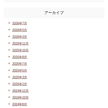
アーカイブ
2026年7月
2026年5月
2026年3月
2025年11月
2025年10月
2025年8月
2025年7月
2025年5月
2025年3月
2025年2月
2024年12月
2024年10月
2024年8月