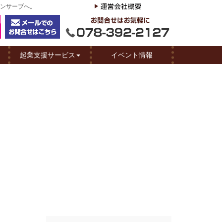
リンサーブへ。
起業支援サービス
イベント情報