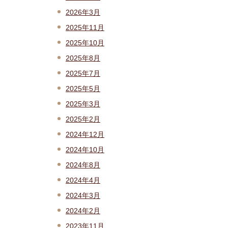
2026年3月
2025年11月
2025年10月
2025年8月
2025年7月
2025年5月
2025年3月
2025年2月
2024年12月
2024年10月
2024年8月
2024年4月
2024年3月
2024年2月
2023年11月