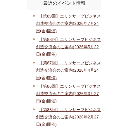
最近のイベント情報
【第89回】エリンサーブビジネス
創造交流会のご案内(2026年7月24
日(金)開催)
【第88回】エリンサーブビジネス
創造交流会のご案内(2026年5月22
日(金)開催)
【第87回】エリンサーブビジネス
創造交流会のご案内(2026年4月24
日(金)開催)
【第86回】エリンサーブビジネス
創造交流会のご案内(2026年3月27
日(金)開催)
【第85回】エリンサーブビジネス
創造交流会のご案内(2026年2月27
日(金)開催)