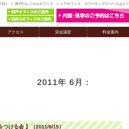
6/15） | 神戸のレンタルオフィス、シェアオフィス、コワーキングスペースはエ
アクセス
貸会議室
料金案内
2011年 6月：
る会 】（2011/6/15）