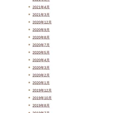
2021年4月
2021年3月
2020年12月
2020年9月
2020年8月
2020年7月
2020年5月
2020年4月
2020年3月
2020年2月
2020年1月
2019年12月
2019年10月
2019年8月