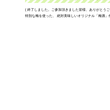
( 終了しました。ご参加頂きました皆様、ありがとう
特別な梅を使った、 絶対美味しいオリジナル「梅酒」