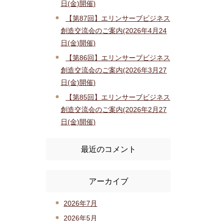
日(金)開催)
【第87回】エリンサーブビジネス
創造交流会のご案内(2026年4月24
日(金)開催)
【第86回】エリンサーブビジネス
創造交流会のご案内(2026年3月27
日(金)開催)
【第85回】エリンサーブビジネス
創造交流会のご案内(2026年2月27
日(金)開催)
最近のコメント
アーカイブ
2026年7月
2026年5月