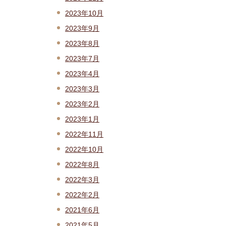
2023年10月
2023年9月
2023年8月
2023年7月
2023年4月
2023年3月
2023年2月
2023年1月
2022年11月
2022年10月
2022年8月
2022年3月
2022年2月
2021年6月
2021年5月