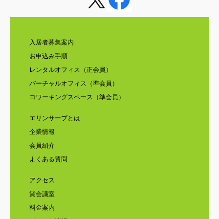
入居者募集案内
お申込み手順
レンタルオフィス（正会員）
バーチャルオフィス（準会員）
コワーキングスペース（準会員）
エリンサーブとは
企業情報
会員紹介
よくある質問
アクセス
貸会議室
料金案内