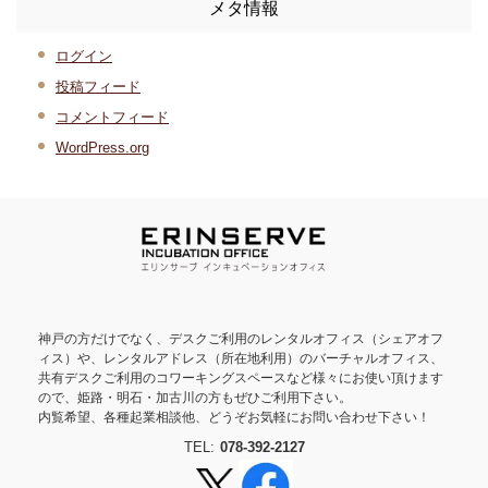
メタ情報
ログイン
投稿フィード
コメントフィード
WordPress.org
神戸の方だけでなく、デスクご利用のレンタルオフィス（シェアオフ
ィス）や、レンタルアドレス（所在地利用）のバーチャルオフィス、
共有デスクご利用のコワーキングスペースなど様々にお使い頂けます
ので、姫路・明石・加古川の方もぜひご利用下さい。
内覧希望、各種起業相談他、どうぞお気軽にお問い合わせ下さい！
TEL:
078-392-2127