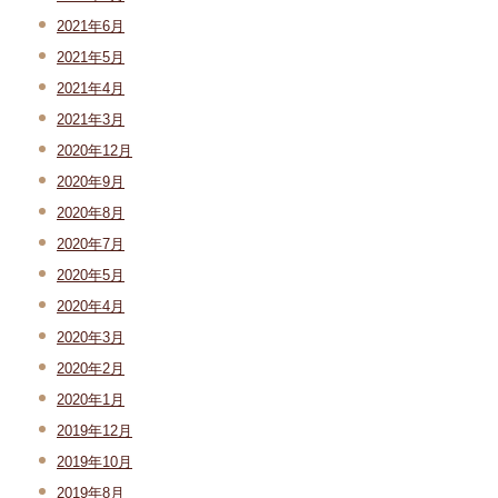
2021年6月
2021年5月
2021年4月
2021年3月
2020年12月
2020年9月
2020年8月
2020年7月
2020年5月
2020年4月
2020年3月
2020年2月
2020年1月
2019年12月
2019年10月
2019年8月