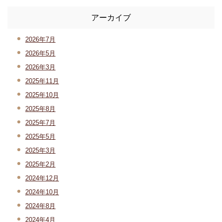
アーカイブ
2026年7月
2026年5月
2026年3月
2025年11月
2025年10月
2025年8月
2025年7月
2025年5月
2025年3月
2025年2月
2024年12月
2024年10月
2024年8月
2024年4月