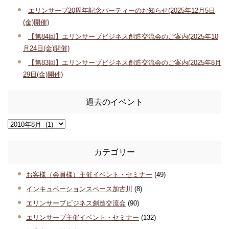
エリンサーブ20周年記念パーティーのお知らせ(2025年12月5日
(金)開催)
【第84回】エリンサーブビジネス創造交流会のご案内(2025年10
月24日(金)開催)
【第83回】エリンサーブビジネス創造交流会のご案内(2025年8月
29日(金)開催)
過去のイベント
カテゴリー
お客様（会員様）主催イベント・セミナー
(49)
インキュベーションスペース加古川
(8)
エリンサーブビジネス創造交流会
(90)
エリンサーブ主催イベント・セミナー
(132)