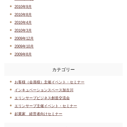
2010年9月
2010年8月
2010年4月
2010年3月
2009年12月
2009年10月
2009年8月
カテゴリー
お客様（会員様）主催イベント・セミナー
インキュベーションスペース加古川
エリンサーブビジネス創造交流会
エリンサーブ主催イベント・セミナー
起業家 経営者向けセミナー