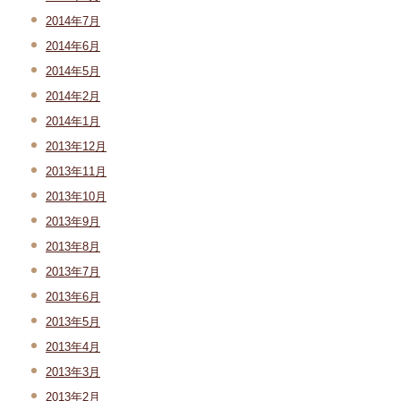
2014年7月
2014年6月
2014年5月
2014年2月
2014年1月
2013年12月
2013年11月
2013年10月
2013年9月
2013年8月
2013年7月
2013年6月
2013年5月
2013年4月
2013年3月
2013年2月