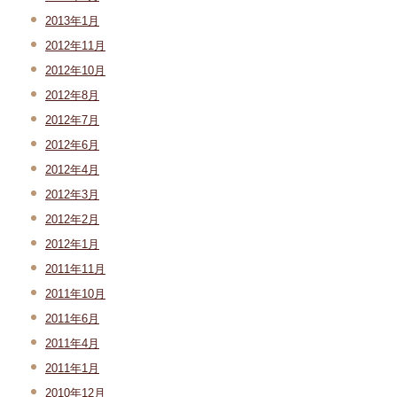
2013年1月
2012年11月
2012年10月
2012年8月
2012年7月
2012年6月
2012年4月
2012年3月
2012年2月
2012年1月
2011年11月
2011年10月
2011年6月
2011年4月
2011年1月
2010年12月