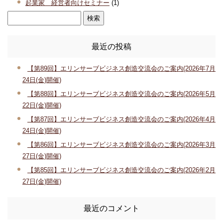
起業家 経営者向けセミナー
(1)
最近の投稿
【第89回】エリンサーブビジネス創造交流会のご案内(2026年7月
24日(金)開催)
【第88回】エリンサーブビジネス創造交流会のご案内(2026年5月
22日(金)開催)
【第87回】エリンサーブビジネス創造交流会のご案内(2026年4月
24日(金)開催)
【第86回】エリンサーブビジネス創造交流会のご案内(2026年3月
27日(金)開催)
【第85回】エリンサーブビジネス創造交流会のご案内(2026年2月
27日(金)開催)
最近のコメント