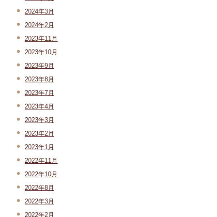
2024年3月
2024年2月
2023年11月
2023年10月
2023年9月
2023年8月
2023年7月
2023年4月
2023年3月
2023年2月
2023年1月
2022年11月
2022年10月
2022年8月
2022年3月
2022年2月