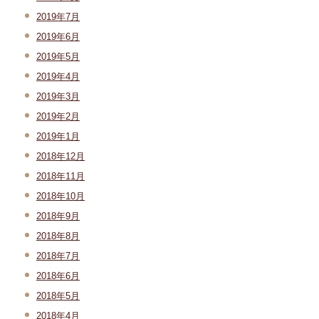
2019年7月
2019年6月
2019年5月
2019年4月
2019年3月
2019年2月
2019年1月
2018年12月
2018年11月
2018年10月
2018年9月
2018年8月
2018年7月
2018年6月
2018年5月
2018年4月