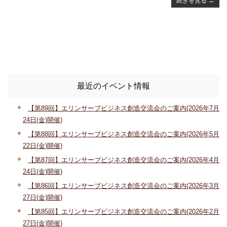
続きを見る
→
最近のイベント情報
【第89回】エリンサーブビジネス創造交流会のご案内(2026年7月
24日(金)開催)
【第88回】エリンサーブビジネス創造交流会のご案内(2026年5月
22日(金)開催)
【第87回】エリンサーブビジネス創造交流会のご案内(2026年4月
24日(金)開催)
【第86回】エリンサーブビジネス創造交流会のご案内(2026年3月
27日(金)開催)
【第85回】エリンサーブビジネス創造交流会のご案内(2026年2月
27日(金)開催)