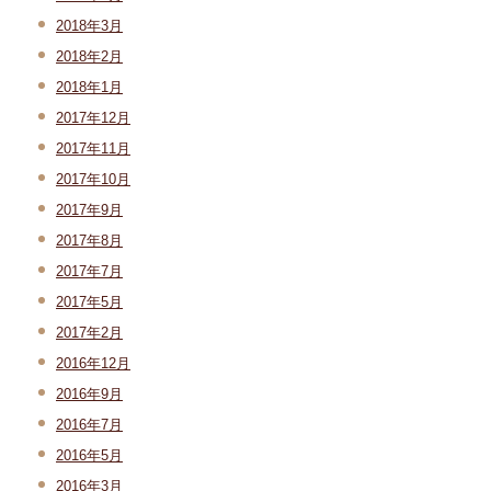
2018年3月
2018年2月
2018年1月
2017年12月
2017年11月
2017年10月
2017年9月
2017年8月
2017年7月
2017年5月
2017年2月
2016年12月
2016年9月
2016年7月
2016年5月
2016年3月