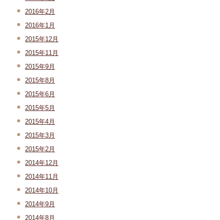
2016年2月
2016年1月
2015年12月
2015年11月
2015年9月
2015年8月
2015年6月
2015年5月
2015年4月
2015年3月
2015年2月
2014年12月
2014年11月
2014年10月
2014年9月
2014年8月