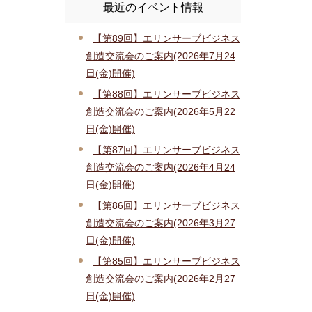
最近のイベント情報
【第89回】エリンサーブビジネス
創造交流会のご案内(2026年7月24
日(金)開催)
【第88回】エリンサーブビジネス
創造交流会のご案内(2026年5月22
日(金)開催)
【第87回】エリンサーブビジネス
創造交流会のご案内(2026年4月24
日(金)開催)
【第86回】エリンサーブビジネス
創造交流会のご案内(2026年3月27
日(金)開催)
【第85回】エリンサーブビジネス
創造交流会のご案内(2026年2月27
日(金)開催)