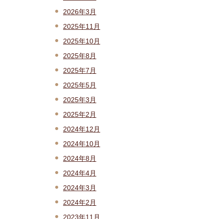
2026年3月
2025年11月
2025年10月
2025年8月
2025年7月
2025年5月
2025年3月
2025年2月
2024年12月
2024年10月
2024年8月
2024年4月
2024年3月
2024年2月
2023年11月