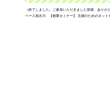
（終了しました。ご参加いただきました皆様、ありがと
ペース加古川 【創業セミナー】 主婦のためのネット