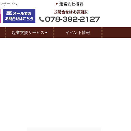
リンサーブへ。
起業支援サービス
イベント情報