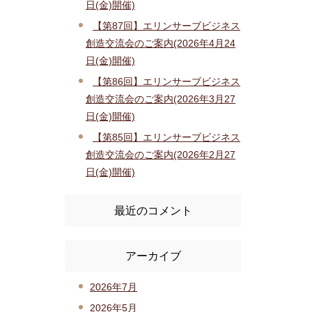
日(金)開催)
【第87回】エリンサーブビジネス
創造交流会のご案内(2026年4月24
日(金)開催)
【第86回】エリンサーブビジネス
創造交流会のご案内(2026年3月27
日(金)開催)
【第85回】エリンサーブビジネス
創造交流会のご案内(2026年2月27
日(金)開催)
最近のコメント
アーカイブ
2026年7月
2026年5月