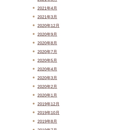
2021年4月
2021年3月
2020年12月
2020年9月
2020年8月
2020年7月
2020年5月
2020年4月
2020年3月
2020年2月
2020年1月
2019年12月
2019年10月
2019年8月