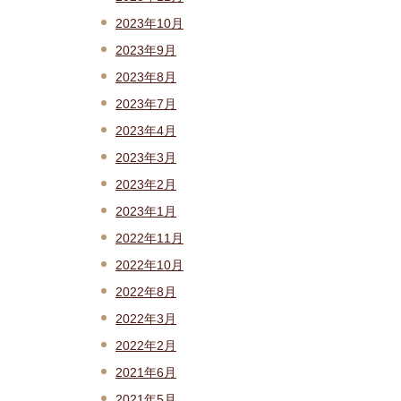
2023年10月
2023年9月
2023年8月
2023年7月
2023年4月
2023年3月
2023年2月
2023年1月
2022年11月
2022年10月
2022年8月
2022年3月
2022年2月
2021年6月
2021年5月