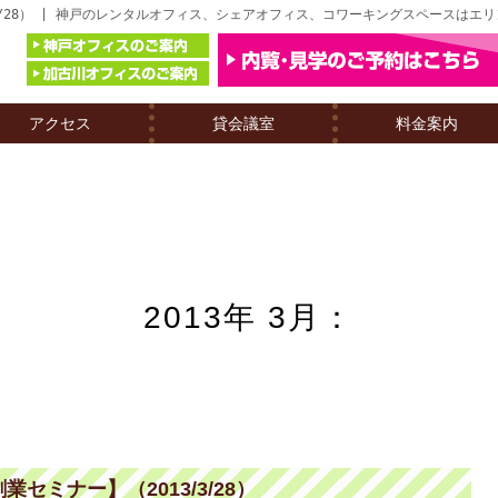
3/28） | 神戸のレンタルオフィス、シェアオフィス、コワーキングスペースはエ
アクセス
貸会議室
料金案内
2013年 3月：
ミナー】（2013/3/28）