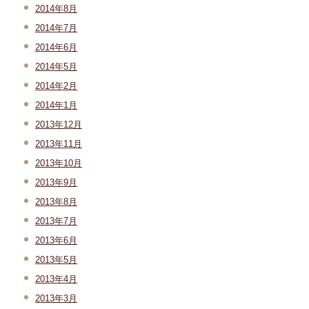
2014年8月
2014年7月
2014年6月
2014年5月
2014年2月
2014年1月
2013年12月
2013年11月
2013年10月
2013年9月
2013年8月
2013年7月
2013年6月
2013年5月
2013年4月
2013年3月