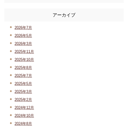
アーカイブ
2026年7月
2026年5月
2026年3月
2025年11月
2025年10月
2025年8月
2025年7月
2025年5月
2025年3月
2025年2月
2024年12月
2024年10月
2024年8月