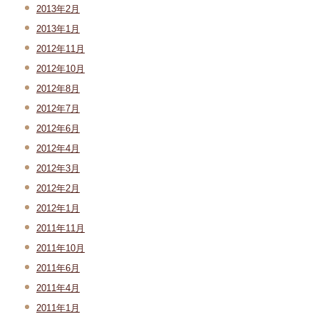
2013年2月
2013年1月
2012年11月
2012年10月
2012年8月
2012年7月
2012年6月
2012年4月
2012年3月
2012年2月
2012年1月
2011年11月
2011年10月
2011年6月
2011年4月
2011年1月