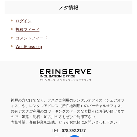
メタ情報
ログイン
投稿フィード
コメントフィード
WordPress.org
神戸の方だけでなく、デスクご利用のレンタルオフィス（シェアオフ
ィス）や、レンタルアドレス（所在地利用）のバーチャルオフィス、
共有デスクご利用のコワーキングスペースなど様々にお使い頂けます
ので、姫路・明石・加古川の方もぜひご利用下さい。
内覧希望、各種起業相談他、どうぞお気軽にお問い合わせ下さい！
TEL:
078-392-2127