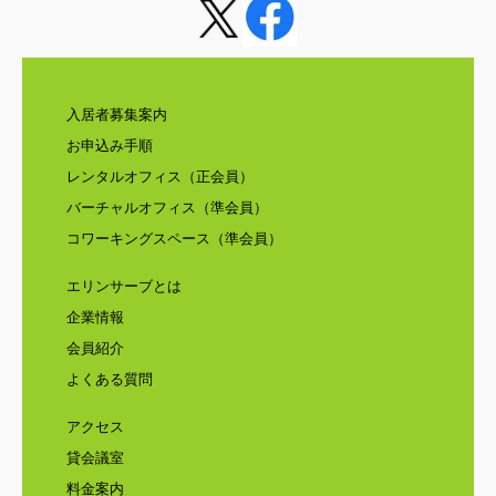
入居者募集案内
お申込み手順
レンタルオフィス（正会員）
バーチャルオフィス（準会員）
コワーキングスペース（準会員）
エリンサーブとは
企業情報
会員紹介
よくある質問
アクセス
貸会議室
料金案内