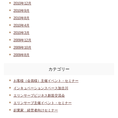
2010年12月
2010年9月
2010年8月
2010年4月
2010年3月
2009年12月
2009年10月
2009年8月
カテゴリー
お客様（会員様）主催イベント・セミナー
インキュベーションスペース加古川
エリンサーブビジネス創造交流会
エリンサーブ主催イベント・セミナー
起業家 経営者向けセミナー