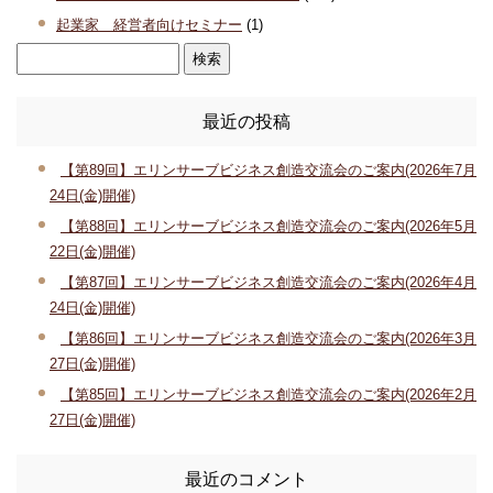
起業家 経営者向けセミナー
(1)
最近の投稿
【第89回】エリンサーブビジネス創造交流会のご案内(2026年7月
24日(金)開催)
【第88回】エリンサーブビジネス創造交流会のご案内(2026年5月
22日(金)開催)
【第87回】エリンサーブビジネス創造交流会のご案内(2026年4月
24日(金)開催)
【第86回】エリンサーブビジネス創造交流会のご案内(2026年3月
27日(金)開催)
【第85回】エリンサーブビジネス創造交流会のご案内(2026年2月
27日(金)開催)
最近のコメント