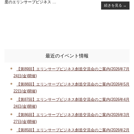
度のエリンサーブビジネス …
続きを見る
→
最近のイベント情報
【第89回】エリンサーブビジネス創造交流会のご案内(2026年7月
24日(金)開催)
【第88回】エリンサーブビジネス創造交流会のご案内(2026年5月
22日(金)開催)
【第87回】エリンサーブビジネス創造交流会のご案内(2026年4月
24日(金)開催)
【第86回】エリンサーブビジネス創造交流会のご案内(2026年3月
27日(金)開催)
【第85回】エリンサーブビジネス創造交流会のご案内(2026年2月