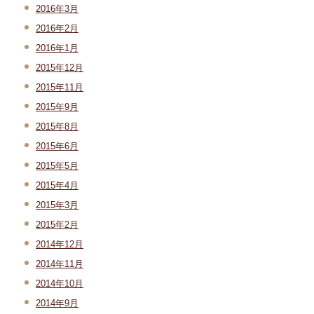
2016年3月
2016年2月
2016年1月
2015年12月
2015年11月
2015年9月
2015年8月
2015年6月
2015年5月
2015年4月
2015年3月
2015年2月
2014年12月
2014年11月
2014年10月
2014年9月