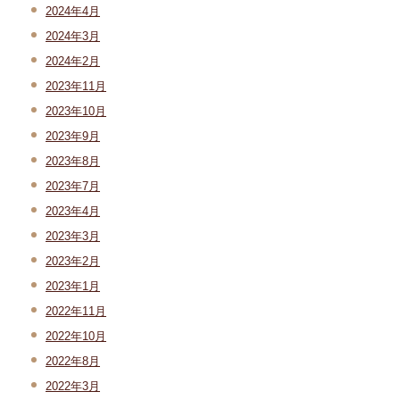
2024年4月
2024年3月
2024年2月
2023年11月
2023年10月
2023年9月
2023年8月
2023年7月
2023年4月
2023年3月
2023年2月
2023年1月
2022年11月
2022年10月
2022年8月
2022年3月