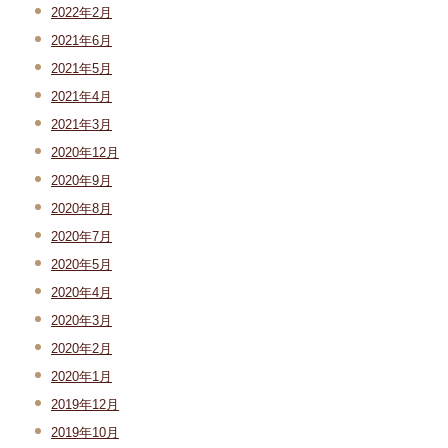
2022年2月
2021年6月
2021年5月
2021年4月
2021年3月
2020年12月
2020年9月
2020年8月
2020年7月
2020年5月
2020年4月
2020年3月
2020年2月
2020年1月
2019年12月
2019年10月