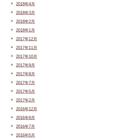
2018年4月
2018年3月
2018年2月
2018年1月
2017年12月
2017年11月
2017年10月
2017年9月
2017年8月
2017年7月
2017年5月
2017年2月
2016年12月
2016年9月
2016年7月
2016年5月