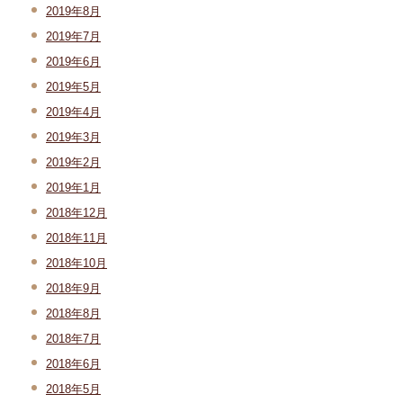
2019年8月
2019年7月
2019年6月
2019年5月
2019年4月
2019年3月
2019年2月
2019年1月
2018年12月
2018年11月
2018年10月
2018年9月
2018年8月
2018年7月
2018年6月
2018年5月