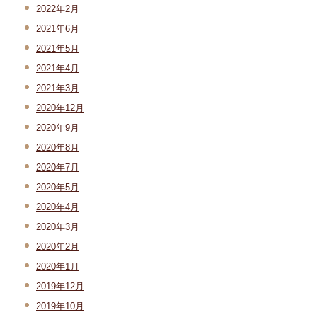
2022年2月
2021年6月
2021年5月
2021年4月
2021年3月
2020年12月
2020年9月
2020年8月
2020年7月
2020年5月
2020年4月
2020年3月
2020年2月
2020年1月
2019年12月
2019年10月