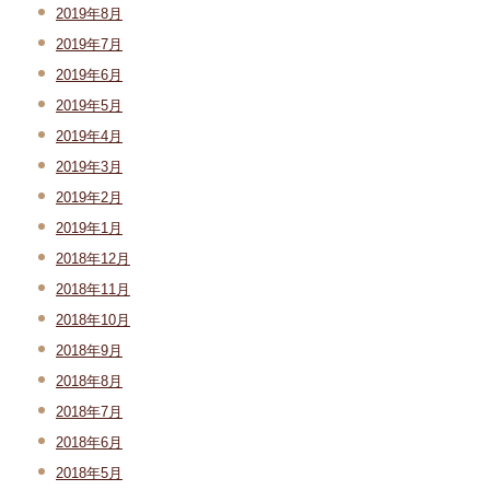
2019年8月
2019年7月
2019年6月
2019年5月
2019年4月
2019年3月
2019年2月
2019年1月
2018年12月
2018年11月
2018年10月
2018年9月
2018年8月
2018年7月
2018年6月
2018年5月