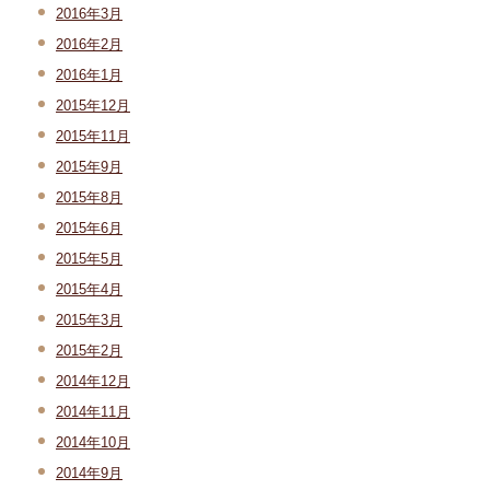
2016年3月
2016年2月
2016年1月
2015年12月
2015年11月
2015年9月
2015年8月
2015年6月
2015年5月
2015年4月
2015年3月
2015年2月
2014年12月
2014年11月
2014年10月
2014年9月