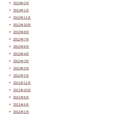
2013年2月
2013年1月
2012年11月
2012年10月
2012年8月
2012年7月
2012年6月
2012年4月
2012年3月
2012年2月
2012年1月
2011年11月
2011年10月
2011年6月
2011年4月
2011年1月