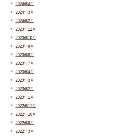
2024年4月
2024年3月
2024年2月
2023年11月
2023年10月
2023年9月
2023年8月
2023年7月
2023年4月
2023年3月
2023年2月
2023年1月
2022年11月
2022年10月
2022年8月
2022年3月