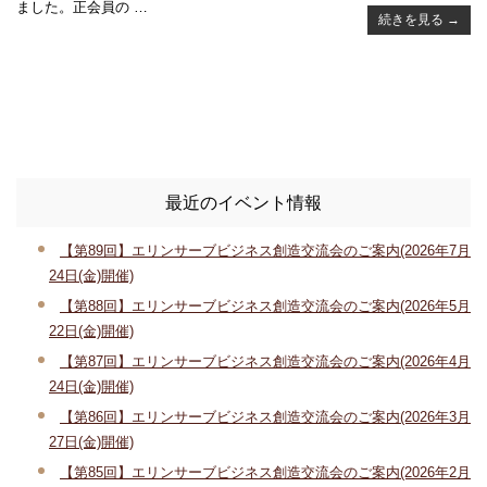
ました。正会員の …
続きを見る
→
最近のイベント情報
【第89回】エリンサーブビジネス創造交流会のご案内(2026年7月
24日(金)開催)
【第88回】エリンサーブビジネス創造交流会のご案内(2026年5月
22日(金)開催)
【第87回】エリンサーブビジネス創造交流会のご案内(2026年4月
24日(金)開催)
【第86回】エリンサーブビジネス創造交流会のご案内(2026年3月
27日(金)開催)
【第85回】エリンサーブビジネス創造交流会のご案内(2026年2月