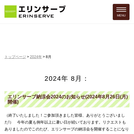
Toggle 
MENU
トップページ
>
2024年
>
8月
2024年 8月：
エリンサーブ納涼会2024のお知らせ(2024年8月26日(月)
開催)
（終了いたしました！ご参加頂きました皆様、ありがとうございまし
た!） 今年の夏も例年以上に暑い日が続いております。リクエストも
ありましたのでこのたび、エリンサーブの納涼会を開催することになり