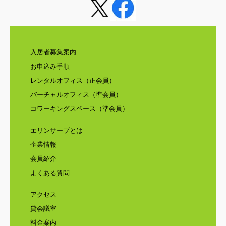
入居者募集案内
お申込み手順
レンタルオフィス（正会員）
バーチャルオフィス（準会員）
コワーキングスペース（準会員）
エリンサーブとは
企業情報
会員紹介
よくある質問
アクセス
貸会議室
料金案内