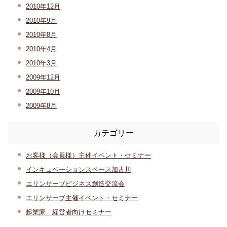
2010年12月
2010年9月
2010年8月
2010年4月
2010年3月
2009年12月
2009年10月
2009年8月
カテゴリー
お客様（会員様）主催イベント・セミナー
インキュベーションスペース加古川
エリンサーブビジネス創造交流会
エリンサーブ主催イベント・セミナー
起業家 経営者向けセミナー