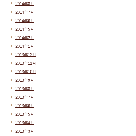
2014年8月
2014年7月
2014年6月
2014年5月
2014年2月
2014年1月
2013年12月
2013年11月
2013年10月
2013年9月
2013年8月
2013年7月
2013年6月
2013年5月
2013年4月
2013年3月