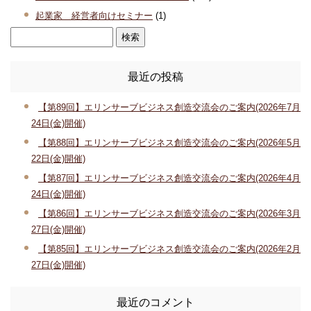
起業家 経営者向けセミナー
(1)
最近の投稿
【第89回】エリンサーブビジネス創造交流会のご案内(2026年7月
24日(金)開催)
【第88回】エリンサーブビジネス創造交流会のご案内(2026年5月
22日(金)開催)
【第87回】エリンサーブビジネス創造交流会のご案内(2026年4月
24日(金)開催)
【第86回】エリンサーブビジネス創造交流会のご案内(2026年3月
27日(金)開催)
【第85回】エリンサーブビジネス創造交流会のご案内(2026年2月
27日(金)開催)
最近のコメント