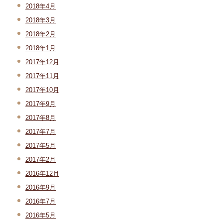
2018年4月
2018年3月
2018年2月
2018年1月
2017年12月
2017年11月
2017年10月
2017年9月
2017年8月
2017年7月
2017年5月
2017年2月
2016年12月
2016年9月
2016年7月
2016年5月