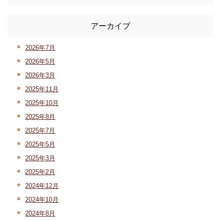
アーカイブ
2026年7月
2026年5月
2026年3月
2025年11月
2025年10月
2025年8月
2025年7月
2025年5月
2025年3月
2025年2月
2024年12月
2024年10月
2024年8月