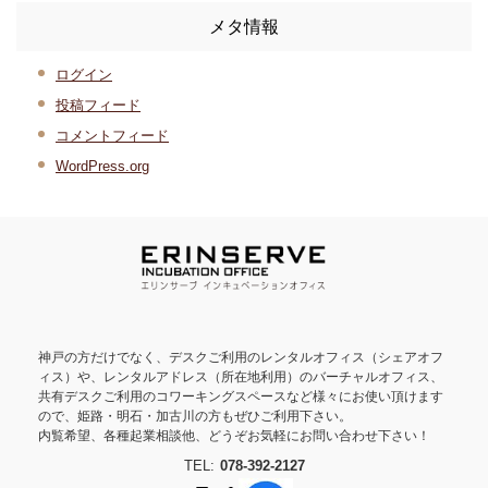
メタ情報
ログイン
投稿フィード
コメントフィード
WordPress.org
神戸の方だけでなく、デスクご利用のレンタルオフィス（シェアオフ
ィス）や、レンタルアドレス（所在地利用）のバーチャルオフィス、
共有デスクご利用のコワーキングスペースなど様々にお使い頂けます
ので、姫路・明石・加古川の方もぜひご利用下さい。
内覧希望、各種起業相談他、どうぞお気軽にお問い合わせ下さい！
TEL:
078-392-2127