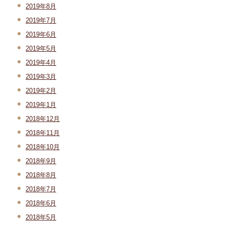
2019年8月
2019年7月
2019年6月
2019年5月
2019年4月
2019年3月
2019年2月
2019年1月
2018年12月
2018年11月
2018年10月
2018年9月
2018年8月
2018年7月
2018年6月
2018年5月