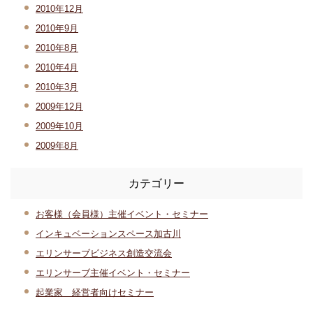
2010年12月
2010年9月
2010年8月
2010年4月
2010年3月
2009年12月
2009年10月
2009年8月
カテゴリー
お客様（会員様）主催イベント・セミナー
インキュベーションスペース加古川
エリンサーブビジネス創造交流会
エリンサーブ主催イベント・セミナー
起業家 経営者向けセミナー