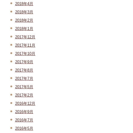
2018年4月
2018年3月
2018年2月
2018年1月
2017年12月
2017年11月
2017年10月
2017年9月
2017年8月
2017年7月
2017年5月
2017年2月
2016年12月
2016年9月
2016年7月
2016年5月