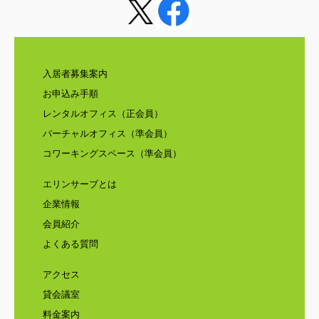
入居者募集案内
お申込み手順
レンタルオフィス（正会員）
バーチャルオフィス（準会員）
コワーキングスペース（準会員）
エリンサーブとは
企業情報
会員紹介
よくある質問
アクセス
貸会議室
料金案内