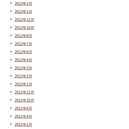
2013年2月
2013年1月
2012年11月
2012年10月
2012年8月
2012年7月
2012年6月
2012年4月
2012年3月
2012年2月
2012年1月
2011年11月
2011年10月
2011年6月
2011年4月
2011年1月