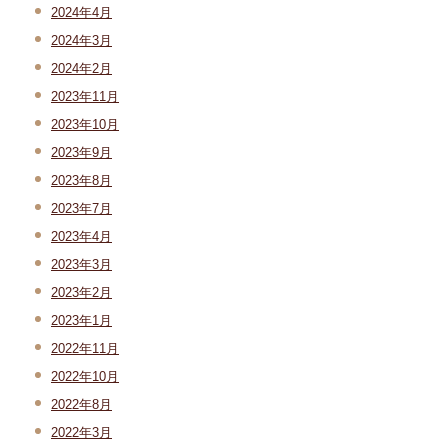
2024年4月
2024年3月
2024年2月
2023年11月
2023年10月
2023年9月
2023年8月
2023年7月
2023年4月
2023年3月
2023年2月
2023年1月
2022年11月
2022年10月
2022年8月
2022年3月