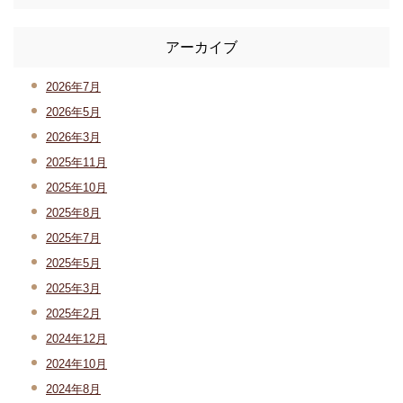
アーカイブ
2026年7月
2026年5月
2026年3月
2025年11月
2025年10月
2025年8月
2025年7月
2025年5月
2025年3月
2025年2月
2024年12月
2024年10月
2024年8月