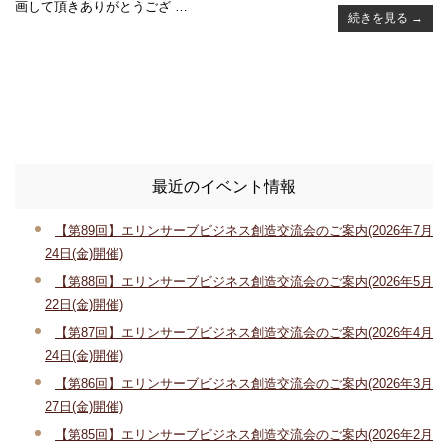
画して頂きありがとうござ …
続きを見る
→
最近のイベント情報
【第89回】エリンサーブビジネス創造交流会のご案内(2026年7月
24日(金)開催)
【第88回】エリンサーブビジネス創造交流会のご案内(2026年5月
22日(金)開催)
【第87回】エリンサーブビジネス創造交流会のご案内(2026年4月
24日(金)開催)
【第86回】エリンサーブビジネス創造交流会のご案内(2026年3月
27日(金)開催)
【第85回】エリンサーブビジネス創造交流会のご案内(2026年2月