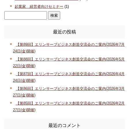
起業家 経営者向けセミナー
(1)
最近の投稿
【第89回】エリンサーブビジネス創造交流会のご案内(2026年7月
24日(金)開催)
【第88回】エリンサーブビジネス創造交流会のご案内(2026年5月
22日(金)開催)
【第87回】エリンサーブビジネス創造交流会のご案内(2026年4月
24日(金)開催)
【第86回】エリンサーブビジネス創造交流会のご案内(2026年3月
27日(金)開催)
【第85回】エリンサーブビジネス創造交流会のご案内(2026年2月
27日(金)開催)
最近のコメント