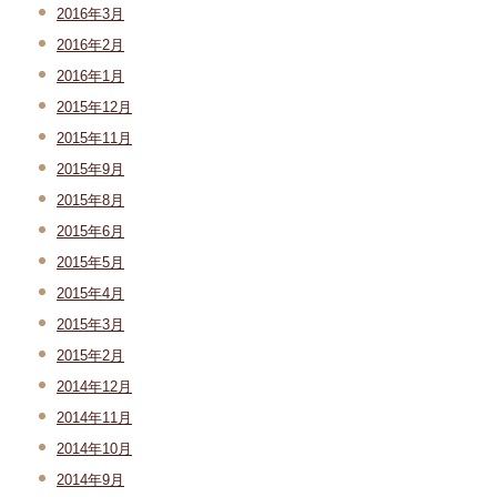
2016年3月
2016年2月
2016年1月
2015年12月
2015年11月
2015年9月
2015年8月
2015年6月
2015年5月
2015年4月
2015年3月
2015年2月
2014年12月
2014年11月
2014年10月
2014年9月