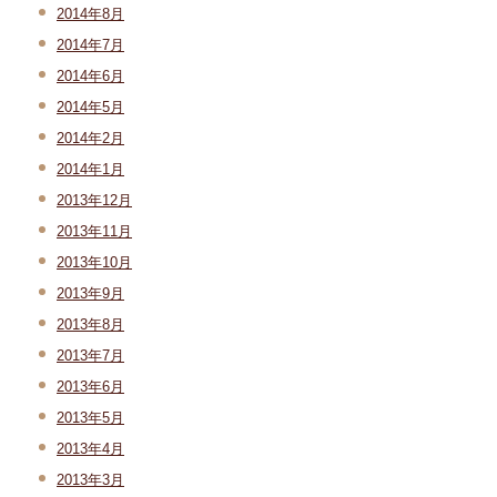
2014年8月
2014年7月
2014年6月
2014年5月
2014年2月
2014年1月
2013年12月
2013年11月
2013年10月
2013年9月
2013年8月
2013年7月
2013年6月
2013年5月
2013年4月
2013年3月