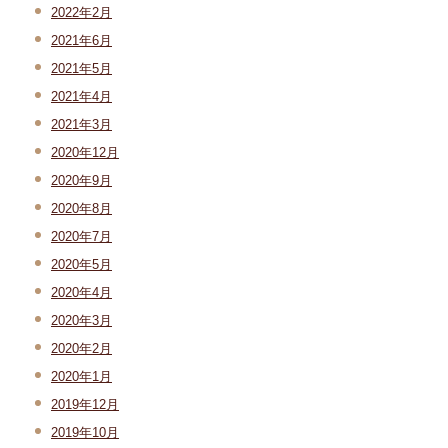
2022年2月
2021年6月
2021年5月
2021年4月
2021年3月
2020年12月
2020年9月
2020年8月
2020年7月
2020年5月
2020年4月
2020年3月
2020年2月
2020年1月
2019年12月
2019年10月