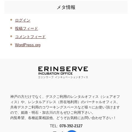
メタ情報
ログイン
投稿フィード
コメントフィード
WordPress.org
神戸の方だけでなく、デスクご利用のレンタルオフィス（シェアオフ
ィス）や、レンタルアドレス（所在地利用）のバーチャルオフィス、
共有デスクご利用のコワーキングスペースなど様々にお使い頂けます
ので、姫路・明石・加古川の方もぜひご利用下さい。
内覧希望、各種起業相談他、どうぞお気軽にお問い合わせ下さい！
TEL:
078-392-2127