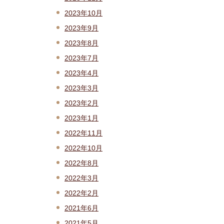
2023年10月
2023年9月
2023年8月
2023年7月
2023年4月
2023年3月
2023年2月
2023年1月
2022年11月
2022年10月
2022年8月
2022年3月
2022年2月
2021年6月
2021年5月