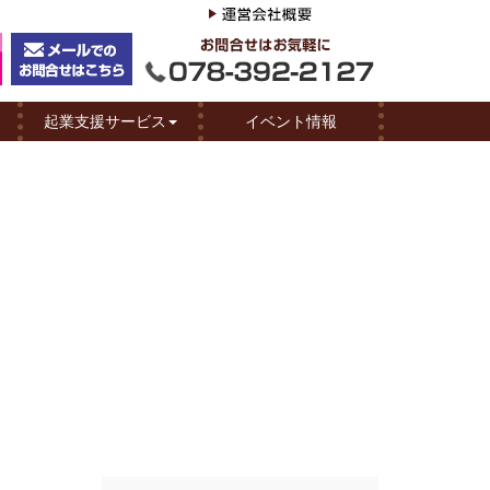
起業支援サービス
イベント情報