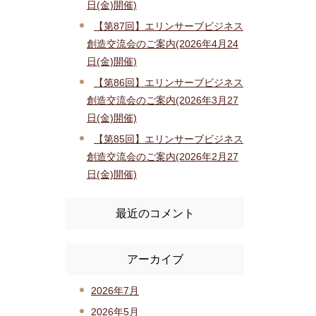
日(金)開催)
【第87回】エリンサーブビジネス
創造交流会のご案内(2026年4月24
日(金)開催)
【第86回】エリンサーブビジネス
創造交流会のご案内(2026年3月27
日(金)開催)
【第85回】エリンサーブビジネス
創造交流会のご案内(2026年2月27
日(金)開催)
最近のコメント
アーカイブ
2026年7月
2026年5月