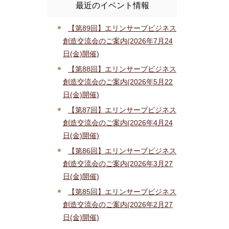
最近のイベント情報
【第89回】エリンサーブビジネス
創造交流会のご案内(2026年7月24
日(金)開催)
【第88回】エリンサーブビジネス
創造交流会のご案内(2026年5月22
日(金)開催)
【第87回】エリンサーブビジネス
創造交流会のご案内(2026年4月24
日(金)開催)
【第86回】エリンサーブビジネス
創造交流会のご案内(2026年3月27
日(金)開催)
【第85回】エリンサーブビジネス
創造交流会のご案内(2026年2月27
日(金)開催)