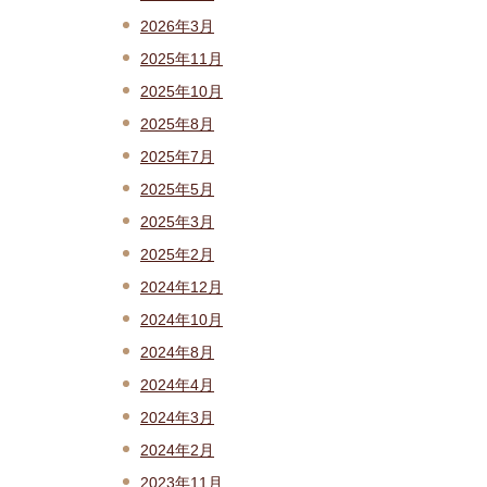
2026年3月
2025年11月
2025年10月
2025年8月
2025年7月
2025年5月
2025年3月
2025年2月
2024年12月
2024年10月
2024年8月
2024年4月
2024年3月
2024年2月
2023年11月