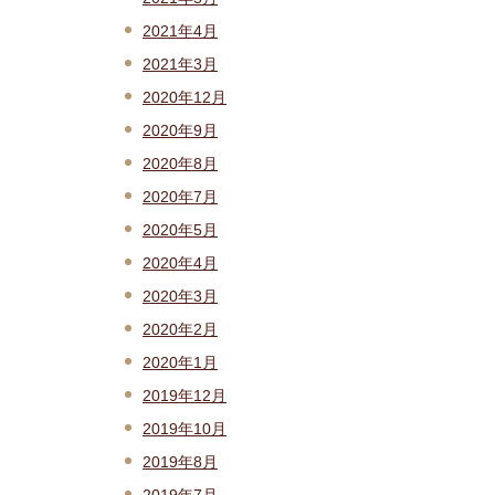
2021年4月
2021年3月
2020年12月
2020年9月
2020年8月
2020年7月
2020年5月
2020年4月
2020年3月
2020年2月
2020年1月
2019年12月
2019年10月
2019年8月