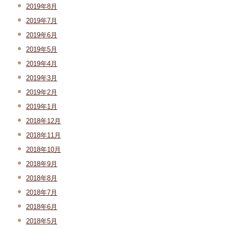
2019年8月
2019年7月
2019年6月
2019年5月
2019年4月
2019年3月
2019年2月
2019年1月
2018年12月
2018年11月
2018年10月
2018年9月
2018年8月
2018年7月
2018年6月
2018年5月