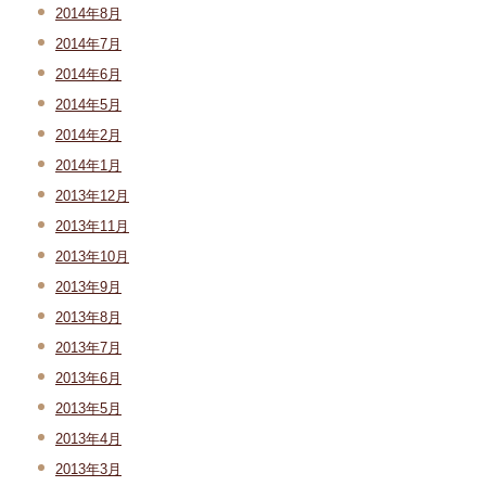
2014年8月
2014年7月
2014年6月
2014年5月
2014年2月
2014年1月
2013年12月
2013年11月
2013年10月
2013年9月
2013年8月
2013年7月
2013年6月
2013年5月
2013年4月
2013年3月