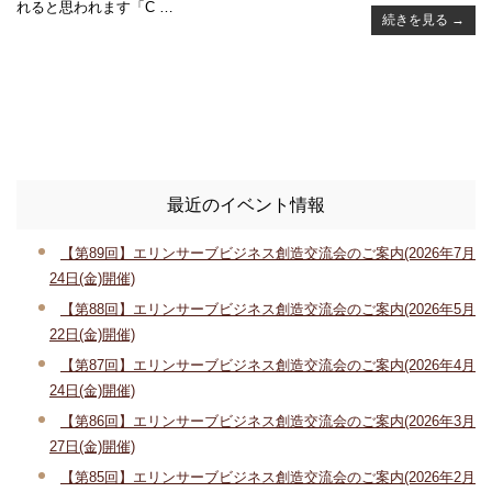
れると思われます「C …
続きを見る
→
最近のイベント情報
【第89回】エリンサーブビジネス創造交流会のご案内(2026年7月
24日(金)開催)
【第88回】エリンサーブビジネス創造交流会のご案内(2026年5月
22日(金)開催)
【第87回】エリンサーブビジネス創造交流会のご案内(2026年4月
24日(金)開催)
【第86回】エリンサーブビジネス創造交流会のご案内(2026年3月
27日(金)開催)
【第85回】エリンサーブビジネス創造交流会のご案内(2026年2月