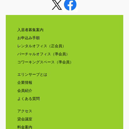
入居者募集案内
お申込み手順
レンタルオフィス（正会員）
バーチャルオフィス（準会員）
コワーキングスペース（準会員）
エリンサーブとは
企業情報
会員紹介
よくある質問
アクセス
貸会議室
料金案内