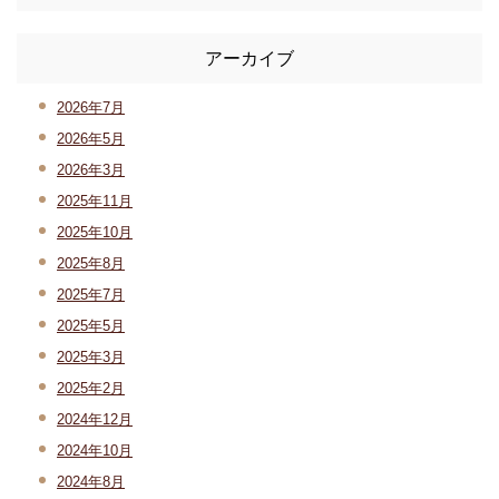
アーカイブ
2026年7月
2026年5月
2026年3月
2025年11月
2025年10月
2025年8月
2025年7月
2025年5月
2025年3月
2025年2月
2024年12月
2024年10月
2024年8月