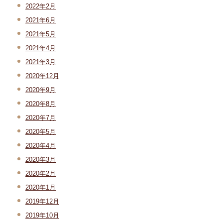
2022年2月
2021年6月
2021年5月
2021年4月
2021年3月
2020年12月
2020年9月
2020年8月
2020年7月
2020年5月
2020年4月
2020年3月
2020年2月
2020年1月
2019年12月
2019年10月