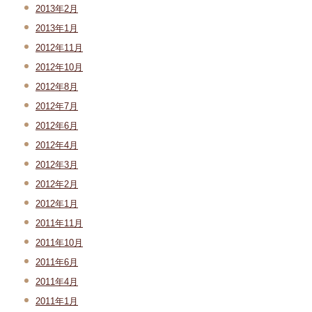
2013年2月
2013年1月
2012年11月
2012年10月
2012年8月
2012年7月
2012年6月
2012年4月
2012年3月
2012年2月
2012年1月
2011年11月
2011年10月
2011年6月
2011年4月
2011年1月