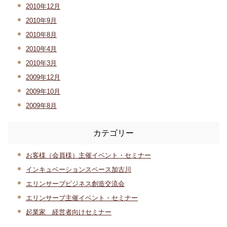
2010年12月
2010年9月
2010年8月
2010年4月
2010年3月
2009年12月
2009年10月
2009年8月
カテゴリー
お客様（会員様）主催イベント・セミナー
インキュベーションスペース加古川
エリンサーブビジネス創造交流会
エリンサーブ主催イベント・セミナー
起業家 経営者向けセミナー