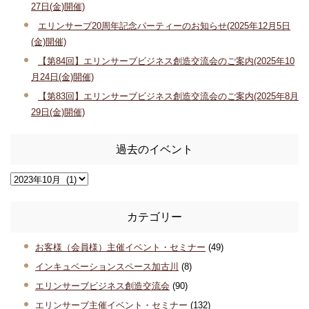
27日(金)開催)
エリンサーブ20周年記念パーティーのお知らせ(2025年12月5日
(金)開催)
【第84回】エリンサーブビジネス創造交流会のご案内(2025年10
月24日(金)開催)
【第83回】エリンサーブビジネス創造交流会のご案内(2025年8月
29日(金)開催)
過去のイベント
カテゴリー
お客様（会員様）主催イベント・セミナー
(49)
インキュベーションスペース加古川
(8)
エリンサーブビジネス創造交流会
(90)
エリンサーブ主催イベント・セミナー
(132)