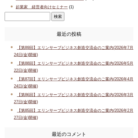
起業家 経営者向けセミナー
(1)
最近の投稿
【第89回】エリンサーブビジネス創造交流会のご案内(2026年7月
24日(金)開催)
【第88回】エリンサーブビジネス創造交流会のご案内(2026年5月
22日(金)開催)
【第87回】エリンサーブビジネス創造交流会のご案内(2026年4月
24日(金)開催)
【第86回】エリンサーブビジネス創造交流会のご案内(2026年3月
27日(金)開催)
【第85回】エリンサーブビジネス創造交流会のご案内(2026年2月
27日(金)開催)
最近のコメント