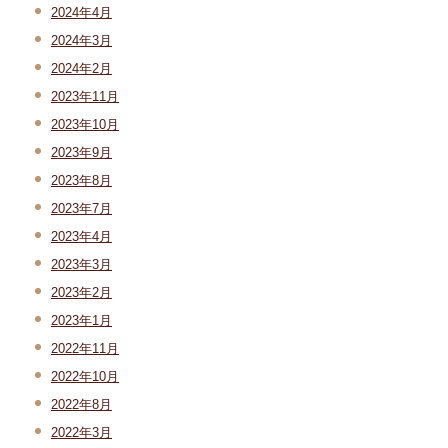
2024年4月
2024年3月
2024年2月
2023年11月
2023年10月
2023年9月
2023年8月
2023年7月
2023年4月
2023年3月
2023年2月
2023年1月
2022年11月
2022年10月
2022年8月
2022年3月