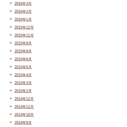
2016年3月
2016年2月
2016年1月
2015年12月
2015年11月
2015年9月
2015年8月
2015年6月
2015年5月
2015年4月
2015年3月
2015年2月
2014年12月
2014年11月
2014年10月
2014年9月