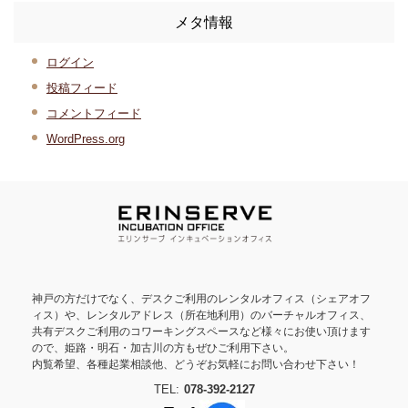
メタ情報
ログイン
投稿フィード
コメントフィード
WordPress.org
神戸の方だけでなく、デスクご利用のレンタルオフィス（シェアオフ
ィス）や、レンタルアドレス（所在地利用）のバーチャルオフィス、
共有デスクご利用のコワーキングスペースなど様々にお使い頂けます
ので、姫路・明石・加古川の方もぜひご利用下さい。
内覧希望、各種起業相談他、どうぞお気軽にお問い合わせ下さい！
TEL:
078-392-2127