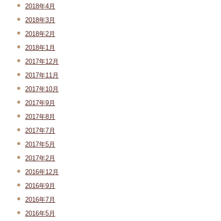
2018年4月
2018年3月
2018年2月
2018年1月
2017年12月
2017年11月
2017年10月
2017年9月
2017年8月
2017年7月
2017年5月
2017年2月
2016年12月
2016年9月
2016年7月
2016年5月