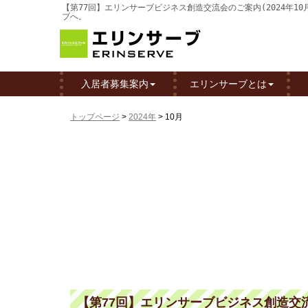
【第77回】エリンサーブビジネス創造交流会のご案内(2024年1
ブへ。
入居者募集案内
エリンサーブとは
トップページ
>
2024年
>
10月
【第77回】エリンサーブビジネス創造交流会の