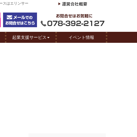
ペースはエリンサー
起業支援サービス
イベント情報