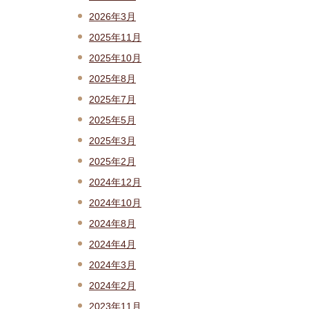
2026年3月
2025年11月
2025年10月
2025年8月
2025年7月
2025年5月
2025年3月
2025年2月
2024年12月
2024年10月
2024年8月
2024年4月
2024年3月
2024年2月
2023年11月