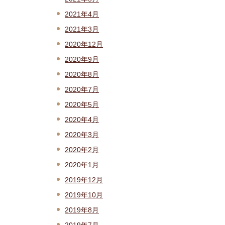
2021年4月
2021年3月
2020年12月
2020年9月
2020年8月
2020年7月
2020年5月
2020年4月
2020年3月
2020年2月
2020年1月
2019年12月
2019年10月
2019年8月