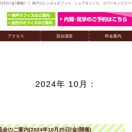
0月25日(金)開催) | 神戸のレンタルオフィス、シェアオフィス、コワーキングス
アクセス
貸会議室
料金案内
2024年 10月：
ご案内(2024年10月25日(金)開催)