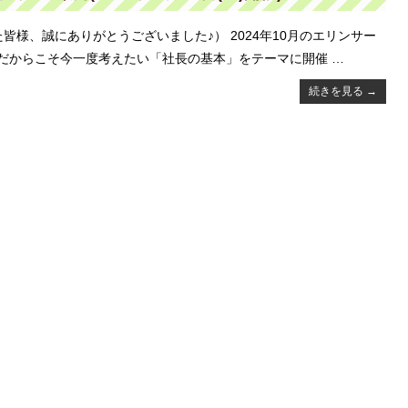
様、誠にありがとうございました♪） 2024年10月のエリンサー
期だからこそ今一度考えたい「社長の基本」をテーマに開催 …
続きを見る
→