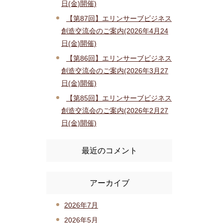
日(金)開催)
【第87回】エリンサーブビジネス
創造交流会のご案内(2026年4月24
日(金)開催)
【第86回】エリンサーブビジネス
創造交流会のご案内(2026年3月27
日(金)開催)
【第85回】エリンサーブビジネス
創造交流会のご案内(2026年2月27
日(金)開催)
最近のコメント
アーカイブ
2026年7月
2026年5月