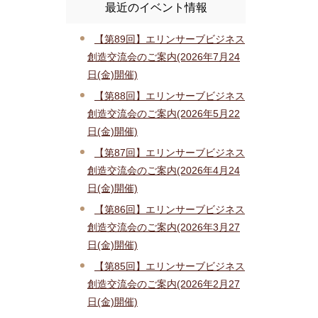
最近のイベント情報
【第89回】エリンサーブビジネス
創造交流会のご案内(2026年7月24
日(金)開催)
【第88回】エリンサーブビジネス
創造交流会のご案内(2026年5月22
日(金)開催)
【第87回】エリンサーブビジネス
創造交流会のご案内(2026年4月24
日(金)開催)
【第86回】エリンサーブビジネス
創造交流会のご案内(2026年3月27
日(金)開催)
【第85回】エリンサーブビジネス
創造交流会のご案内(2026年2月27
日(金)開催)