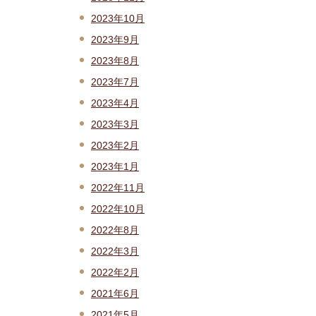
2023年10月
2023年9月
2023年8月
2023年7月
2023年4月
2023年3月
2023年2月
2023年1月
2022年11月
2022年10月
2022年8月
2022年3月
2022年2月
2021年6月
2021年5月