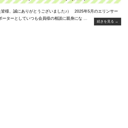
皆様、誠にありがとうございました♪） 2025年5月のエリンサー
ポーターとしていつも会員様の相談に親身にな …
続きを見る
→