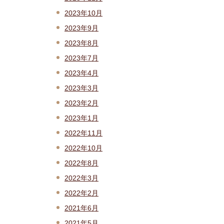
2023年10月
2023年9月
2023年8月
2023年7月
2023年4月
2023年3月
2023年2月
2023年1月
2022年11月
2022年10月
2022年8月
2022年3月
2022年2月
2021年6月
2021年5月