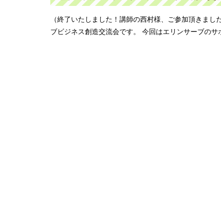
（終了いたしました！講師の西村様、ご参加頂きました
ブビジネス創造交流会です。 今回はエリンサーブのサ