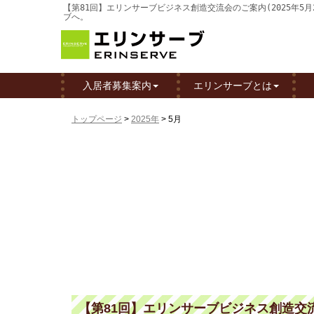
【第81回】エリンサーブビジネス創造交流会のご案内(2025年5
ブへ。
入居者募集案内
エリンサーブとは
トップページ
>
2025年
>
5月
【第81回】エリンサーブビジネス創造交流会の