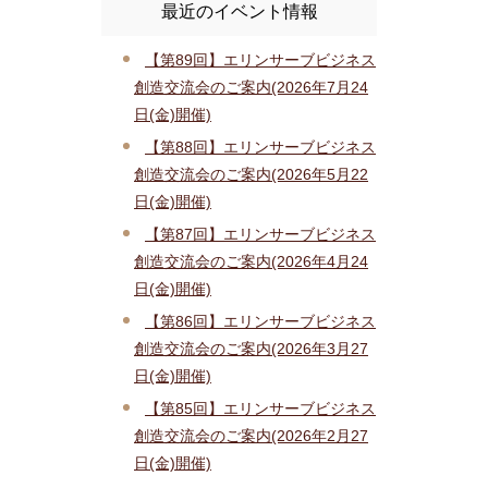
最近のイベント情報
【第89回】エリンサーブビジネス
創造交流会のご案内(2026年7月24
日(金)開催)
【第88回】エリンサーブビジネス
創造交流会のご案内(2026年5月22
日(金)開催)
【第87回】エリンサーブビジネス
創造交流会のご案内(2026年4月24
日(金)開催)
【第86回】エリンサーブビジネス
創造交流会のご案内(2026年3月27
日(金)開催)
【第85回】エリンサーブビジネス
創造交流会のご案内(2026年2月27
日(金)開催)