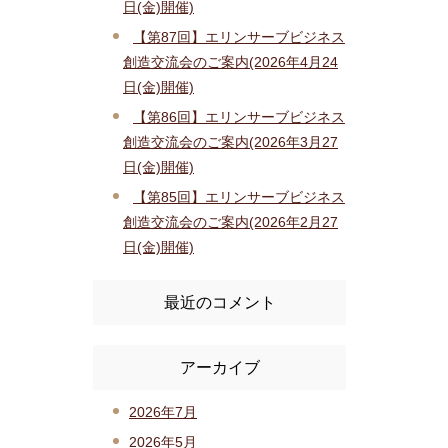
日(金)開催)
【第87回】エリンサーブビジネス
創造交流会のご案内(2026年4月24
日(金)開催)
【第86回】エリンサーブビジネス
創造交流会のご案内(2026年3月27
日(金)開催)
【第85回】エリンサーブビジネス
創造交流会のご案内(2026年2月27
日(金)開催)
最近のコメント
アーカイブ
2026年7月
2026年5月