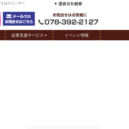
ースはエリンサー
起業支援サービス
イベント情報