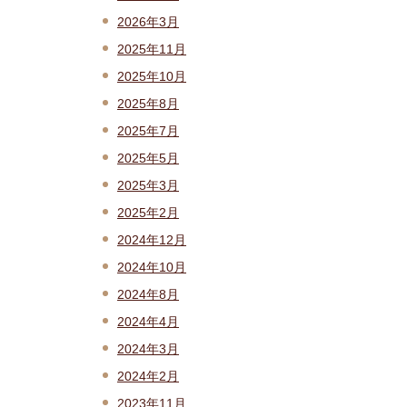
2026年3月
2025年11月
2025年10月
2025年8月
2025年7月
2025年5月
2025年3月
2025年2月
2024年12月
2024年10月
2024年8月
2024年4月
2024年3月
2024年2月
2023年11月