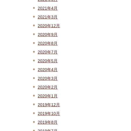
2021年4月
2021年3月
2020年12月
2020年9月
2020年8月
2020年7月
2020年5月
2020年4月
2020年3月
2020年2月
2020年1月
2019年12月
2019年10月
2019年8月