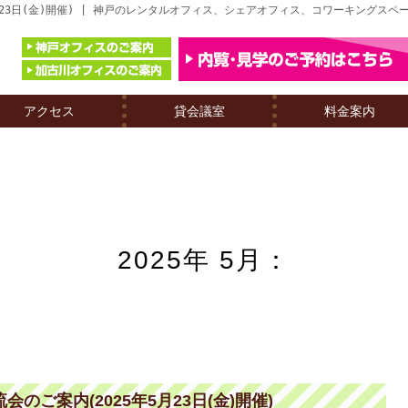
月23日(金)開催) | 神戸のレンタルオフィス、シェアオフィス、コワーキングスペ
アクセス
貸会議室
料金案内
2025年 5月：
ご案内(2025年5月23日(金)開催)