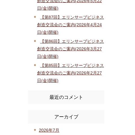
創造交流会のご案内(2026年5月22
日(金)開催)
【第87回】エリンサーブビジネス
創造交流会のご案内(2026年4月24
日(金)開催)
【第86回】エリンサーブビジネス
創造交流会のご案内(2026年3月27
日(金)開催)
【第85回】エリンサーブビジネス
創造交流会のご案内(2026年2月27
日(金)開催)
最近のコメント
アーカイブ
2026年7月