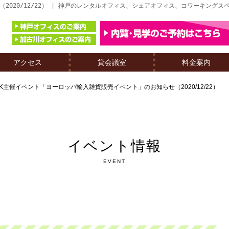
2020/12/22） | 神戸のレンタルオフィス、シェアオフィス、コワーキングス
アクセス
貸会議室
料金案内
MK主催イベント「ヨーロッパ輸入雑貨販売イベント」のお知らせ（2020/12/22）
イベント情報
EVENT