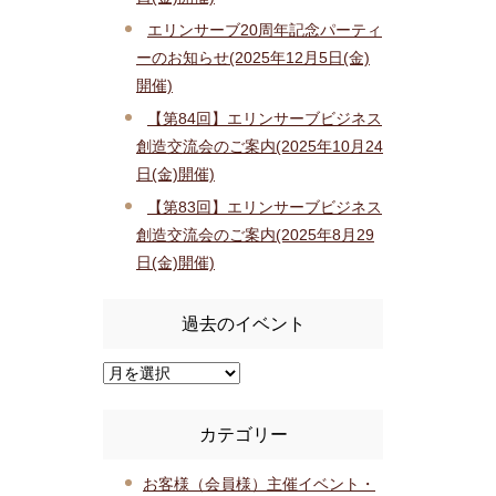
エリンサーブ20周年記念パーティ
ーのお知らせ(2025年12月5日(金)
開催)
【第84回】エリンサーブビジネス
創造交流会のご案内(2025年10月24
日(金)開催)
【第83回】エリンサーブビジネス
創造交流会のご案内(2025年8月29
日(金)開催)
過去のイベント
カテゴリー
お客様（会員様）主催イベント・