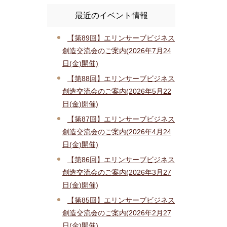
最近のイベント情報
【第89回】エリンサーブビジネス
創造交流会のご案内(2026年7月24
日(金)開催)
【第88回】エリンサーブビジネス
創造交流会のご案内(2026年5月22
日(金)開催)
【第87回】エリンサーブビジネス
創造交流会のご案内(2026年4月24
日(金)開催)
【第86回】エリンサーブビジネス
創造交流会のご案内(2026年3月27
日(金)開催)
【第85回】エリンサーブビジネス
創造交流会のご案内(2026年2月27
日(金)開催)