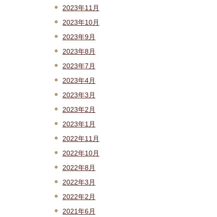
2023年11月
2023年10月
2023年9月
2023年8月
2023年7月
2023年4月
2023年3月
2023年2月
2023年1月
2022年11月
2022年10月
2022年8月
2022年3月
2022年2月
2021年6月