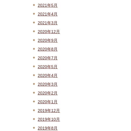
2021年5月
2021年4月
2021年3月
2020年12月
2020年9月
2020年8月
2020年7月
2020年5月
2020年4月
2020年3月
2020年2月
2020年1月
2019年12月
2019年10月
2019年8月