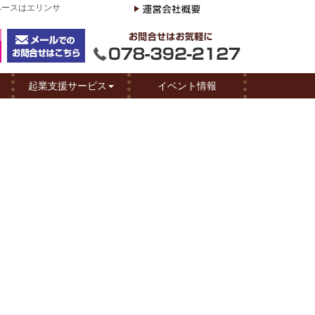
ペースはエリンサ
起業支援サービス
イベント情報