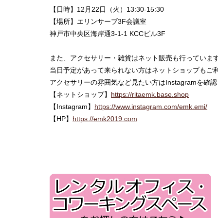
【日時】12月22日（火）13:30-15:30
【場所】エリンサーブ3F会議室
神戸市中央区海岸通3-1-1 KCCビル3F
また、アクセサリー・雑貨はネット販売も行っていま
当日予定があって来られない方はネットショップもご
アクセサリーの雰囲気など見たい方はInstagramを
【ネットショップ】
https://ritaemk.base.shop
【Instagram】
https://www.instagram.com/emk.emi/
【HP】
https://emk2019.com