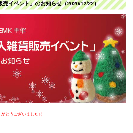
イベント」のお知らせ（2020/12/22）
がとうございました♪）