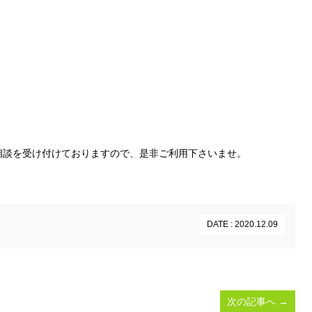
相談を受け付けておりますので、是非ご利用下さいませ。
DATE : 2020.12.09
次の記事へ
→