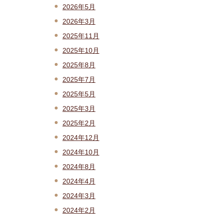
2026年5月
2026年3月
2025年11月
2025年10月
2025年8月
2025年7月
2025年5月
2025年3月
2025年2月
2024年12月
2024年10月
2024年8月
2024年4月
2024年3月
2024年2月