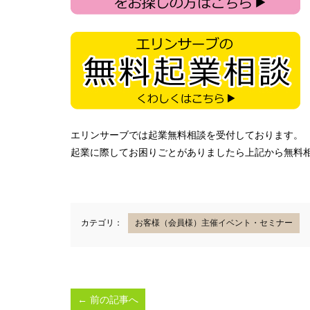
エリンサーブでは起業無料相談を受付しております。
起業に際してお困りごとがありましたら上記から無料
カテゴリ：
お客様（会員様）主催イベント・セミナー
←
前の記事へ