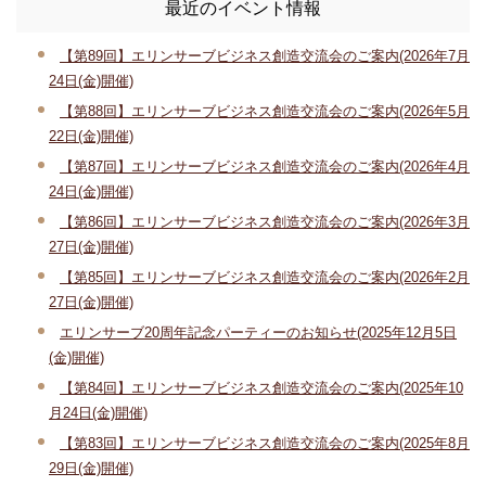
最近のイベント情報
【第89回】エリンサーブビジネス創造交流会のご案内(2026年7月
24日(金)開催)
【第88回】エリンサーブビジネス創造交流会のご案内(2026年5月
22日(金)開催)
【第87回】エリンサーブビジネス創造交流会のご案内(2026年4月
24日(金)開催)
【第86回】エリンサーブビジネス創造交流会のご案内(2026年3月
27日(金)開催)
【第85回】エリンサーブビジネス創造交流会のご案内(2026年2月
27日(金)開催)
エリンサーブ20周年記念パーティーのお知らせ(2025年12月5日
(金)開催)
【第84回】エリンサーブビジネス創造交流会のご案内(2025年10
月24日(金)開催)
【第83回】エリンサーブビジネス創造交流会のご案内(2025年8月
29日(金)開催)