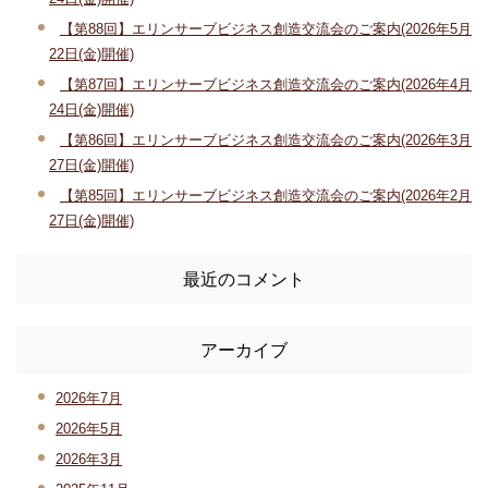
【第88回】エリンサーブビジネス創造交流会のご案内(2026年5月
22日(金)開催)
【第87回】エリンサーブビジネス創造交流会のご案内(2026年4月
24日(金)開催)
【第86回】エリンサーブビジネス創造交流会のご案内(2026年3月
27日(金)開催)
【第85回】エリンサーブビジネス創造交流会のご案内(2026年2月
27日(金)開催)
最近のコメント
アーカイブ
2026年7月
2026年5月
2026年3月