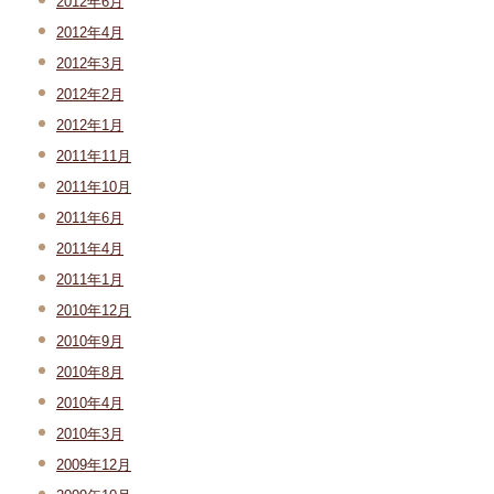
2012年6月
2012年4月
2012年3月
2012年2月
2012年1月
2011年11月
2011年10月
2011年6月
2011年4月
2011年1月
2010年12月
2010年9月
2010年8月
2010年4月
2010年3月
2009年12月