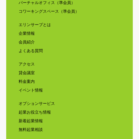
バーチャルオフィス（準会員）
コワーキングスペース（準会員）
エリンサーブとは
企業情報
会員紹介
よくある質問
アクセス
貸会議室
料金案内
イベント情報
オプションサービス
起業お役立ち情報
新着起業情報
無料起業相談