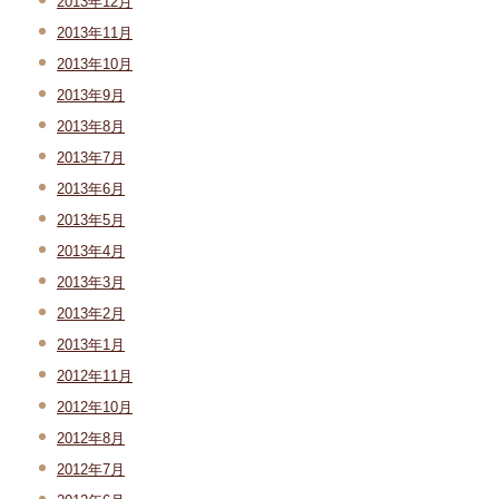
2013年12月
2013年11月
2013年10月
2013年9月
2013年8月
2013年7月
2013年6月
2013年5月
2013年4月
2013年3月
2013年2月
2013年1月
2012年11月
2012年10月
2012年8月
2012年7月