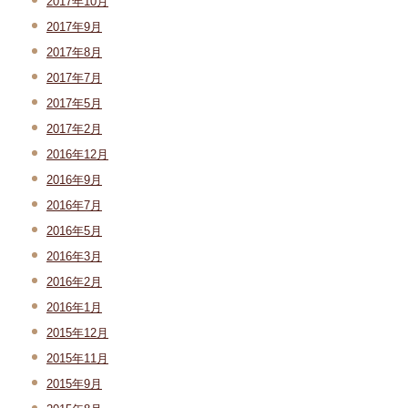
2017年10月
2017年9月
2017年8月
2017年7月
2017年5月
2017年2月
2016年12月
2016年9月
2016年7月
2016年5月
2016年3月
2016年2月
2016年1月
2015年12月
2015年11月
2015年9月