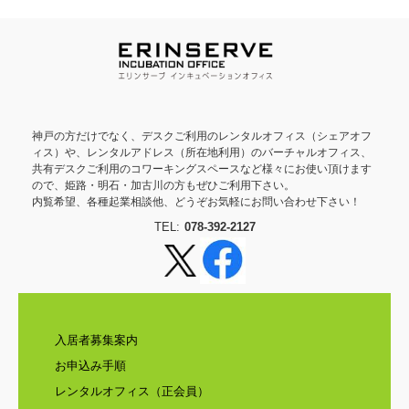
神戸の方だけでなく、デスクご利用のレンタルオフィス（シェアオフ
ィス）や、レンタルアドレス（所在地利用）のバーチャルオフィス、
共有デスクご利用のコワーキングスペースなど様々にお使い頂けます
ので、姫路・明石・加古川の方もぜひご利用下さい。
内覧希望、各種起業相談他、どうぞお気軽にお問い合わせ下さい！
TEL:
078-392-2127
入居者募集案内
お申込み手順
レンタルオフィス（正会員）