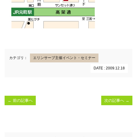
カテゴリ：
エリンサーブ主催イベント・セミナー
DATE : 2009.12.18
←
前の記事へ
次の記事へ
→