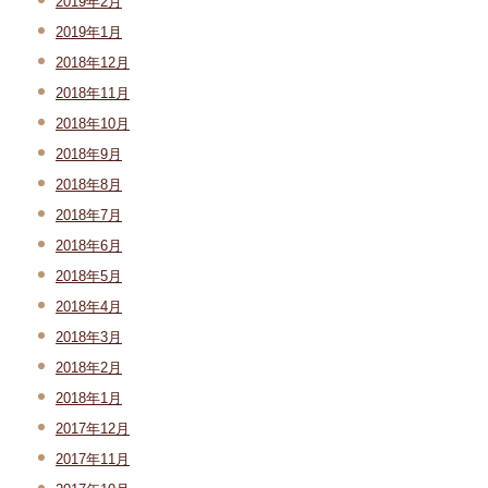
2019年2月
2019年1月
2018年12月
2018年11月
2018年10月
2018年9月
2018年8月
2018年7月
2018年6月
2018年5月
2018年4月
2018年3月
2018年2月
2018年1月
2017年12月
2017年11月