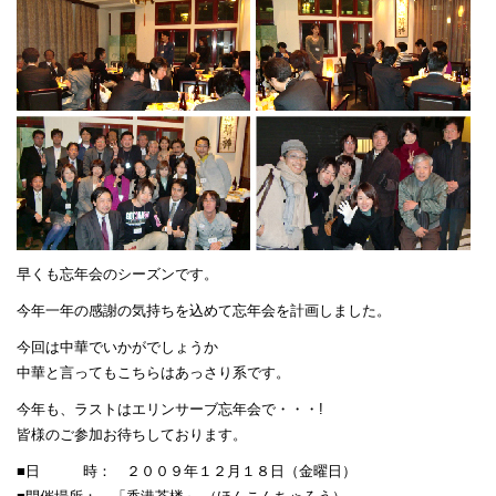
早くも忘年会のシーズンです。
今年一年の感謝の気持ちを込めて忘年会を計画しました。
今回は中華でいかがでしょうか
中華と言ってもこちらはあっさり系です。
今年も、ラストはエリンサーブ忘年会で・・・!
皆様のご参加お待ちしております。
■日 時： ２００９年１２月１８日（金曜日）