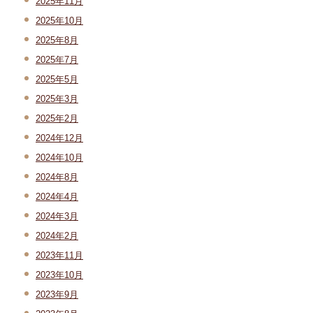
2025年11月
2025年10月
2025年8月
2025年7月
2025年5月
2025年3月
2025年2月
2024年12月
2024年10月
2024年8月
2024年4月
2024年3月
2024年2月
2023年11月
2023年10月
2023年9月