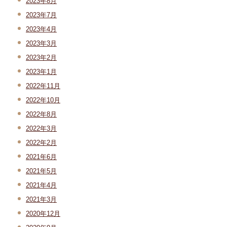
2023年8月
2023年7月
2023年4月
2023年3月
2023年2月
2023年1月
2022年11月
2022年10月
2022年8月
2022年3月
2022年2月
2021年6月
2021年5月
2021年4月
2021年3月
2020年12月