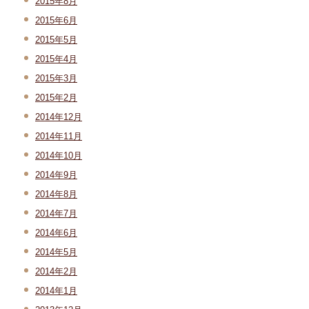
2015年8月
2015年6月
2015年5月
2015年4月
2015年3月
2015年2月
2014年12月
2014年11月
2014年10月
2014年9月
2014年8月
2014年7月
2014年6月
2014年5月
2014年2月
2014年1月