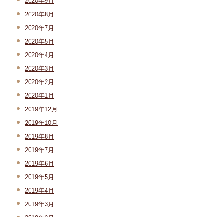
2020年9月
2020年8月
2020年7月
2020年5月
2020年4月
2020年3月
2020年2月
2020年1月
2019年12月
2019年10月
2019年8月
2019年7月
2019年6月
2019年5月
2019年4月
2019年3月