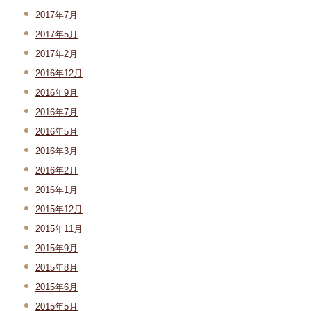
2017年7月
2017年5月
2017年2月
2016年12月
2016年9月
2016年7月
2016年5月
2016年3月
2016年2月
2016年1月
2015年12月
2015年11月
2015年9月
2015年8月
2015年6月
2015年5月