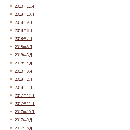
2018年11月
2018年10月
2018年9月
2018年8月
2018年7月
2018年6月
2018年5月
2018年4月
2018年3月
2018年2月
2018年1月
2017年12月
2017年11月
2017年10月
2017年9月
2017年8月