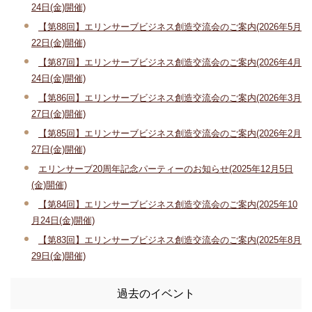
24日(金)開催)
【第88回】エリンサーブビジネス創造交流会のご案内(2026年5月
22日(金)開催)
【第87回】エリンサーブビジネス創造交流会のご案内(2026年4月
24日(金)開催)
【第86回】エリンサーブビジネス創造交流会のご案内(2026年3月
27日(金)開催)
【第85回】エリンサーブビジネス創造交流会のご案内(2026年2月
27日(金)開催)
エリンサーブ20周年記念パーティーのお知らせ(2025年12月5日
(金)開催)
【第84回】エリンサーブビジネス創造交流会のご案内(2025年10
月24日(金)開催)
【第83回】エリンサーブビジネス創造交流会のご案内(2025年8月
29日(金)開催)
過去のイベント