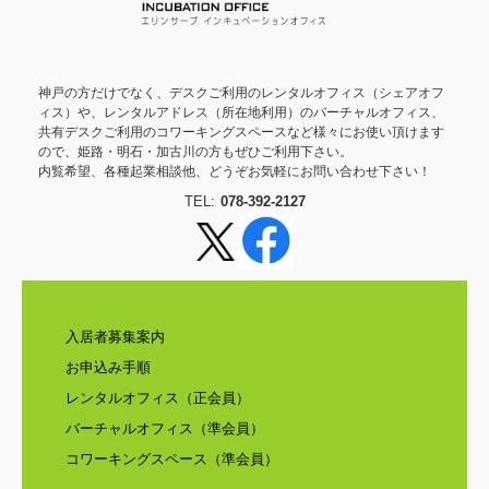
神戸の方だけでなく、デスクご利用のレンタルオフィス（シェアオフ
ィス）や、レンタルアドレス（所在地利用）のバーチャルオフィス、
共有デスクご利用のコワーキングスペースなど様々にお使い頂けます
ので、姫路・明石・加古川の方もぜひご利用下さい。
内覧希望、各種起業相談他、どうぞお気軽にお問い合わせ下さい！
TEL:
078-392-2127
入居者募集案内
お申込み手順
レンタルオフィス（正会員）
バーチャルオフィス（準会員）
コワーキングスペース（準会員）