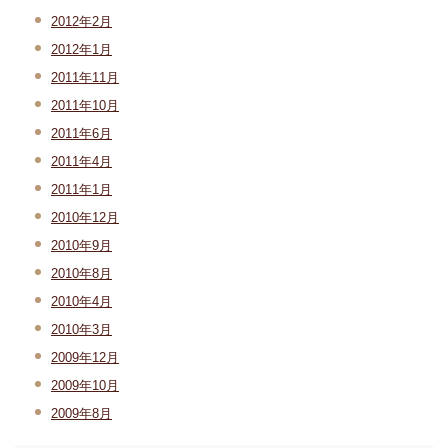
2012年2月
2012年1月
2011年11月
2011年10月
2011年6月
2011年4月
2011年1月
2010年12月
2010年9月
2010年8月
2010年4月
2010年3月
2009年12月
2009年10月
2009年8月