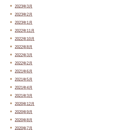
2023年3月
2023年2月
2023年1月
2022年11月
2022年10月
2022年8月
2022年3月
2022年2月
2021年6月
2021年5月
2021年4月
2021年3月
2020年12月
2020年9月
2020年8月
2020年7月