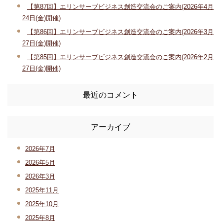
【第87回】エリンサーブビジネス創造交流会のご案内(2026年4月
24日(金)開催)
【第86回】エリンサーブビジネス創造交流会のご案内(2026年3月
27日(金)開催)
【第85回】エリンサーブビジネス創造交流会のご案内(2026年2月
27日(金)開催)
最近のコメント
アーカイブ
2026年7月
2026年5月
2026年3月
2025年11月
2025年10月
2025年8月