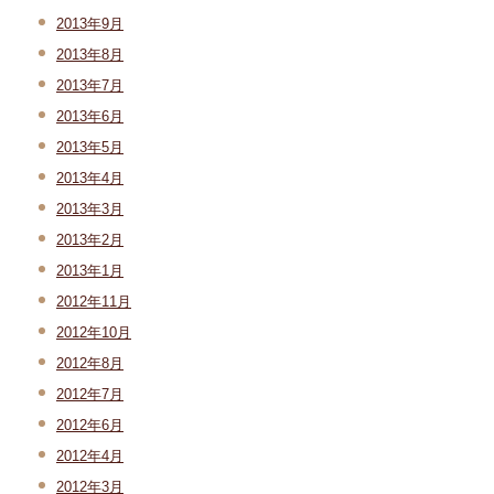
2013年9月
2013年8月
2013年7月
2013年6月
2013年5月
2013年4月
2013年3月
2013年2月
2013年1月
2012年11月
2012年10月
2012年8月
2012年7月
2012年6月
2012年4月
2012年3月