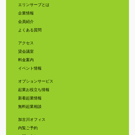
エリンサーブとは
企業情報
会員紹介
よくある質問
アクセス
貸会議室
料金案内
イベント情報
オプションサービス
起業お役立ち情報
新着起業情報
無料起業相談
加古川オフィス
内覧ご予約