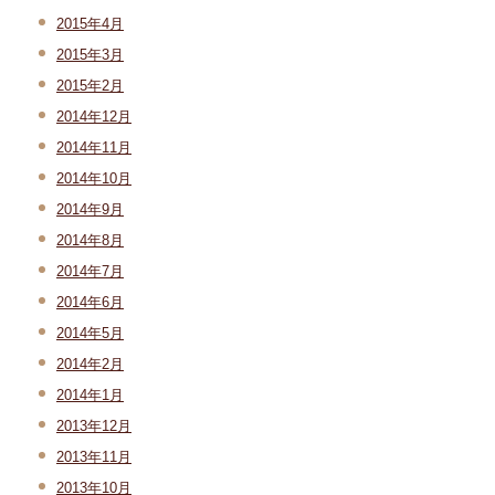
2015年4月
2015年3月
2015年2月
2014年12月
2014年11月
2014年10月
2014年9月
2014年8月
2014年7月
2014年6月
2014年5月
2014年2月
2014年1月
2013年12月
2013年11月
2013年10月