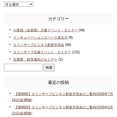
カテゴリー
お客様（会員様）主催イベント・セミナー
(49)
インキュベーションスペース加古川
(8)
エリンサーブビジネス創造交流会
(90)
エリンサーブ主催イベント・セミナー
(132)
起業家 経営者向けセミナー
(1)
最近の投稿
【第89回】エリンサーブビジネス創造交流会のご案内(2026年7月
24日(金)開催)
【第88回】エリンサーブビジネス創造交流会のご案内(2026年5月
22日(金)開催)