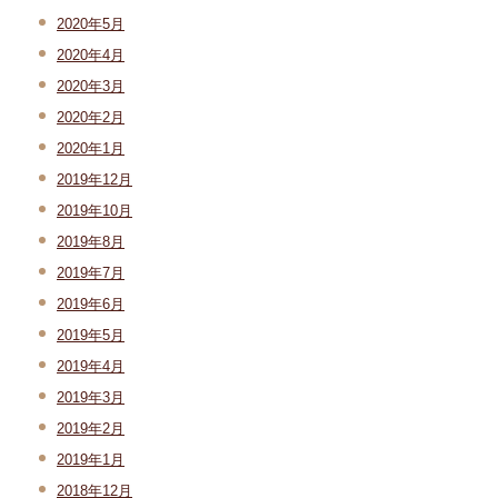
2020年5月
2020年4月
2020年3月
2020年2月
2020年1月
2019年12月
2019年10月
2019年8月
2019年7月
2019年6月
2019年5月
2019年4月
2019年3月
2019年2月
2019年1月
2018年12月