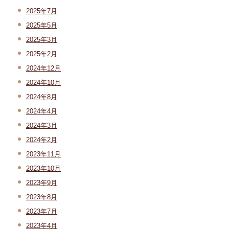
2025年7月
2025年5月
2025年3月
2025年2月
2024年12月
2024年10月
2024年8月
2024年4月
2024年3月
2024年2月
2023年11月
2023年10月
2023年9月
2023年8月
2023年7月
2023年4月