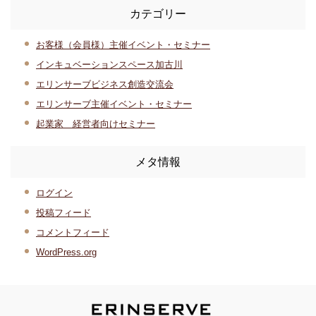
カテゴリー
お客様（会員様）主催イベント・セミナー
インキュベーションスペース加古川
エリンサーブビジネス創造交流会
エリンサーブ主催イベント・セミナー
起業家 経営者向けセミナー
メタ情報
ログイン
投稿フィード
コメントフィード
WordPress.org