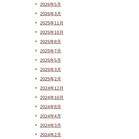
2026年5月
2026年3月
2025年11月
2025年10月
2025年8月
2025年7月
2025年5月
2025年3月
2025年2月
2024年12月
2024年10月
2024年8月
2024年4月
2024年3月
2024年2月