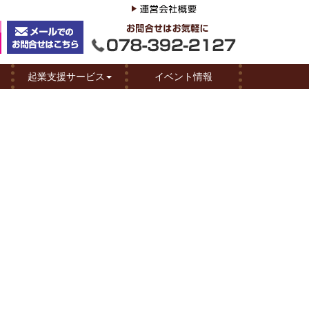
起業支援サービス
イベント情報