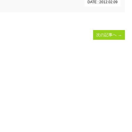
DATE : 2012.02.09
次の記事へ
→