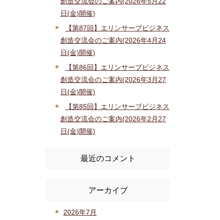
創造交流会のご案内(2026年5月22
日(金)開催)
【第87回】エリンサーブビジネス
創造交流会のご案内(2026年4月24
日(金)開催)
【第86回】エリンサーブビジネス
創造交流会のご案内(2026年3月27
日(金)開催)
【第85回】エリンサーブビジネス
創造交流会のご案内(2026年2月27
日(金)開催)
最近のコメント
アーカイブ
2026年7月