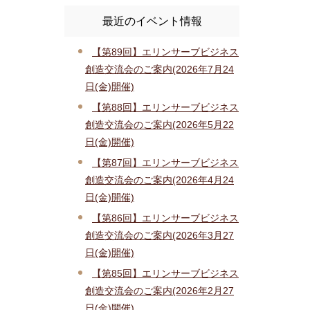
最近のイベント情報
【第89回】エリンサーブビジネス
創造交流会のご案内(2026年7月24
日(金)開催)
【第88回】エリンサーブビジネス
創造交流会のご案内(2026年5月22
日(金)開催)
【第87回】エリンサーブビジネス
創造交流会のご案内(2026年4月24
日(金)開催)
【第86回】エリンサーブビジネス
創造交流会のご案内(2026年3月27
日(金)開催)
【第85回】エリンサーブビジネス
創造交流会のご案内(2026年2月27
日(金)開催)