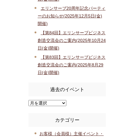
エリンサーブ20周年記念パーティ
ーのお知らせ(2025年12月5日(金)
開催)
【第84回】エリンサーブビジネス
創造交流会のご案内(2025年10月24
日(金)開催)
【第83回】エリンサーブビジネス
創造交流会のご案内(2025年8月29
日(金)開催)
過去のイベント
カテゴリー
お客様（会員様）主催イベント・