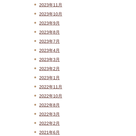
2023年11月
2023年10月
2023年9月
2023年8月
2023年7月
2023年4月
2023年3月
2023年2月
2023年1月
2022年11月
2022年10月
2022年8月
2022年3月
2022年2月
2021年6月