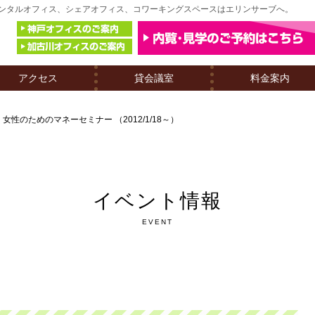
戸のレンタルオフィス、シェアオフィス、コワーキングスペースはエリンサーブへ。
アクセス
貸会議室
料金案内
女性のためのマネーセミナー （2012/1/18～）
イベント情報
EVENT