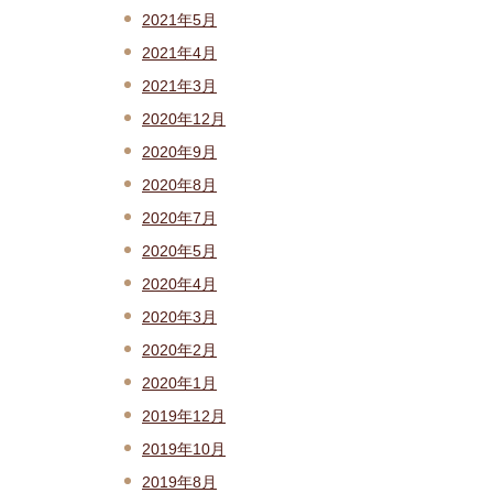
2021年5月
2021年4月
2021年3月
2020年12月
2020年9月
2020年8月
2020年7月
2020年5月
2020年4月
2020年3月
2020年2月
2020年1月
2019年12月
2019年10月
2019年8月