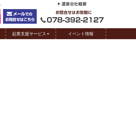
へ。
起業支援サービス
イベント情報