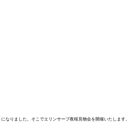
うになりました。そこでエリンサーブ夜桜見物会を開催いたします。