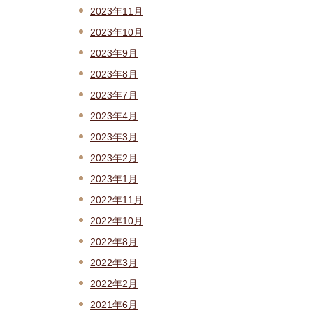
2023年11月
2023年10月
2023年9月
2023年8月
2023年7月
2023年4月
2023年3月
2023年2月
2023年1月
2022年11月
2022年10月
2022年8月
2022年3月
2022年2月
2021年6月