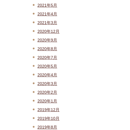
2021年5月
2021年4月
2021年3月
2020年12月
2020年9月
2020年8月
2020年7月
2020年5月
2020年4月
2020年3月
2020年2月
2020年1月
2019年12月
2019年10月
2019年8月