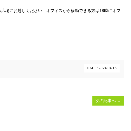
広場にお越しください。オフィスから移動できる方は18時にオフ
DATE : 2024.04.15
次の記事へ
→