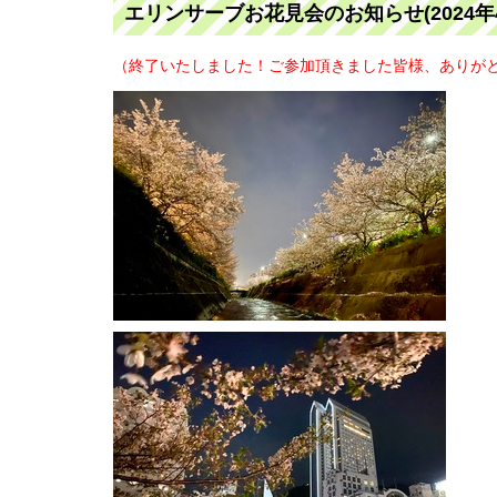
エリンサーブお花見会のお知らせ(2024年4
（終了いたしました！ご参加頂きました皆様、ありがと