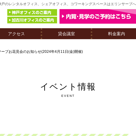
 | 神戸のレンタルオフィス、シェアオフィス、コワーキングスペースはエリンサーブ
アクセス
貸会議室
料金案内
ーブお花見会のお知らせ(2024年4月11日(金)開催)
イベント情報
EVENT