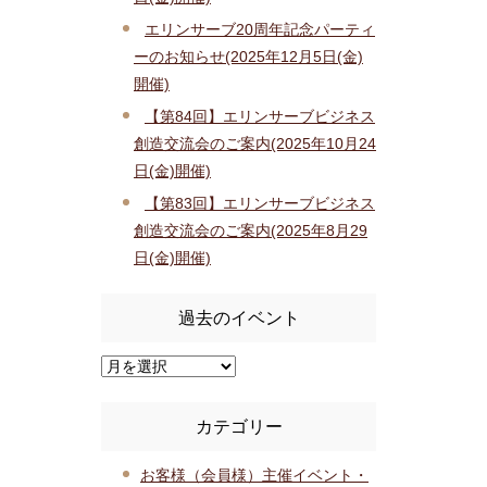
エリンサーブ20周年記念パーティ
ーのお知らせ(2025年12月5日(金)
開催)
【第84回】エリンサーブビジネス
創造交流会のご案内(2025年10月24
日(金)開催)
【第83回】エリンサーブビジネス
創造交流会のご案内(2025年8月29
日(金)開催)
過去のイベント
カテゴリー
お客様（会員様）主催イベント・