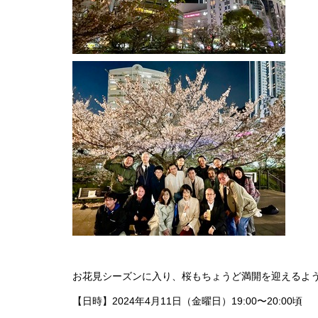
お花見シーズンに入り、桜もちょうど満開を迎えるよ
【日時】2024年4月11日（金曜日）19:00〜20:00頃