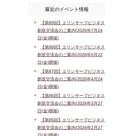
最近のイベント情報
【第89回】エリンサーブビジネス
創造交流会のご案内(2026年7月24
日(金)開催)
【第88回】エリンサーブビジネス
創造交流会のご案内(2026年5月22
日(金)開催)
【第87回】エリンサーブビジネス
創造交流会のご案内(2026年4月24
日(金)開催)
【第86回】エリンサーブビジネス
創造交流会のご案内(2026年3月27
日(金)開催)
【第85回】エリンサーブビジネス
創造交流会のご案内(2026年2月27
日(金)開催)