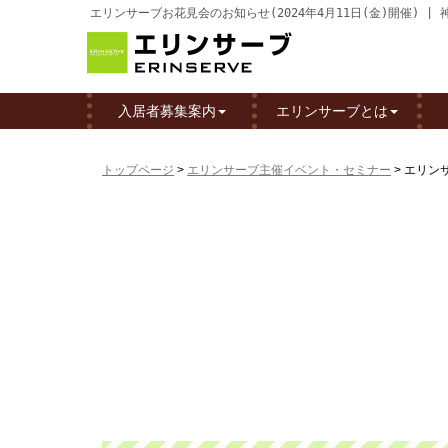
エリンサーブお花見会のお知らせ(2024年4月11日(金)開催)
入居者募集案内
エリンサーブとは
トップページ
>
エリンサーブ主催イベント・セミナー
>
エリンサ