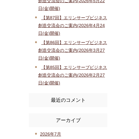
創造交流会のご案内(2026年5月22
日(金)開催)
【第87回】エリンサーブビジネス
創造交流会のご案内(2026年4月24
日(金)開催)
【第86回】エリンサーブビジネス
創造交流会のご案内(2026年3月27
日(金)開催)
【第85回】エリンサーブビジネス
創造交流会のご案内(2026年2月27
日(金)開催)
最近のコメント
アーカイブ
2026年7月