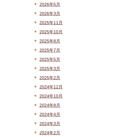
2026年5月
2026年3月
2025年11月
2025年10月
2025年8月
2025年7月
2025年5月
2025年3月
2025年2月
2024年12月
2024年10月
2024年8月
2024年4月
2024年3月
2024年2月