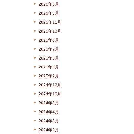
2026年5月
2026年3月
2025年11月
2025年10月
2025年8月
2025年7月
2025年5月
2025年3月
2025年2月
2024年12月
2024年10月
2024年8月
2024年4月
2024年3月
2024年2月