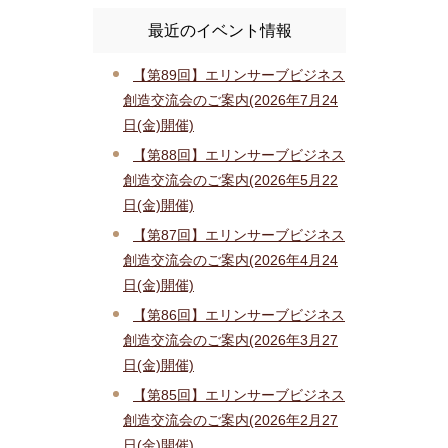
最近のイベント情報
【第89回】エリンサーブビジネス
創造交流会のご案内(2026年7月24
日(金)開催)
【第88回】エリンサーブビジネス
創造交流会のご案内(2026年5月22
日(金)開催)
【第87回】エリンサーブビジネス
創造交流会のご案内(2026年4月24
日(金)開催)
【第86回】エリンサーブビジネス
創造交流会のご案内(2026年3月27
日(金)開催)
【第85回】エリンサーブビジネス
創造交流会のご案内(2026年2月27
日(金)開催)