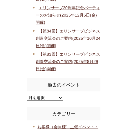
エリンサーブ20周年記念パーティ
ーのお知らせ(2025年12月5日(金)
開催)
【第84回】エリンサーブビジネス
創造交流会のご案内(2025年10月24
日(金)開催)
【第83回】エリンサーブビジネス
創造交流会のご案内(2025年8月29
日(金)開催)
過去のイベント
カテゴリー
お客様（会員様）主催イベント・