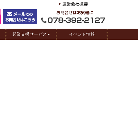
起業支援サービス
イベント情報