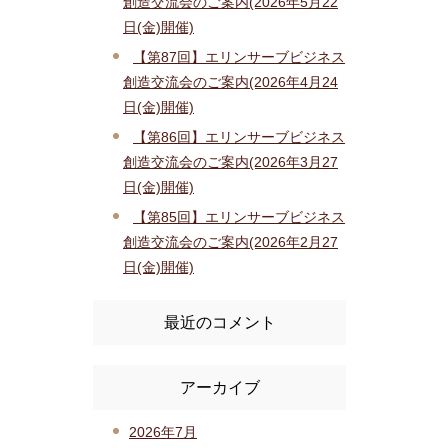
創造交流会のご案内(2026年5月22
日(金)開催)
【第87回】エリンサーブビジネス
創造交流会のご案内(2026年4月24
日(金)開催)
【第86回】エリンサーブビジネス
創造交流会のご案内(2026年3月27
日(金)開催)
【第85回】エリンサーブビジネス
創造交流会のご案内(2026年2月27
日(金)開催)
最近のコメント
アーカイブ
2026年7月