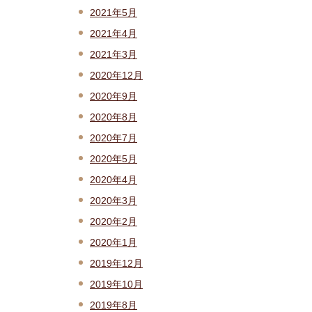
2021年5月
2021年4月
2021年3月
2020年12月
2020年9月
2020年8月
2020年7月
2020年5月
2020年4月
2020年3月
2020年2月
2020年1月
2019年12月
2019年10月
2019年8月