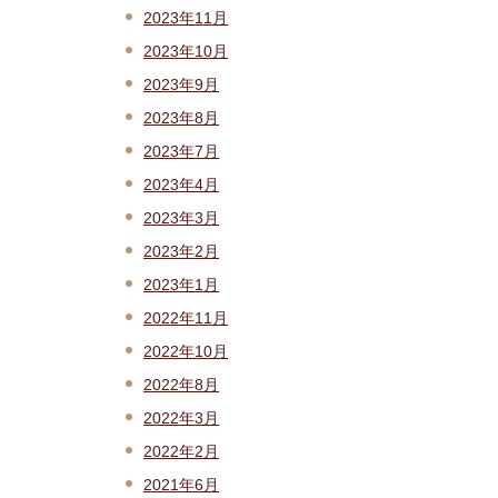
2023年11月
2023年10月
2023年9月
2023年8月
2023年7月
2023年4月
2023年3月
2023年2月
2023年1月
2022年11月
2022年10月
2022年8月
2022年3月
2022年2月
2021年6月